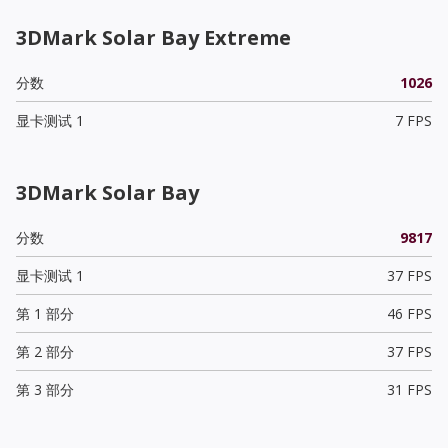
3DMark Solar Bay Extreme
分数
1026
显卡测试 1
7 FPS
3DMark Solar Bay
分数
9817
显卡测试 1
37 FPS
第 1 部分
46 FPS
第 2 部分
37 FPS
第 3 部分
31 FPS