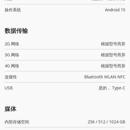
操作系统
Android 15
数据传输
2G 网络
根据型号而异
3G 网络
根据型号而异
4G 网络
根据型号而异
连接性
Bluetooth WLAN NFC
USB
是的，
Type-C
媒体
内部存储空间
256 / 512 / 1024 GB