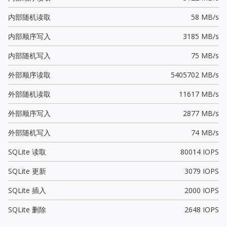
内部随机读取
58 MB/s
内部顺序写入
3185 MB/s
内部随机写入
75 MB/s
外部顺序读取
5405702 MB/s
外部随机读取
11617 MB/s
外部顺序写入
2877 MB/s
外部随机写入
74 MB/s
SQLite 读取
80014 IOPS
SQLite 更新
3079 IOPS
SQLite 插入
2000 IOPS
SQLite 删除
2648 IOPS