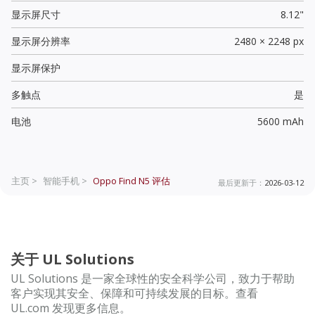
显示屏尺寸
8.12"
显示屏分辨率
2480 × 2248 px
显示屏保护
多触点
是
电池
5600 mAh
主页 >
智能手机 >
Oppo Find N5
评估
最后更新于：
2026-03-12
关于 UL Solutions
UL Solutions 是一家全球性的安全科学公司，致力于帮助
客户实现其安全、保障和可持续发展的目标。查看
UL.com 发现更多信息。