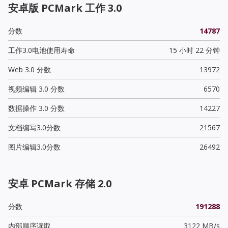
安卓版 PCMark 工作 3.0
分数
14787
工作3.0电池使用寿命
15 小时 22 分钟
Web 3.0 分数
13972
视频编辑 3.0 分数
6570
数据操作 3.0 分数
14227
文档编写3.0分数
21567
图片编辑3.0分数
26492
安卓 PCMark 存储 2.0
分数
191288
内部顺序读取
3122 MB/s