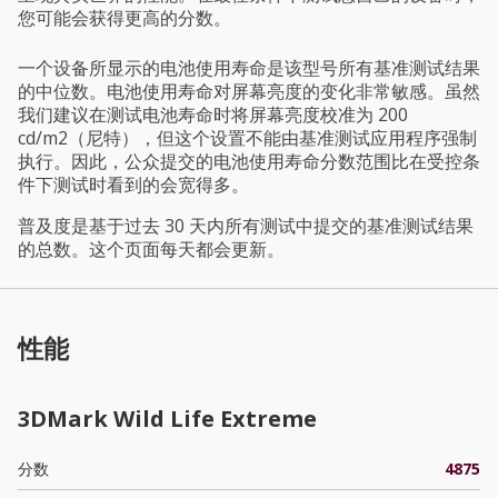
您可能会获得更高的分数。
一个设备所显示的电池使用寿命是该型号所有基准测试结果
的中位数。电池使用寿命对屏幕亮度的变化非常敏感。虽然
我们建议在测试电池寿命时将屏幕亮度校准为 200
cd/m2（尼特），但这个设置不能由基准测试应用程序强制
执行。因此，公众提交的电池使用寿命分数范围比在受控条
件下测试时看到的会宽得多。
普及度是基于过去 30 天内所有测试中提交的基准测试结果
的总数。这个页面每天都会更新。
性能
3DMark Wild Life Extreme
分数
4875