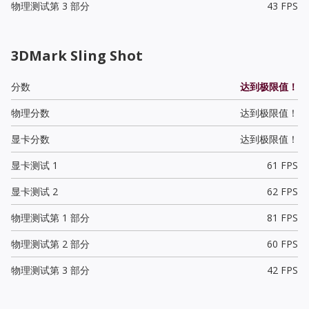
物理测试第 3 部分
43 FPS
3DMark Sling Shot
分数
达到极限值！
物理分数
达到极限值！
显卡分数
达到极限值！
显卡测试 1
61 FPS
显卡测试 2
62 FPS
物理测试第 1 部分
81 FPS
物理测试第 2 部分
60 FPS
物理测试第 3 部分
42 FPS