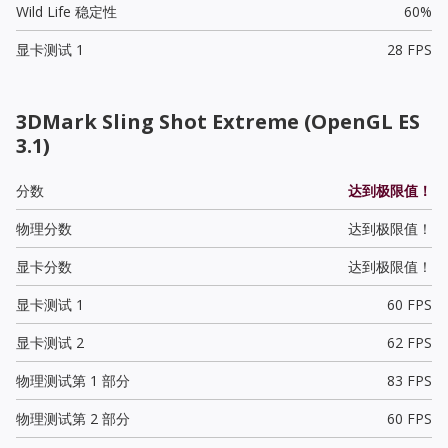
Wild Life 稳定性
60%
显卡测试 1
28 FPS
3DMark Sling Shot Extreme (OpenGL ES
3.1)
分数
达到极限值！
物理分数
达到极限值！
显卡分数
达到极限值！
显卡测试 1
60 FPS
显卡测试 2
62 FPS
物理测试第 1 部分
83 FPS
物理测试第 2 部分
60 FPS