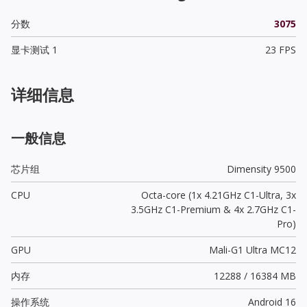
分数
3075
显卡测试 1
23 FPS
详细信息
一般信息
芯片组
Dimensity 9500
CPU
Octa-core (1x 4.21GHz C1-Ultra, 3x
3.5GHz C1-Premium & 4x 2.7GHz C1-
Pro)
GPU
Mali-G1 Ultra MC12
内存
12288 / 16384 MB
操作系统
Android 16