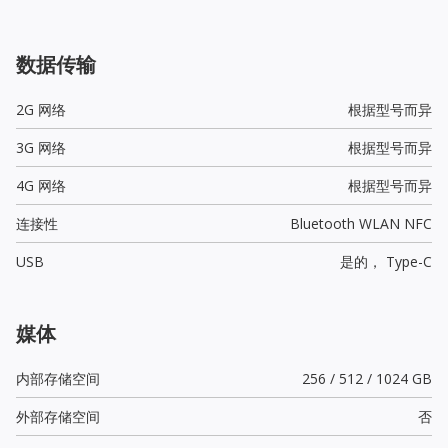
数据传输
2G 网络
根据型号而异
3G 网络
根据型号而异
4G 网络
根据型号而异
连接性
Bluetooth WLAN NFC
USB
是的，
Type-C
媒体
内部存储空间
256 / 512 / 1024 GB
外部存储空间
否