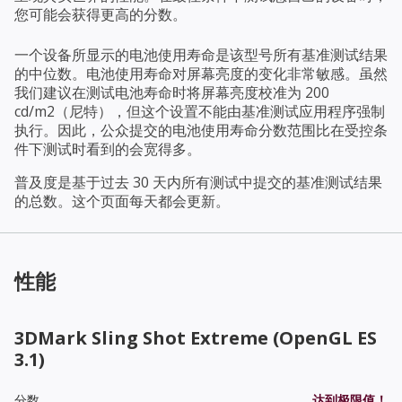
您可能会获得更高的分数。
一个设备所显示的电池使用寿命是该型号所有基准测试结果
的中位数。电池使用寿命对屏幕亮度的变化非常敏感。虽然
我们建议在测试电池寿命时将屏幕亮度校准为 200
cd/m2（尼特），但这个设置不能由基准测试应用程序强制
执行。因此，公众提交的电池使用寿命分数范围比在受控条
件下测试时看到的会宽得多。
普及度是基于过去 30 天内所有测试中提交的基准测试结果
的总数。这个页面每天都会更新。
性能
3DMark Sling Shot Extreme (OpenGL ES
3.1)
分数
达到极限值！