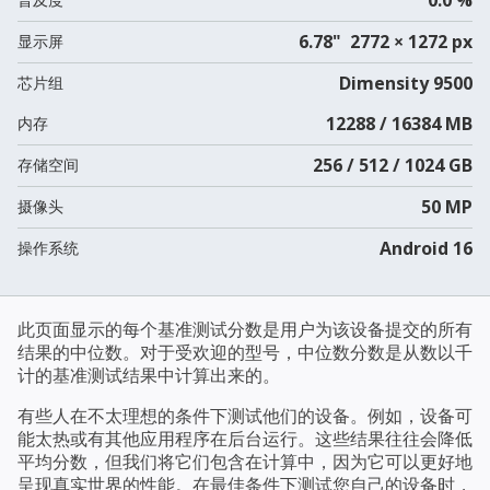
6.78" 2772 × 1272 px
显示屏
Dimensity 9500
芯片组
12288 / 16384 MB
内存
256 / 512 / 1024 GB
存储空间
50 MP
摄像头
Android 16
操作系统
此页面显示的每个基准测试分数是用户为该设备提交的所有
结果的中位数。对于受欢迎的型号，中位数分数是从数以千
计的基准测试结果中计算出来的。
有些人在不太理想的条件下测试他们的设备。例如，设备可
能太热或有其他应用程序在后台运行。这些结果往往会降低
平均分数，但我们将它们包含在计算中，因为它可以更好地
呈现真实世界的性能。在最佳条件下测试您自己的设备时，