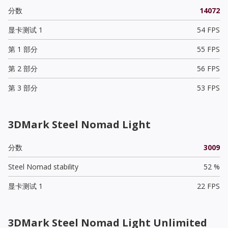
分数
14072
显卡测试 1
54 FPS
第 1 部分
55 FPS
第 2 部分
56 FPS
第 3 部分
53 FPS
3DMark Steel Nomad Light
分数
3009
Steel Nomad stability
52 %
显卡测试 1
22 FPS
3DMark Steel Nomad Light Unlimited