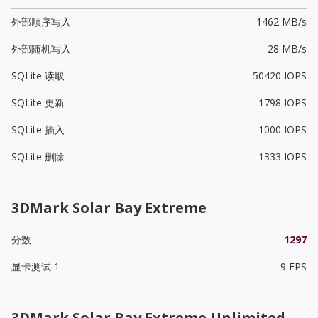
外部顺序写入
1462 MB/s
外部随机写入
28 MB/s
SQLite 读取
50420 IOPS
SQLite 更新
1798 IOPS
SQLite 插入
1000 IOPS
SQLite 删除
1333 IOPS
3DMark Solar Bay Extreme
分数
1297
显卡测试 1
9 FPS
3DMark Solar Bay Extreme Unlimited