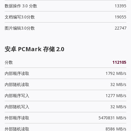
数据操作 3.0 分数
13395
文档编写3.0分数
19055
图片编辑3.0分数
22747
安卓 PCMark 存储 2.0
分数
112105
内部顺序读取
1792 MB/s
内部随机读取
32 MB/s
内部顺序写入
1277 MB/s
内部随机写入
32 MB/s
外部顺序读取
5470831 MB/s
外部随机读取
8586 MB/s