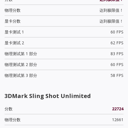
物理分数
达到极限值！
显卡分数
达到极限值！
显卡测试 1
60 FPS
显卡测试 2
62 FPS
物理测试第 1 部分
83 FPS
物理测试第 2 部分
60 FPS
物理测试第 3 部分
58 FPS
3DMark Sling Shot Unlimited
分数
22724
物理分数
12661