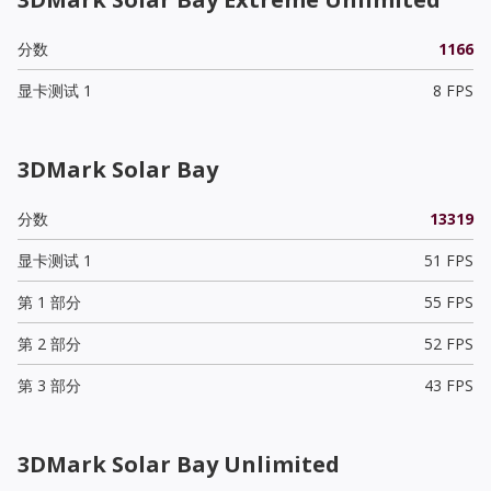
分数
1166
显卡测试 1
8 FPS
3DMark Solar Bay
分数
13319
显卡测试 1
51 FPS
第 1 部分
55 FPS
第 2 部分
52 FPS
第 3 部分
43 FPS
3DMark Solar Bay Unlimited