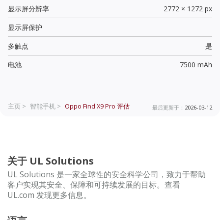
显示屏分辨率
2772 × 1272 px
显示屏保护
多触点
是
电池
7500 mAh
主页 >
智能手机 >
Oppo Find X9 Pro
评估
最后更新于：
2026-03-12
关于 UL Solutions
UL Solutions 是一家全球性的安全科学公司，致力于帮助
客户实现其安全、保障和可持续发展的目标。查看
UL.com 发现更多信息。