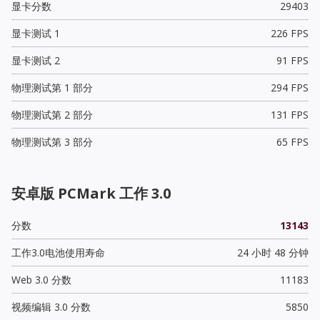
显卡分数
29403
显卡测试 1
226 FPS
显卡测试 2
91 FPS
物理测试第 1 部分
294 FPS
物理测试第 2 部分
131 FPS
物理测试第 3 部分
65 FPS
安卓版 PCMark 工作 3.0
分数
13143
工作3.0电池使用寿命
24 小时 48 分钟
Web 3.0 分数
11183
视频编辑 3.0 分数
5850