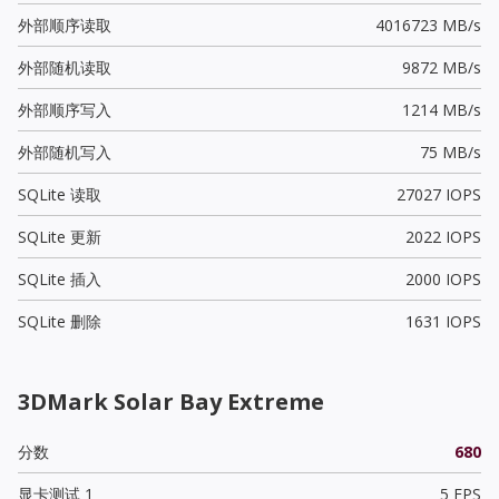
外部顺序读取
4016723 MB/s
外部随机读取
9872 MB/s
外部顺序写入
1214 MB/s
外部随机写入
75 MB/s
SQLite 读取
27027 IOPS
SQLite 更新
2022 IOPS
SQLite 插入
2000 IOPS
SQLite 删除
1631 IOPS
3DMark Solar Bay Extreme
分数
680
显卡测试 1
5 FPS