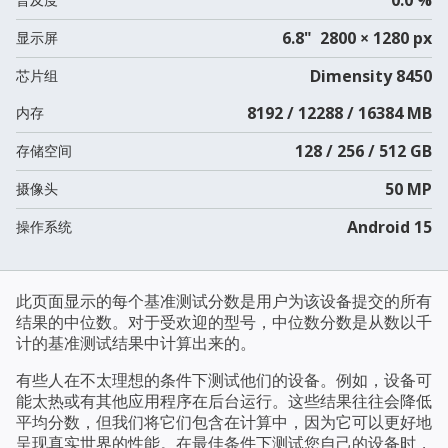
6.8" 2800 × 1280 px
显示屏
Dimensity 8450
芯片组
8192 / 12288 / 16384 MB
内存
128 / 256 / 512 GB
存储空间
50 MP
摄像头
Android 15
操作系统
此页面显示的每个基准测试分数是用户为该设备提交的所有
结果的中位数。对于受欢迎的型号，中位数分数是从数以千
计的基准测试结果中计算出来的。
有些人在不太理想的条件下测试他们的设备。例如，设备可
能太热或有其他应用程序在后台运行。这些结果往往会降低
平均分数，但我们将它们包含在计算中，因为它可以更好地
呈现真实世界的性能。在最佳条件下测试您自己的设备时，