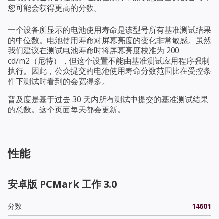
您可能会获得更高的分数。
一个设备所显示的电池使用寿命是该型号所有基准测试结果
的中位数。电池使用寿命对屏幕亮度的变化非常敏感。虽然
我们建议在测试电池寿命时将屏幕亮度校准为 200
cd/m2（尼特），但这个设置不能由基准测试应用程序强制
执行。因此，公众提交的电池使用寿命分数范围比在受控条
件下测试时看到的会宽得多。
普及度是基于过去 30 天内所有测试中提交的基准测试结果
的总数。这个页面每天都会更新。
性能
安卓版 PCMark 工作 3.0
分数
14601