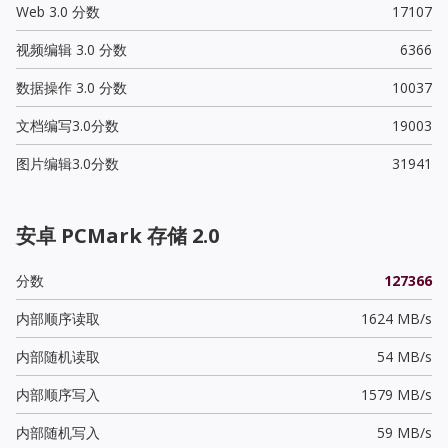
Web 3.0 分数
17107
视频编辑 3.0 分数
6366
数据操作 3.0 分数
10037
文档编写3.0分数
19003
图片编辑3.0分数
31941
安卓 PCMark 存储 2.0
分数
127366
内部顺序读取
1624 MB/s
内部随机读取
54 MB/s
内部顺序写入
1579 MB/s
内部随机写入
59 MB/s