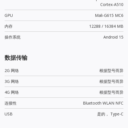
Cortex-A510
GPU
Mali-G615 MC6
内存
12288 / 16384 MB
操作系统
Android 15
数据传输
2G 网络
根据型号而异
3G 网络
根据型号而异
4G 网络
根据型号而异
连接性
Bluetooth WLAN NFC
USB
是的，
Type-C