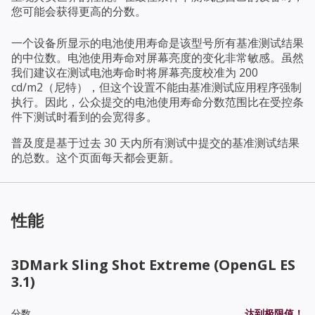
您可能会获得更高的分数。
一个设备所显示的电池使用寿命是该型号所有基准测试结果
的中位数。电池使用寿命对屏幕亮度的变化非常敏感。虽然
我们建议在测试电池寿命时将屏幕亮度校准为 200
cd/m2（尼特），但这个设置不能由基准测试应用程序强制
执行。因此，公众提交的电池使用寿命分数范围比在受控条
件下测试时看到的会宽得多。
普及度是基于过去 30 天内所有测试中提交的基准测试结果
的总数。这个页面每天都会更新。
性能
3DMark Sling Shot Extreme (OpenGL ES
3.1)
分数
达到极限值！