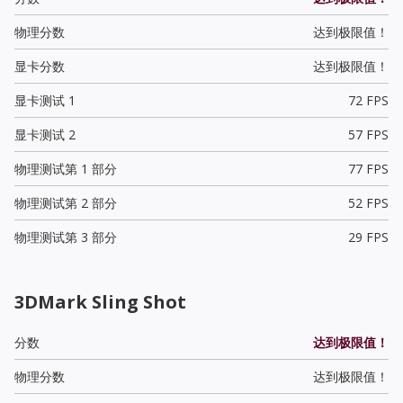
物理分数
达到极限值！
显卡分数
达到极限值！
显卡测试 1
72 FPS
显卡测试 2
57 FPS
物理测试第 1 部分
77 FPS
物理测试第 2 部分
52 FPS
物理测试第 3 部分
29 FPS
3DMark Sling Shot
分数
达到极限值！
物理分数
达到极限值！