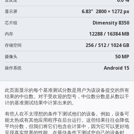
6.83" 2800 × 1272 px
显示屏
Dimensity 8350
芯片组
12288 / 16384 MB
内存
256 / 512 / 1024 GB
存储空间
50 MP
摄像头
Android 15
操作系统
此页面显示的每个基准测试分数是用户为该设备提交的所有
结果的中位数。对于受欢迎的型号，中位数分数是从数以千
计的基准测试结果中计算出来的。
有些人在不太理想的条件下测试他们的设备。例如，设备可
能太热或有其他应用程序在后台运行。这些结果往往会降低
平均分数，但我们将它们包含在计算中，因为它可以更好地
呈现真实世界的性能。在最佳条件下测试您自己的设备时，