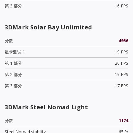
第 3 部分
16 FPS
3DMark Solar Bay Unlimited
分数
4956
显卡测试 1
19 FPS
第 1 部分
20 FPS
第 2 部分
19 FPS
第 3 部分
17 FPS
3DMark Steel Nomad Light
分数
1174
Steel Nomad stability
65 %