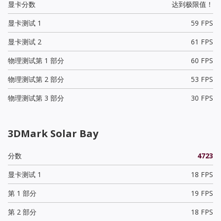
显卡分数
达到极限值！
显卡测试 1
59 FPS
显卡测试 2
61 FPS
物理测试第 1 部分
60 FPS
物理测试第 2 部分
53 FPS
物理测试第 3 部分
30 FPS
3DMark Solar Bay
分数
4723
显卡测试 1
18 FPS
第 1 部分
19 FPS
第 2 部分
18 FPS