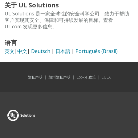
关于 UL Solutions
UL Solutions 是一家全球性的安全科学公司，致力于帮助
客户实现其安全、保障和可持续发展的目标。查看
UL.com 发现更多信息。
语言
英文
|
中文
|
Deutsch
|
日本語
|
Português (Brasil)
隐私声明
|
加州隐私声明
|
Cookie 政策
|
EULA