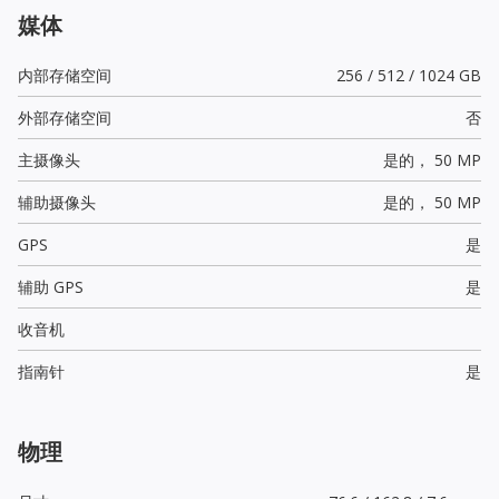
媒体
内部存储空间
256 / 512 / 1024 GB
外部存储空间
否
主摄像头
是的，
50 MP
辅助摄像头
是的，
50 MP
GPS
是
辅助 GPS
是
收音机
指南针
是
物理