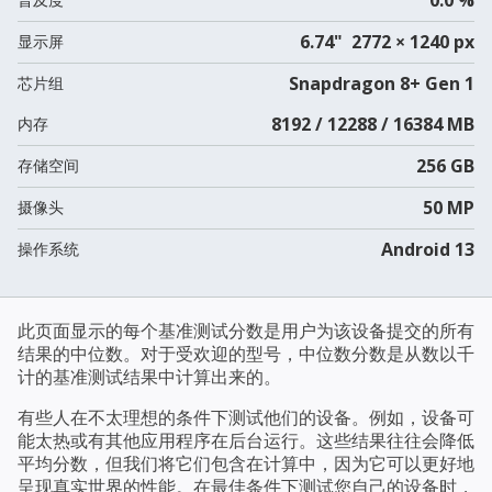
6.74" 2772 × 1240 px
显示屏
Snapdragon 8+ Gen 1
芯片组
8192 / 12288 / 16384 MB
内存
256 GB
存储空间
50 MP
摄像头
Android 13
操作系统
此页面显示的每个基准测试分数是用户为该设备提交的所有
结果的中位数。对于受欢迎的型号，中位数分数是从数以千
计的基准测试结果中计算出来的。
有些人在不太理想的条件下测试他们的设备。例如，设备可
能太热或有其他应用程序在后台运行。这些结果往往会降低
平均分数，但我们将它们包含在计算中，因为它可以更好地
呈现真实世界的性能。在最佳条件下测试您自己的设备时，