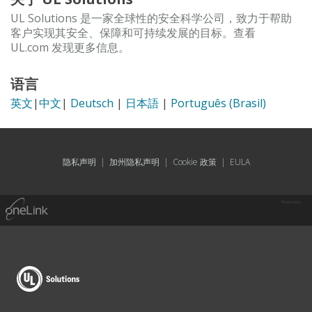
UL Solutions 是一家全球性的安全科学公司，致力于帮助
客户实现其安全、保障和可持续发展的目标。查看
UL.com 发现更多信息。
语言
英文
|
中文
|
Deutsch
|
日本語
|
Português (Brasil)
隐私声明
|
加州隐私声明
|
Cookie 政策
|
EULA
Powered by