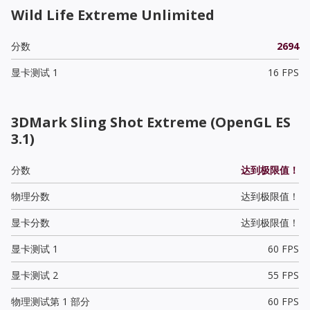
Wild Life Extreme Unlimited
分数
2694
显卡测试 1
16 FPS
3DMark Sling Shot Extreme (OpenGL ES
3.1)
分数
达到极限值！
物理分数
达到极限值！
显卡分数
达到极限值！
显卡测试 1
60 FPS
显卡测试 2
55 FPS
物理测试第 1 部分
60 FPS