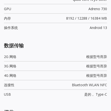
GPU
Adreno 730
内存
8192 / 12288 / 16384 MB
操作系统
Android 13
数据传输
2G 网络
根据型号而异
3G 网络
根据型号而异
4G 网络
根据型号而异
连接性
Bluetooth WLAN NFC
USB
是的，
Type-C