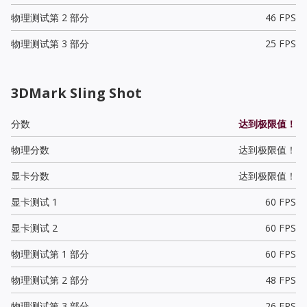
物理测试第 2 部分
46 FPS
物理测试第 3 部分
25 FPS
3DMark Sling Shot
分数
达到极限值！
物理分数
达到极限值！
显卡分数
达到极限值！
显卡测试 1
60 FPS
显卡测试 2
60 FPS
物理测试第 1 部分
60 FPS
物理测试第 2 部分
48 FPS
物理测试第 3 部分
26 FPS