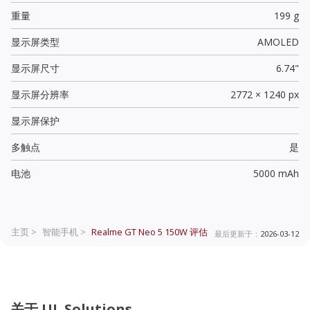
重量
199 g
显示屏类型
AMOLED
显示屏尺寸
6.74"
显示屏分辨率
2772 × 1240 px
显示屏保护
多触点
是
电池
5000 mAh
主页 >
智能手机 >
Realme GT Neo 5 150W
评估
最后更新于：
2026-03-12
关于 UL Solutions