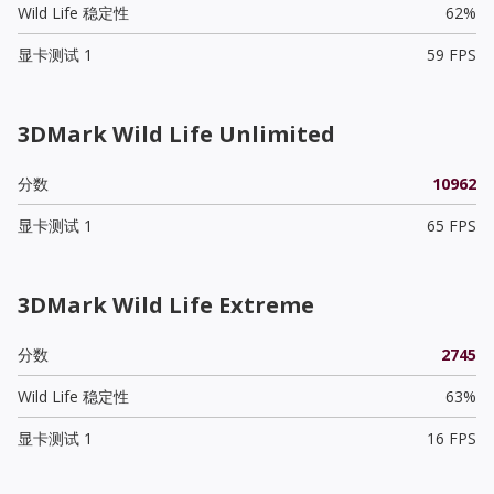
Wild Life 稳定性
62%
显卡测试 1
59 FPS
3DMark Wild Life Unlimited
分数
10962
显卡测试 1
65 FPS
3DMark Wild Life Extreme
分数
2745
Wild Life 稳定性
63%
显卡测试 1
16 FPS