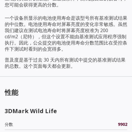
您可能会获得更高的分数。
一个设备所显示的电池使用寿命是该型号所有基准测试结果
的中位数。电池使用寿命对屏幕亮度的变化非常敏感。虽然
我们建议在测试电池寿命时将屏幕亮度校准为 200
cd/m2（尼特），但这个设置不能由基准测试应用程序强制
执行。因此，公众提交的电池使用寿命分数范围比在受控条
件下测试时看到的会宽得多。
普及度是基于过去 30 天内所有测试中提交的基准测试结果
的总数。这个页面每天都会更新。
性能
3DMark Wild Life
分数
9902