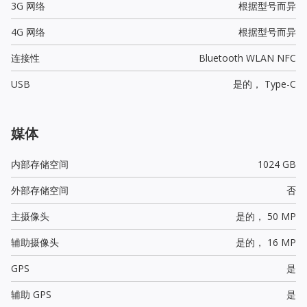
3G 网络
根据型号而异
4G 网络
根据型号而异
连接性
Bluetooth WLAN NFC
USB
是的，
Type-C
媒体
内部存储空间
1024 GB
外部存储空间
否
主摄像头
是的，
50 MP
辅助摄像头
是的，
16 MP
GPS
是
辅助 GPS
是