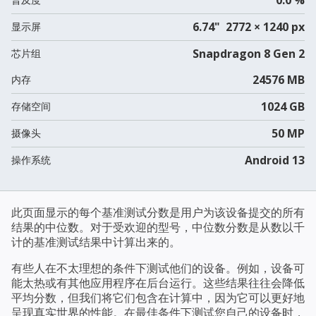
6.74" 2772 × 1240 px
显示屏
Snapdragon 8 Gen 2
芯片组
24576 MB
内存
1024 GB
存储空间
50 MP
摄像头
Android 13
操作系统
此页面显示的每个基准测试分数是用户为该设备提交的所有
结果的中位数。对于受欢迎的型号，中位数分数是从数以千
计的基准测试结果中计算出来的。
有些人在不太理想的条件下测试他们的设备。例如，设备可
能太热或有其他应用程序在后台运行。这些结果往往会降低
平均分数，但我们将它们包含在计算中，因为它可以更好地
呈现真实世界的性能。在最佳条件下测试您自己的设备时，