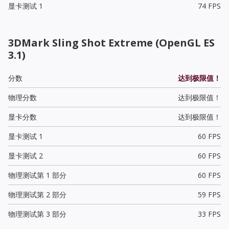
显卡测试 1
74 FPS
3DMark Sling Shot Extreme (OpenGL ES
3.1)
分数
达到极限值！
物理分数
达到极限值！
显卡分数
达到极限值！
显卡测试 1
60 FPS
显卡测试 2
60 FPS
物理测试第 1 部分
60 FPS
物理测试第 2 部分
59 FPS
物理测试第 3 部分
33 FPS