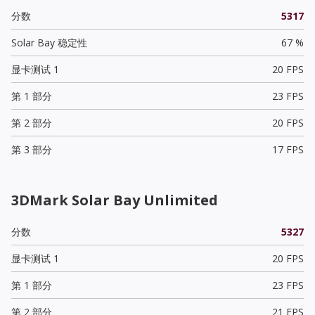
分数
5317
Solar Bay 稳定性
67 %
显卡测试 1
20 FPS
第 1 部分
23 FPS
第 2 部分
20 FPS
第 3 部分
17 FPS
3DMark Solar Bay Unlimited
分数
5327
显卡测试 1
20 FPS
第 1 部分
23 FPS
第 2 部分
21 FPS