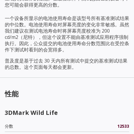
您可能会获得更高的分数。
一个设备所显示的电池使用寿命是该型号所有基准测试结果
的中位数。电池使用寿命对屏幕亮度的变化非常敏感。虽然
我们建议在测试电池寿命时将屏幕亮度校准为 200
cd/m2（尼特），但这个设置不能由基准测试应用程序强制
执行。因此，公众提交的电池使用寿命分数范围比在受控条
件下测试时看到的会宽得多。
普及度是基于过去 30 天内所有测试中提交的基准测试结果
的总数。这个页面每天都会更新。
性能
3DMark Wild Life
分数
12533