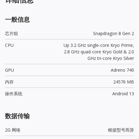
一般信息
芯片组
Snapdragon 8 Gen 2
CPU
Up 3.2 GHz single-core Kryo Prime,
2.8 GHz quad-core Kryo Gold & 2.0
GHz tri-core Kryo Silver
GPU
Adreno 740
内存
24576 MB
操作系统
Android 13
数据传输
2G 网络
根据型号而异