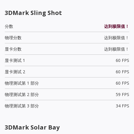
3DMark Sling Shot
分数
达到极限值！
物理分数
达到极限值！
显卡分数
达到极限值！
显卡测试 1
60 FPS
显卡测试 2
60 FPS
物理测试第 1 部分
60 FPS
物理测试第 2 部分
59 FPS
物理测试第 3 部分
34 FPS
3DMark Solar Bay