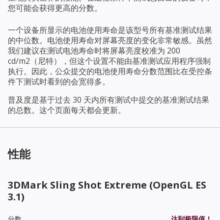
您可能会获得更高的分数。
一个设备所显示的电池使用寿命是该型号所有基准测试结果
的中位数。电池使用寿命对屏幕亮度的变化非常敏感。虽然
我们建议在测试电池寿命时将屏幕亮度校准为 200
cd/m2（尼特），但这个设置不能由基准测试应用程序强制
执行。因此，公众提交的电池使用寿命分数范围比在受控条
件下测试时看到的会宽得多。
普及度是基于过去 30 天内所有测试中提交的基准测试结果
的总数。这个页面每天都会更新。
性能
3DMark Sling Shot Extreme (OpenGL ES
3.1)
分数
达到极限值！