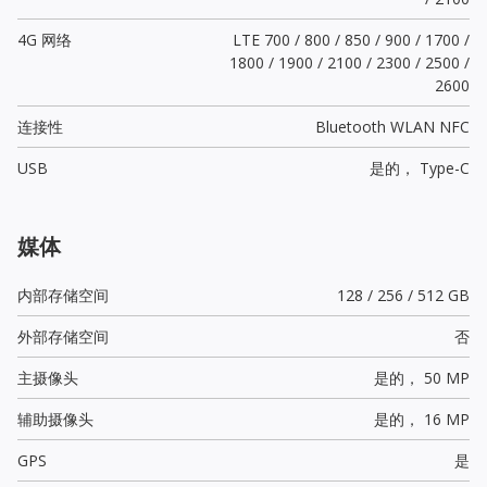
4G 网络
LTE 700 / 800 / 850 / 900 / 1700 /
1800 / 1900 / 2100 / 2300 / 2500 /
2600
连接性
Bluetooth WLAN NFC
USB
是的，
Type-C
媒体
内部存储空间
128 / 256 / 512 GB
外部存储空间
否
主摄像头
是的，
50 MP
辅助摄像头
是的，
16 MP
GPS
是