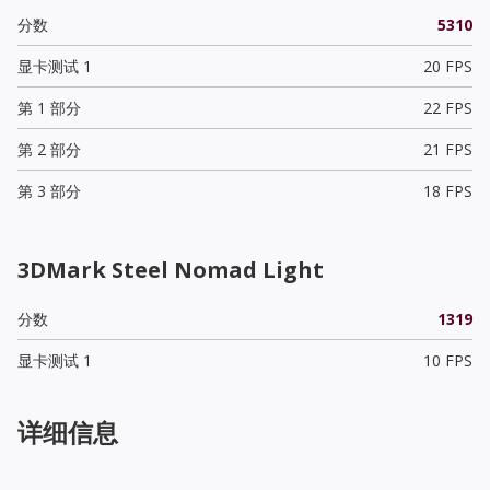
分数
5310
显卡测试 1
20 FPS
第 1 部分
22 FPS
第 2 部分
21 FPS
第 3 部分
18 FPS
3DMark Steel Nomad Light
分数
1319
显卡测试 1
10 FPS
详细信息