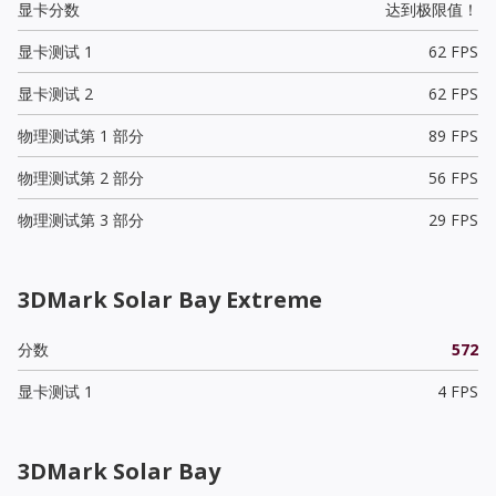
显卡分数
达到极限值！
显卡测试 1
62 FPS
显卡测试 2
62 FPS
物理测试第 1 部分
89 FPS
物理测试第 2 部分
56 FPS
物理测试第 3 部分
29 FPS
3DMark Solar Bay Extreme
分数
572
显卡测试 1
4 FPS
3DMark Solar Bay