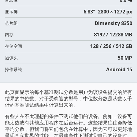
6.83" 2800 × 1272 px
显示屏
Dimensity 8350
芯片组
8192 / 12288 MB
内存
128 / 256 / 512 GB
存储空间
50 MP
摄像头
Android 15
操作系统
此页面显示的每个基准测试分数是用户为该设备提交的所有
结果的中位数。对于受欢迎的型号，中位数分数是从数以千
计的基准测试结果中计算出来的。
有些人在不太理想的条件下测试他们的设备。例如，设备可
能太热或有其他应用程序在后台运行。这些结果往往会降低
平均分数，但我们将它们包含在计算中，因为它可以更好地
呈现真实世界的性能。在最佳条件下测试您自己的设备时，