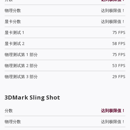
物理分数
达到极限值！
显卡分数
达到极限值！
显卡测试 1
75 FPS
显卡测试 2
58 FPS
物理测试第 1 部分
75 FPS
物理测试第 2 部分
53 FPS
物理测试第 3 部分
29 FPS
3DMark Sling Shot
分数
达到极限值！
物理分数
达到极限值！