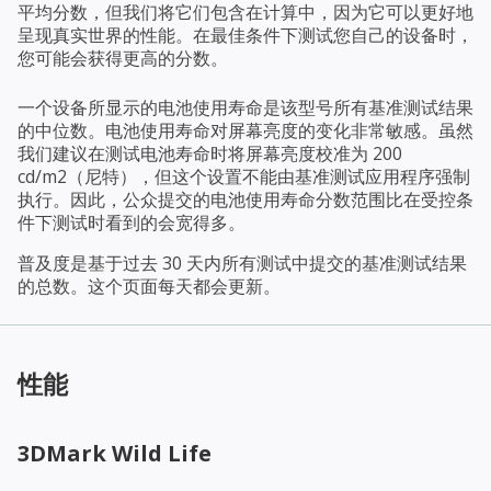
平均分数，但我们将它们包含在计算中，因为它可以更好地
呈现真实世界的性能。在最佳条件下测试您自己的设备时，
您可能会获得更高的分数。
一个设备所显示的电池使用寿命是该型号所有基准测试结果
的中位数。电池使用寿命对屏幕亮度的变化非常敏感。虽然
我们建议在测试电池寿命时将屏幕亮度校准为 200
cd/m2（尼特），但这个设置不能由基准测试应用程序强制
执行。因此，公众提交的电池使用寿命分数范围比在受控条
件下测试时看到的会宽得多。
普及度是基于过去 30 天内所有测试中提交的基准测试结果
的总数。这个页面每天都会更新。
性能
3DMark Wild Life