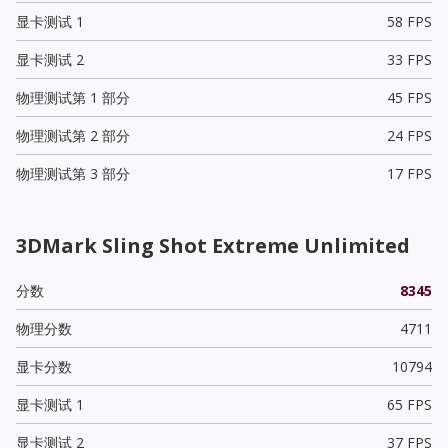
显卡测试 1
58 FPS
显卡测试 2
33 FPS
物理测试第 1 部分
45 FPS
物理测试第 2 部分
24 FPS
物理测试第 3 部分
17 FPS
3DMark Sling Shot Extreme Unlimited
分数
8345
物理分数
4711
显卡分数
10794
显卡测试 1
65 FPS
显卡测试 2
37 FPS