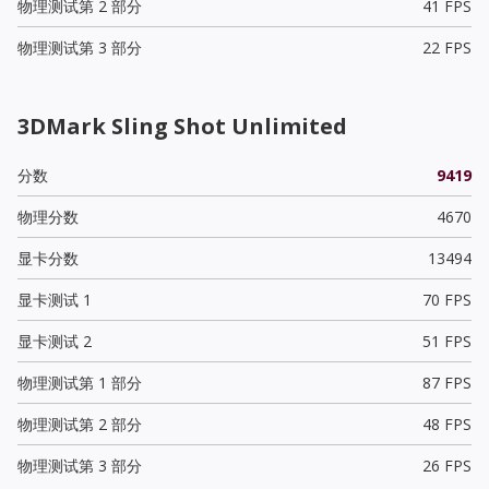
物理测试第 2 部分
41 FPS
物理测试第 3 部分
22 FPS
3DMark Sling Shot Unlimited
分数
9419
物理分数
4670
显卡分数
13494
显卡测试 1
70 FPS
显卡测试 2
51 FPS
物理测试第 1 部分
87 FPS
物理测试第 2 部分
48 FPS
物理测试第 3 部分
26 FPS