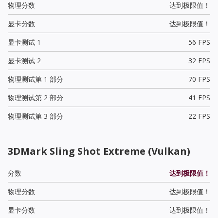
物理分数
达到极限值！
显卡分数
达到极限值！
显卡测试 1
56 FPS
显卡测试 2
32 FPS
物理测试第 1 部分
70 FPS
物理测试第 2 部分
41 FPS
物理测试第 3 部分
22 FPS
3DMark Sling Shot Extreme (Vulkan)
分数
达到极限值！
物理分数
达到极限值！
显卡分数
达到极限值！