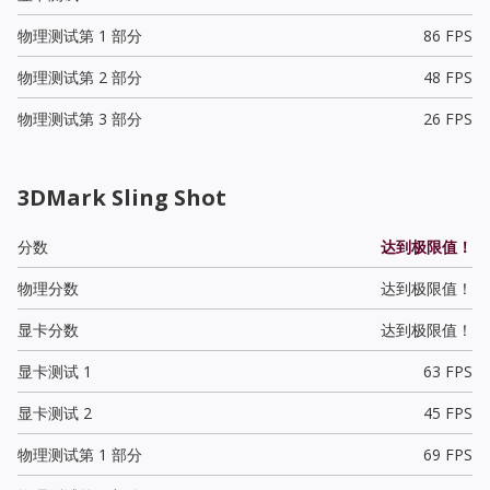
物理测试第 1 部分
86 FPS
物理测试第 2 部分
48 FPS
物理测试第 3 部分
26 FPS
3DMark Sling Shot
分数
达到极限值！
物理分数
达到极限值！
显卡分数
达到极限值！
显卡测试 1
63 FPS
显卡测试 2
45 FPS
物理测试第 1 部分
69 FPS