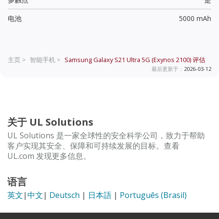
电池
5000 mAh
主页 >
智能手机 >
Samsung Galaxy S21 Ultra 5G (Exynos 2100)
评估
最后更新于：
2026-03-12
关于 UL Solutions
UL Solutions 是一家全球性的安全科学公司，致力于帮助
客户实现其安全、保障和可持续发展的目标。查看
UL.com 发现更多信息。
语言
英文
|
中文
|
Deutsch
|
日本語
|
Português (Brasil)