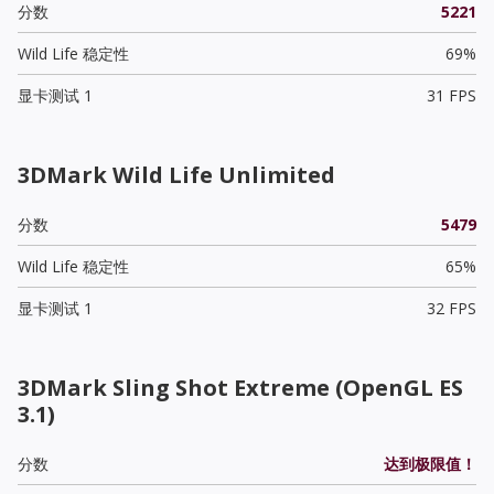
分数
5221
Wild Life 稳定性
69%
显卡测试 1
31 FPS
3DMark Wild Life Unlimited
分数
5479
Wild Life 稳定性
65%
显卡测试 1
32 FPS
3DMark Sling Shot Extreme (OpenGL ES
3.1)
分数
达到极限值！