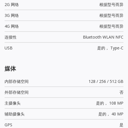
2G 网络
根据型号而异
3G 网络
根据型号而异
4G 网络
根据型号而异
连接性
Bluetooth WLAN NFC
USB
是的，
Type-C
媒体
内部存储空间
128 / 256 / 512 GB
外部存储空间
否
主摄像头
是的，
108 MP
辅助摄像头
是的，
40 MP
GPS
是