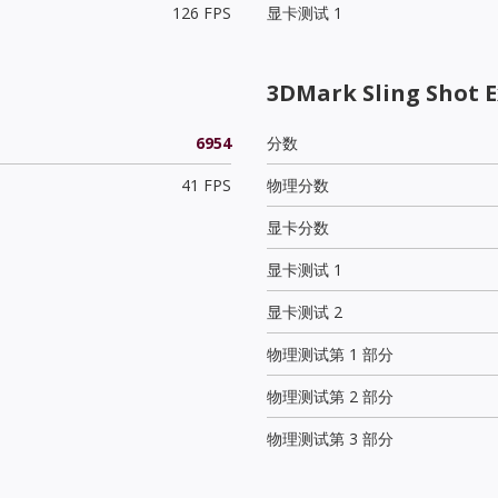
126 FPS
显卡测试 1
3DMark Sling Shot E
6954
分数
41 FPS
物理分数
显卡分数
显卡测试 1
显卡测试 2
物理测试第 1 部分
物理测试第 2 部分
物理测试第 3 部分