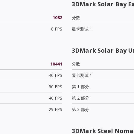
3DMark Solar Bay E
1082
分数
8 FPS
显卡测试 1
3DMark Solar Bay U
10441
分数
40 FPS
显卡测试 1
50 FPS
第 1 部分
40 FPS
第 2 部分
29 FPS
第 3 部分
3DMark Steel Nomad