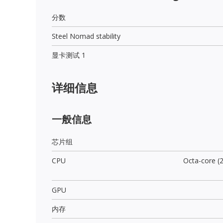
分数
Steel Nomad stability
显卡测试 1
详细信息
一般信息
芯片组
CPU
Octa-core (
GPU
内存