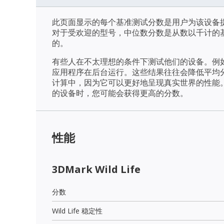
此页面显示的每个基准测试分数是用户为该设备
对于受欢迎的型号，中位数分数是从数以千计的
的。
有些人在不太理想的条件下测试他们的设备。例
应用程序在后台运行。这些结果往往会降低平均
计算中，因为它可以更好地呈现真实世界的性能
的设备时，您可能会获得更高的分数。
性能
3DMark Wild Life
分数
Wild Life 稳定性