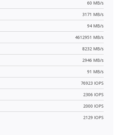
60 MB/s
3171 MB/s
94 MB/s
4612951 MB/s
8232 MB/s
2946 MB/s
91 MB/s
76923 IOPS
2306 IOPS
2000 IOPS
2129 IOPS