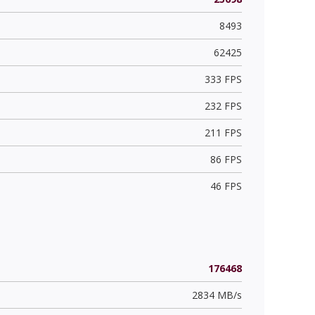
8493
62425
333 FPS
232 FPS
211 FPS
86 FPS
46 FPS
176468
2834 MB/s