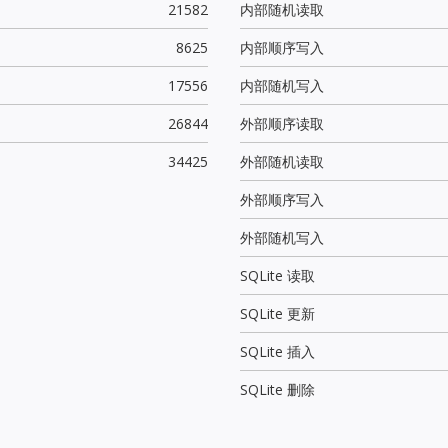
21582
内部随机读取
8625
内部顺序写入
17556
内部随机写入
26844
外部顺序读取
34425
外部随机读取
外部顺序写入
外部随机写入
SQLite 读取
SQLite 更新
SQLite 插入
SQLite 删除