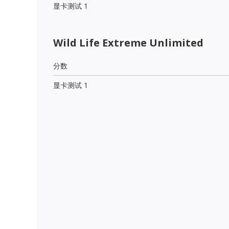
显卡测试 1
Wild Life Extreme Unlimited
分数
显卡测试 1