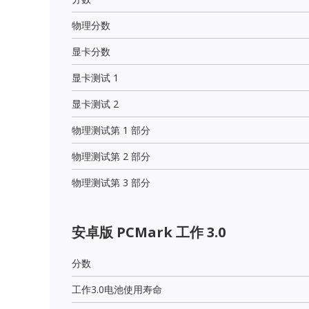
物理分数
显卡分数
显卡测试 1
显卡测试 2
物理测试第 1 部分
物理测试第 2 部分
物理测试第 3 部分
安卓版 PCMark 工作 3.0
分数
工作3.0电池使用寿命