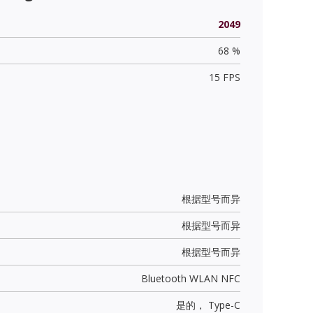
2049
68 %
15 FPS
根据型号而异
根据型号而异
根据型号而异
Bluetooth WLAN NFC
是的，
Type-C