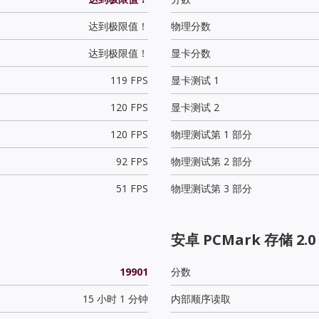
达到极限值！
物理分数
达到极限值！
显卡分数
119 FPS
显卡测试 1
120 FPS
显卡测试 2
120 FPS
物理测试第 1 部分
92 FPS
物理测试第 2 部分
51 FPS
物理测试第 3 部分
安卓 PCMark 存储 2.0
19901
分数
15 小时 1 分钟
内部顺序读取