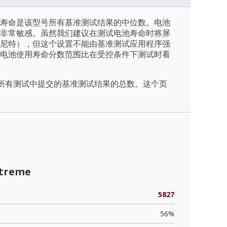
寿命是该型号所有基准测试结果的中位数。电池
非常敏感。虽然我们建议在测试电池寿命时将屏
/m2（尼特），但这个设置不能由基准测试应用程序强
电池使用寿命分数范围比在受控条件下测试时看
天内所有测试中提交的基准测试结果的总数。这个页
xtreme
5827
56%