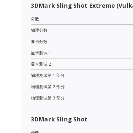
3DMark Sling Shot Extreme (Vulk
分数
物理分数
显卡分数
显卡测试 1
显卡测试 2
物理测试第 1 部分
物理测试第 2 部分
物理测试第 3 部分
3DMark Sling Shot
分数