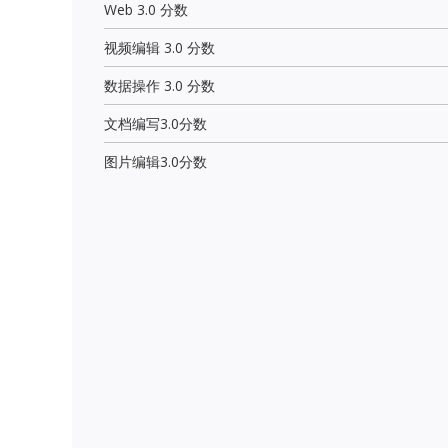
Web 3.0 分数
视频编辑 3.0 分数
数据操作 3.0 分数
文档编写3.0分数
图片编辑3.0分数