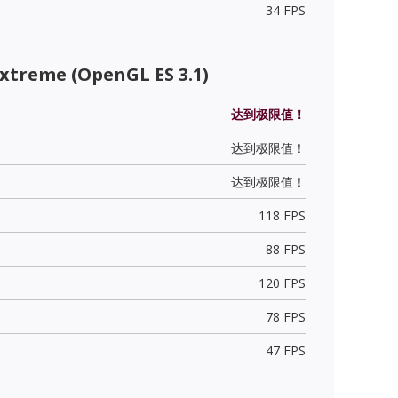
34 FPS
xtreme (OpenGL ES 3.1)
达到极限值！
达到极限值！
达到极限值！
118 FPS
88 FPS
120 FPS
78 FPS
47 FPS