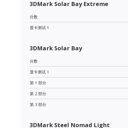
3DMark Solar Bay Extreme
分数
显卡测试 1
3DMark Solar Bay
分数
显卡测试 1
第 1 部分
第 2 部分
第 3 部分
3DMark Steel Nomad Light