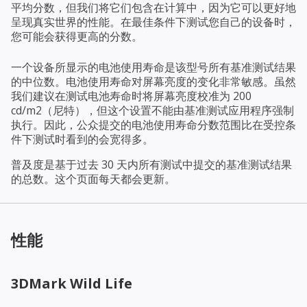
平均分数，但我们将它们包含在计算中，因为它可以更好地
呈现真实世界的性能。在最佳条件下测试您自己的设备时，
您可能会获得更高的分数。
一个设备所显示的电池使用寿命是该型号所有基准测试结果
的中位数。电池使用寿命对屏幕亮度的变化非常敏感。虽然
我们建议在测试电池寿命时将屏幕亮度校准为 200
cd/m2（尼特），但这个设置不能由基准测试应用程序强制
执行。因此，公众提交的电池使用寿命分数范围比在受控条
件下测试时看到的会宽得多。
普及度是基于过去 30 天内所有测试中提交的基准测试结果
的总数。这个页面每天都会更新。
性能
3DMark Wild Life