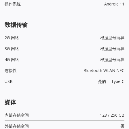
操作系统
Android 11
数据传输
2G 网络
根据型号而异
3G 网络
根据型号而异
4G 网络
根据型号而异
连接性
Bluetooth WLAN NFC
USB
是的，
Type-C
媒体
内部存储空间
128 / 256 GB
外部存储空间
否