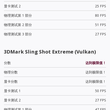
显卡测试 2
25 FPS
物理测试第 1 部分
80 FPS
物理测试第 2 部分
51 FPS
物理测试第 3 部分
27 FPS
3DMark Sling Shot Extreme (Vulkan)
分数
达到极限值！
物理分数
达到极限值！
显卡分数
达到极限值！
显卡测试 1
50 FPS
显卡测试 2
27 FPS
物理测试第 1 部分
47 FPS