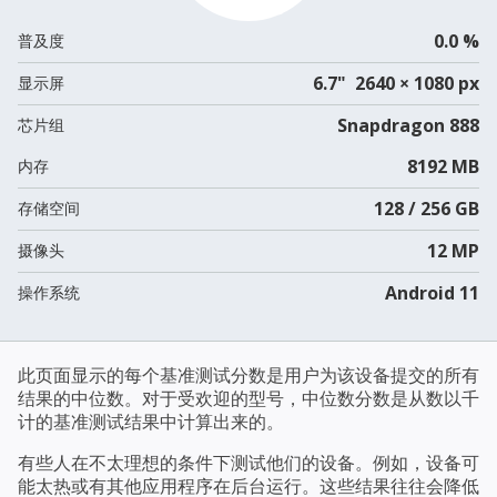
0.0 %
普及度
6.7" 2640 × 1080 px
显示屏
Snapdragon 888
芯片组
8192 MB
内存
128 / 256 GB
存储空间
12 MP
摄像头
Android 11
操作系统
此页面显示的每个基准测试分数是用户为该设备提交的所有
结果的中位数。对于受欢迎的型号，中位数分数是从数以千
计的基准测试结果中计算出来的。
有些人在不太理想的条件下测试他们的设备。例如，设备可
能太热或有其他应用程序在后台运行。这些结果往往会降低