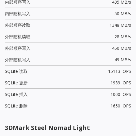
内部顺序写入
435 MB/s
内部随机写入
50 MB/s
外部顺序读取
1348 MB/s
外部随机读取
28 MB/s
外部顺序写入
450 MB/s
外部随机写入
49 MB/s
SQLite 读取
15113 IOPS
SQLite 更新
1939 IOPS
SQLite 插入
1000 IOPS
SQLite 删除
1650 IOPS
3DMark Steel Nomad Light