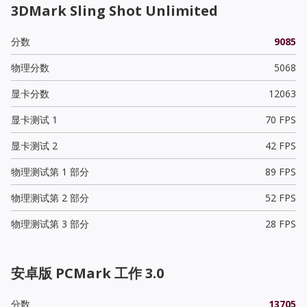
3DMark Sling Shot Unlimited
分数
9085
物理分数
5068
显卡分数
12063
显卡测试 1
70 FPS
显卡测试 2
42 FPS
物理测试第 1 部分
89 FPS
物理测试第 2 部分
52 FPS
物理测试第 3 部分
28 FPS
安卓版 PCMark 工作 3.0
分数
13705