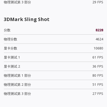
物理测试第 3 部分
29 FPS
3DMark Sling Shot
分数
8228
物理分数
4624
显卡分数
10680
显卡测试 1
61 FPS
显卡测试 2
36 FPS
物理测试第 1 部分
80 FPS
物理测试第 2 部分
51 FPS
物理测试第 3 部分
27 FPS