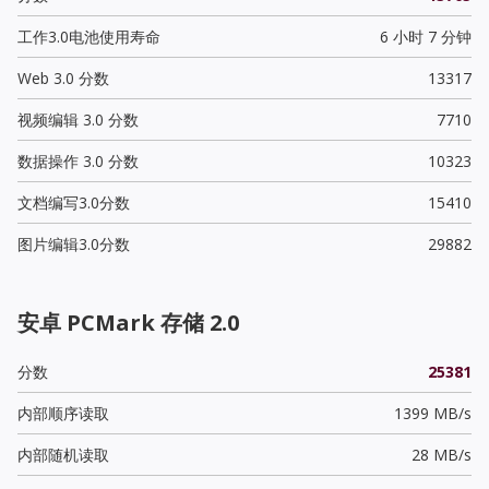
工作3.0电池使用寿命
6 小时 7 分钟
Web 3.0 分数
13317
视频编辑 3.0 分数
7710
数据操作 3.0 分数
10323
文档编写3.0分数
15410
图片编辑3.0分数
29882
安卓 PCMark 存储 2.0
分数
25381
内部顺序读取
1399 MB/s
内部随机读取
28 MB/s