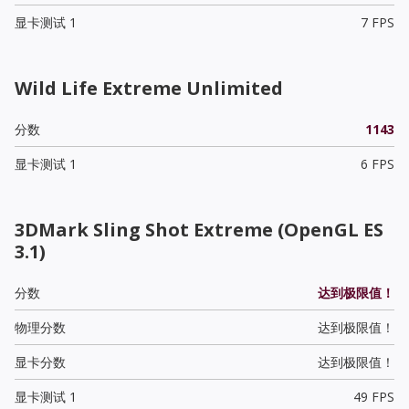
显卡测试 1
7 FPS
Wild Life Extreme Unlimited
分数
1143
显卡测试 1
6 FPS
3DMark Sling Shot Extreme (OpenGL ES
3.1)
分数
达到极限值！
物理分数
达到极限值！
显卡分数
达到极限值！
显卡测试 1
49 FPS