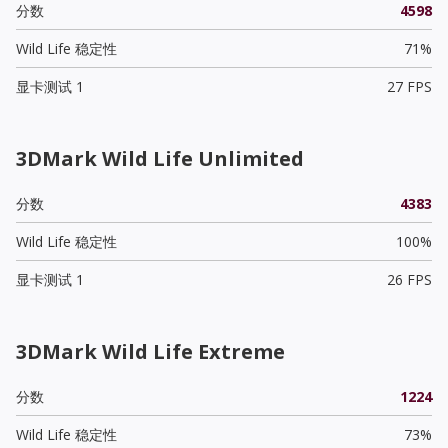
分数
4598
Wild Life 稳定性
71%
显卡测试 1
27 FPS
3DMark Wild Life Unlimited
分数
4383
Wild Life 稳定性
100%
显卡测试 1
26 FPS
3DMark Wild Life Extreme
分数
1224
Wild Life 稳定性
73%