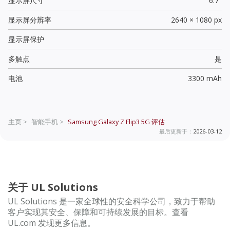
显示屏尺寸
6.7"
显示屏分辨率
2640 × 1080 px
显示屏保护
多触点
是
电池
3300 mAh
主页 >
智能手机 >
Samsung Galaxy Z Flip3 5G
评估
最后更新于：
2026-03-12
关于 UL Solutions
UL Solutions 是一家全球性的安全科学公司，致力于帮助
客户实现其安全、保障和可持续发展的目标。查看
UL.com 发现更多信息。