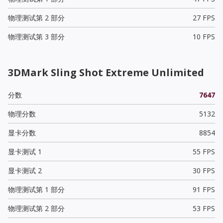
物理测试第 2 部分
27 FPS
物理测试第 3 部分
10 FPS
3DMark Sling Shot Extreme Unlimited
分数
7647
物理分数
5132
显卡分数
8854
显卡测试 1
55 FPS
显卡测试 2
30 FPS
物理测试第 1 部分
91 FPS
物理测试第 2 部分
53 FPS