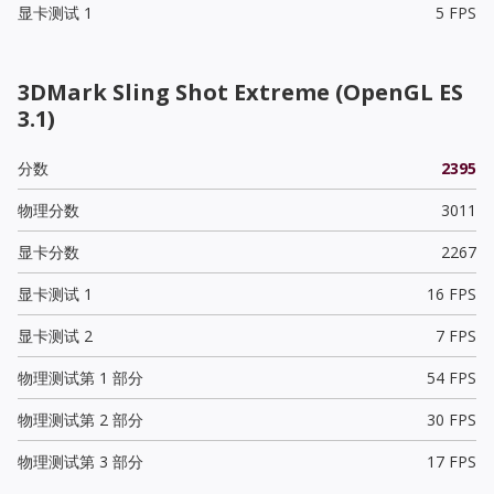
显卡测试 1
5 FPS
3DMark Sling Shot Extreme (OpenGL ES
3.1)
分数
2395
物理分数
3011
显卡分数
2267
显卡测试 1
16 FPS
显卡测试 2
7 FPS
物理测试第 1 部分
54 FPS
物理测试第 2 部分
30 FPS
物理测试第 3 部分
17 FPS