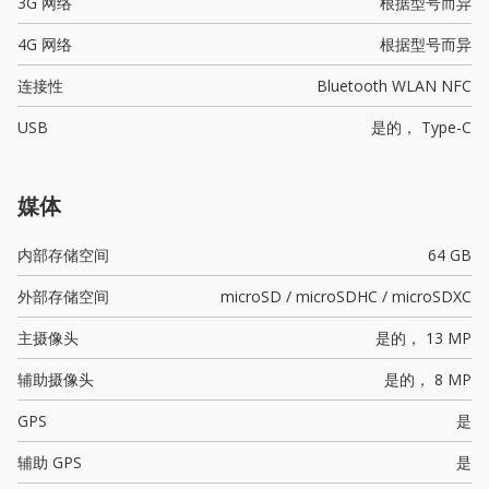
3G 网络
根据型号而异
4G 网络
根据型号而异
连接性
Bluetooth WLAN NFC
USB
是的，
Type-C
媒体
内部存储空间
64 GB
外部存储空间
microSD / microSDHC / microSDXC
主摄像头
是的，
13 MP
辅助摄像头
是的，
8 MP
GPS
是
辅助 GPS
是