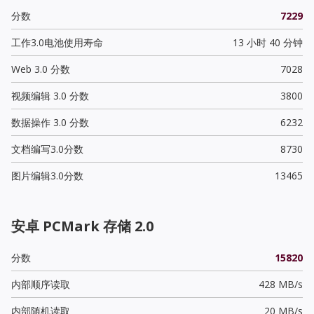
分数
7229
工作3.0电池使用寿命
13 小时 40 分钟
Web 3.0 分数
7028
视频编辑 3.0 分数
3800
数据操作 3.0 分数
6232
文档编写3.0分数
8730
图片编辑3.0分数
13465
安卓 PCMark 存储 2.0
分数
15820
内部顺序读取
428 MB/s
内部随机读取
20 MB/s