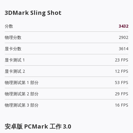
3DMark Sling Shot
分数
3432
物理分数
2902
显卡分数
3614
显卡测试 1
23 FPS
显卡测试 2
12 FPS
物理测试第 1 部分
53 FPS
物理测试第 2 部分
29 FPS
物理测试第 3 部分
16 FPS
安卓版 PCMark 工作 3.0