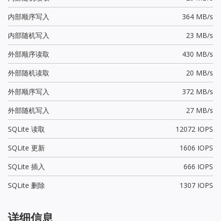
内部顺序写入
364 MB/s
内部随机写入
23 MB/s
外部顺序读取
430 MB/s
外部随机读取
20 MB/s
外部顺序写入
372 MB/s
外部随机写入
27 MB/s
SQLite 读取
12072 IOPS
SQLite 更新
1606 IOPS
SQLite 插入
666 IOPS
SQLite 删除
1307 IOPS
详细信息