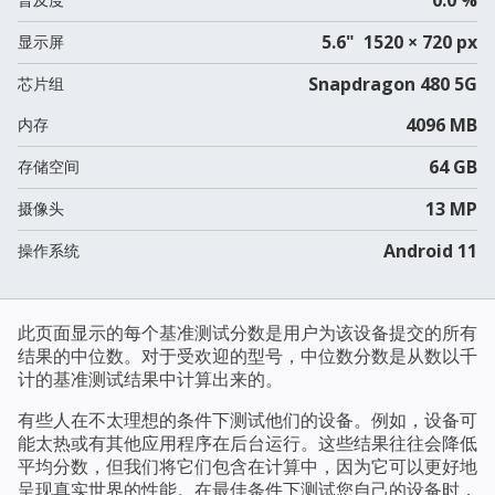
5.6" 1520 × 720 px
显示屏
Snapdragon 480 5G
芯片组
4096 MB
内存
64 GB
存储空间
13 MP
摄像头
Android 11
操作系统
此页面显示的每个基准测试分数是用户为该设备提交的所有
结果的中位数。对于受欢迎的型号，中位数分数是从数以千
计的基准测试结果中计算出来的。
有些人在不太理想的条件下测试他们的设备。例如，设备可
能太热或有其他应用程序在后台运行。这些结果往往会降低
平均分数，但我们将它们包含在计算中，因为它可以更好地
呈现真实世界的性能。在最佳条件下测试您自己的设备时，