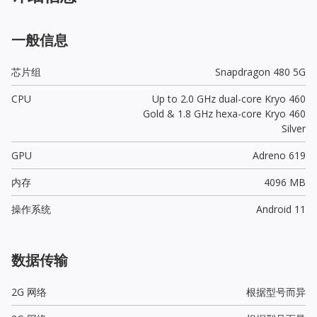
一般信息
芯片组
Snapdragon 480 5G
CPU
Up to 2.0 GHz dual-core Kryo 460
Gold & 1.8 GHz hexa-core Kryo 460
Silver
GPU
Adreno 619
内存
4096 MB
操作系统
Android 11
数据传输
2G 网络
根据型号而异