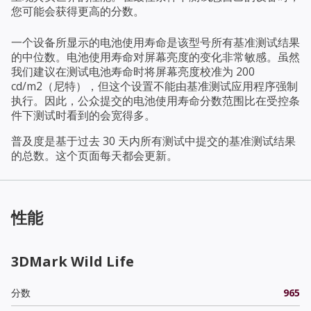
您可能会获得更高的分数。
一个设备所显示的电池使用寿命是该型号所有基准测试结果
的中位数。电池使用寿命对屏幕亮度的变化非常敏感。虽然
我们建议在测试电池寿命时将屏幕亮度校准为 200
cd/m2（尼特），但这个设置不能由基准测试应用程序强制
执行。因此，公众提交的电池使用寿命分数范围比在受控条
件下测试时看到的会宽得多。
普及度是基于过去 30 天内所有测试中提交的基准测试结果
的总数。这个页面每天都会更新。
性能
3DMark Wild Life
分数
965