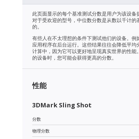
此页面显示的每个基准测试分数是用户为该设备
对于受欢迎的型号，中位数分数是从数以千计的
的。
有些人在不太理想的条件下测试他们的设备。例
应用程序在后台运行。这些结果往往会降低平均
计算中，因为它可以更好地呈现真实世界的性能
的设备时，您可能会获得更高的分数。
性能
3DMark Sling Shot
分数
物理分数