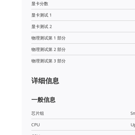
显卡分数
显卡测试 1
显卡测试 2
物理测试第 1 部分
物理测试第 2 部分
物理测试第 3 部分
详细信息
一般信息
芯片组
S
CPU
Up