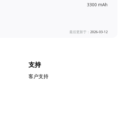
3300 mAh
最后更新于：
2026-03-12
支持
客户支持