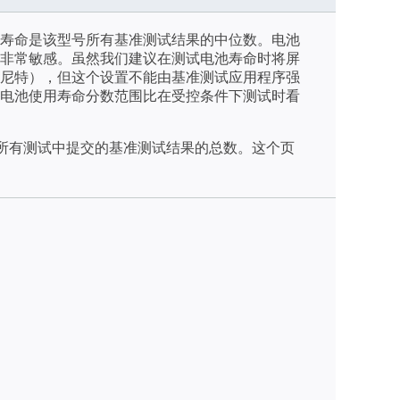
寿命是该型号所有基准测试结果的中位数。电池
非常敏感。虽然我们建议在测试电池寿命时将屏
/m2（尼特），但这个设置不能由基准测试应用程序强
电池使用寿命分数范围比在受控条件下测试时看
天内所有测试中提交的基准测试结果的总数。这个页