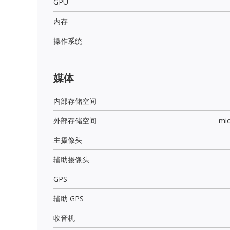
GPU
内存
操作系统
媒体
内部存储空间
外部存储空间
mi
主摄像头
辅助摄像头
GPS
辅助 GPS
收音机