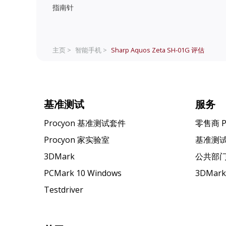
指南针
主页 >
智能手机 >
Sharp Aquos Zeta SH-01G
评估
基准测试
服务
Procyon 基准测试套件
零售商 
Procyon 家实验室
基准测
3DMark
公共部
PCMark 10 Windows
3DMar
Testdriver