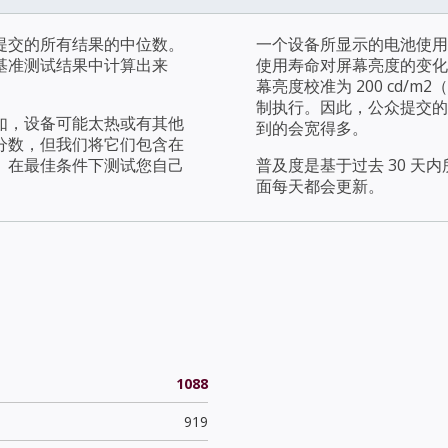
提交的所有结果的中位数。
一个设备所显示的电池使用
基准测试结果中计算出来
使用寿命对屏幕亮度的变化
幕亮度校准为 200 cd
制执行。因此，公众提交的
如，设备可能太热或有其他
到的会宽得多。
分数，但我们将它们包含在
。在最佳条件下测试您自己
普及度是基于过去 30 
面每天都会更新。
1088
919