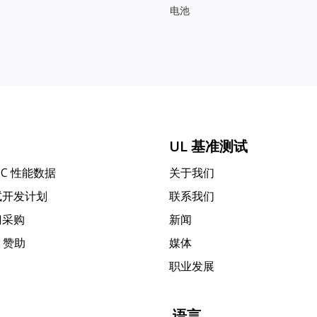
电池
UL 基准测试
PC 性能数据
关于我们
试开发计划
联系我们
门采购
新闻
k 赞助
媒体
职业发展
语言