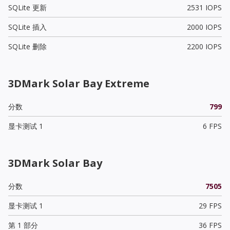
SQLite 更新
2531 IOPS
SQLite 插入
2000 IOPS
SQLite 删除
2200 IOPS
3DMark Solar Bay Extreme
分数
799
显卡测试 1
6 FPS
3DMark Solar Bay
分数
7505
显卡测试 1
29 FPS
第 1 部分
36 FPS