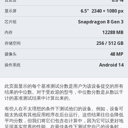
6.5" 2340 × 1080 px
显示屏
Snapdragon 8 Gen 3
芯片组
12288 MB
内存
256 / 512 GB
存储空间
48 MP
摄像头
Android 14
操作系统
此页面显示的每个基准测试分数是用户为该设备提交的所有
结果的中位数。对于受欢迎的型号，中位数分数是从数以千
计的基准测试结果中计算出来的。
有些人在不太理想的条件下测试他们的设备。例如，设备可
能太热或有其他应用程序在后台运行。这些结果往往会降低
平均分数，但我们将它们包含在计算中，因为它可以更好地
呈现真实世界的性能。在最佳条件下测试您自己的设备时，