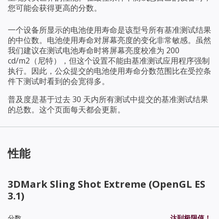
您可能会获得更高的分数。
一个设备所显示的电池使用寿命是该型号所有基准测试结果
的中位数。电池使用寿命对屏幕亮度的变化非常敏感。虽然
我们建议在测试电池寿命时将屏幕亮度校准为 200
cd/m2（尼特），但这个设置不能由基准测试应用程序强制
执行。因此，公众提交的电池使用寿命分数范围比在受控条
件下测试时看到的会宽得多。
普及度是基于过去 30 天内所有测试中提交的基准测试结果
的总数。这个页面每天都会更新。
性能
3DMark Sling Shot Extreme (OpenGL ES
3.1)
分数
达到极限值！