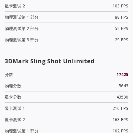
显卡测试 2
103 FPS
物理测试第 1 部分
88 FPS
物理测试第 2 部分
52 FPS
物理测试第 3 部分
29 FPS
3DMark Sling Shot Unlimited
分数
17425
物理分数
5643
显卡分数
43530
显卡测试 1
216 FPS
显卡测试 2
168 FPS
物理测试第 1 部分
102 FPS