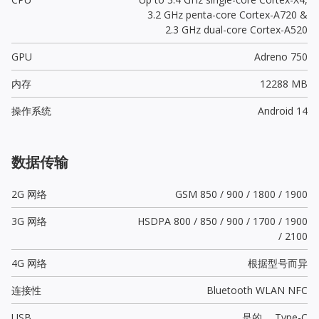
3.2 GHz penta-core Cortex-A720 &
2.3 GHz dual-core Cortex-A520
GPU
Adreno 750
内存
12288 MB
操作系统
Android 14
数据传输
2G 网络
GSM 850 / 900 / 1800 / 1900
3G 网络
HSDPA 800 / 850 / 900 / 1700 / 1900
/ 2100
4G 网络
根据型号而异
连接性
Bluetooth WLAN NFC
USB
是的，
Type-C