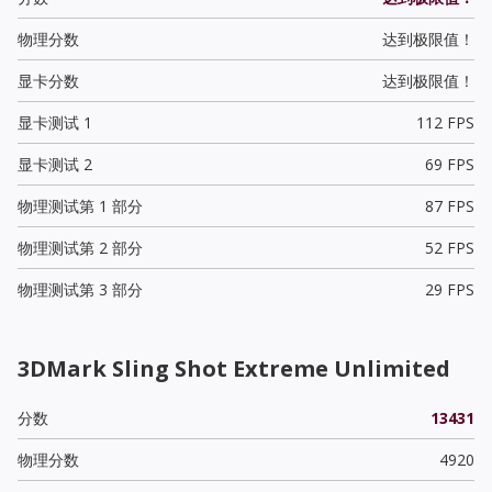
物理分数
达到极限值！
显卡分数
达到极限值！
显卡测试 1
112 FPS
显卡测试 2
69 FPS
物理测试第 1 部分
87 FPS
物理测试第 2 部分
52 FPS
物理测试第 3 部分
29 FPS
3DMark Sling Shot Extreme Unlimited
分数
13431
物理分数
4920