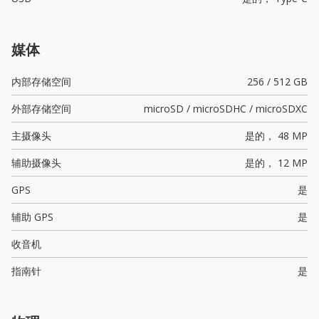
媒体
内部存储空间
256 / 512 GB
外部存储空间
microSD / microSDHC / microSDXC
主摄像头
是的，
48 MP
辅助摄像头
是的，
12 MP
GPS
是
辅助 GPS
是
收音机
指南针
是