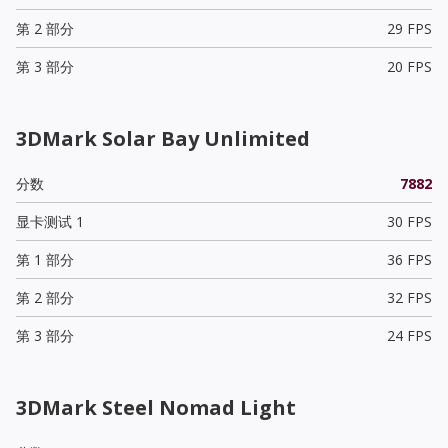
第 2 部分
29 FPS
第 3 部分
20 FPS
3DMark Solar Bay Unlimited
分数
7882
显卡测试 1
30 FPS
第 1 部分
36 FPS
第 2 部分
32 FPS
第 3 部分
24 FPS
3DMark Steel Nomad Light