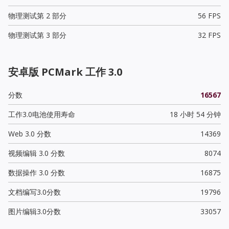
物理测试第 2 部分
56 FPS
物理测试第 3 部分
32 FPS
安卓版 PCMark 工作 3.0
分数
16567
工作3.0电池使用寿命
18 小时 54 分钟
Web 3.0 分数
14369
视频编辑 3.0 分数
8074
数据操作 3.0 分数
16875
文档编写3.0分数
19796
图片编辑3.0分数
33057