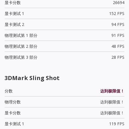
显卡分数
26694
显卡测试 1
152 FPS
显卡测试 2
94 FPS
物理测试第 1 部分
91 FPS
物理测试第 2 部分
48 FPS
物理测试第 3 部分
28 FPS
3DMark Sling Shot
分数
达到极限值！
物理分数
达到极限值！
显卡分数
达到极限值！
显卡测试 1
119 FPS