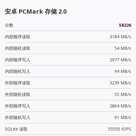
安卓 PCMark 存储 2.0
分数
58226
内部顺序读取
3184 MB/s
内部随机读取
54 MB/s
内部顺序写入
2977 MB/s
内部随机写入
94 MB/s
外部顺序读取
3239 MB/s
外部随机读取
55 MB/s
外部顺序写入
2864 MB/s
外部随机写入
91 MB/s
SQLite 读取
55555 IOPS