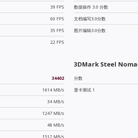
39 FPS
数据操作 3.0 分数
60 FPS
文档编写3.0分数
35 FPS
图片编辑3.0分数
22 FPS
3DMark Steel Noma
34402
分数
1614 MB/s
显卡测试 1
34 MB/s
1247 MB/s
48 MB/s
1512 MB/s