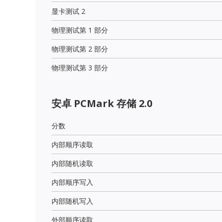
显卡测试 2
物理测试第 1 部分
物理测试第 2 部分
物理测试第 3 部分
安卓 PCMark 存储 2.0
分数
内部顺序读取
内部随机读取
内部顺序写入
内部随机写入
外部顺序读取