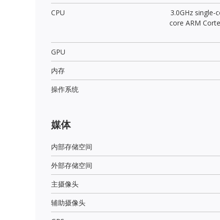
CPU
3.0GHz single-c
core ARM Cort
GPU
内存
操作系统
媒体
内部存储空间
外部存储空间
主摄像头
辅助摄像头