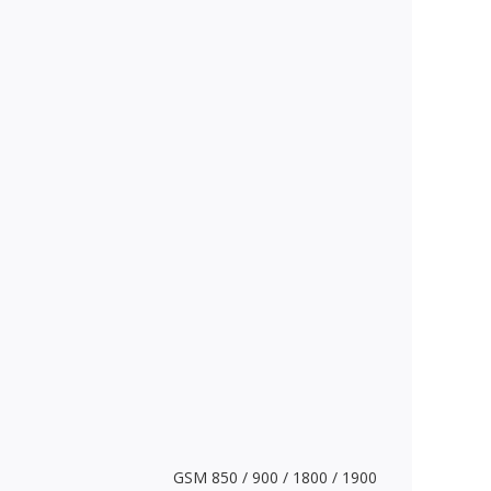
GSM 850 / 900 / 1800 / 1900