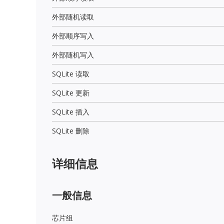
外部随机读取
外部顺序写入
外部随机写入
SQLite 读取
SQLite 更新
SQLite 插入
SQLite 删除
详细信息
一般信息
芯片组