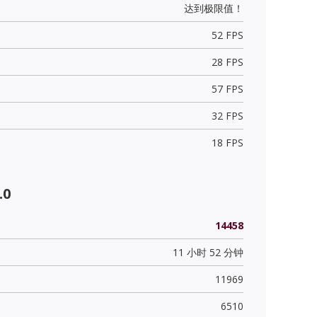
达到极限值！
52 FPS
28 FPS
57 FPS
32 FPS
18 FPS
.0
14458
11 小时 52 分钟
11969
6510