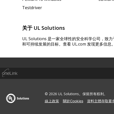
Testdriver
关于 UL Solutions
UL Solutions 是一家全球性的安全科学公司
和可持续发展的目标。查看 UL.com 发现更多信息
© 2026 UL Solutions。保留所有权利。
線上政策
關於Cookies
資料主體存取要