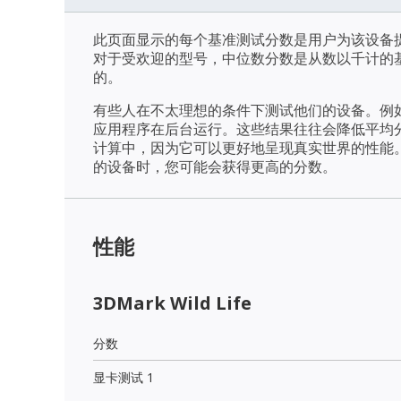
此页面显示的每个基准测试分数是用户为该设备
对于受欢迎的型号，中位数分数是从数以千计的
的。
有些人在不太理想的条件下测试他们的设备。例
应用程序在后台运行。这些结果往往会降低平均
计算中，因为它可以更好地呈现真实世界的性能
的设备时，您可能会获得更高的分数。
性能
3DMark Wild Life
分数
显卡测试 1