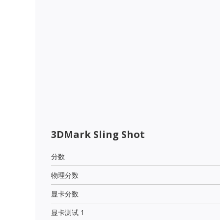
3DMark Sling Shot
分数
物理分数
显卡分数
显卡测试 1