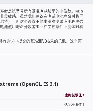
寿命是该型号所有基准测试结果的中位数。电池
非常敏感。虽然我们建议在测试电池寿命时将屏
/m2（尼特），但这个设置不能由基准测试应用程序强
电池使用寿命分数范围比在受控条件下测试时看
天内所有测试中提交的基准测试结果的总数。这个页
xtreme (OpenGL ES 3.1)
达到极限值！
达到极限值！