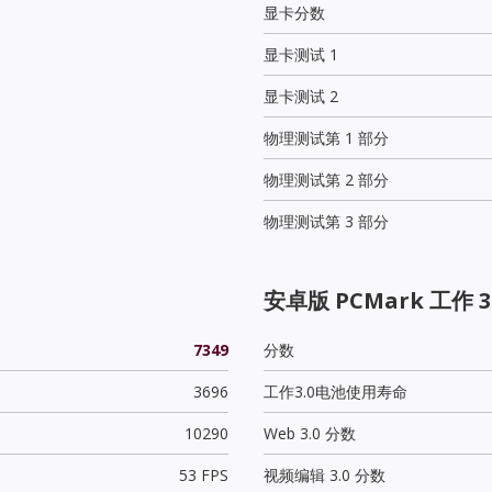
显卡分数
显卡测试 1
显卡测试 2
物理测试第 1 部分
物理测试第 2 部分
物理测试第 3 部分
安卓版 PCMark 工作 3
7349
分数
3696
工作3.0电池使用寿命
10290
Web 3.0 分数
53 FPS
视频编辑 3.0 分数