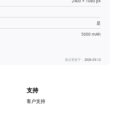
2400 × 1080 px
是
5000 mAh
最后更新于：
2026-03-12
支持
客户支持