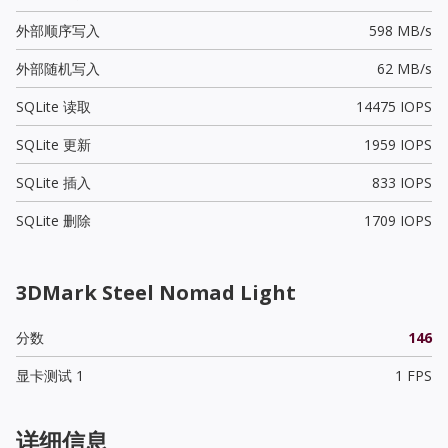
外部顺序写入
598 MB/s
外部随机写入
62 MB/s
SQLite 读取
14475 IOPS
SQLite 更新
1959 IOPS
SQLite 插入
833 IOPS
SQLite 删除
1709 IOPS
3DMark Steel Nomad Light
分数
146
显卡测试 1
1 FPS
详细信息