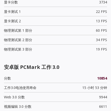
显卡分数
3734
显卡测试 1
22 FPS
显卡测试 2
13 FPS
物理测试第 1 部分
60 FPS
物理测试第 2 部分
34 FPS
物理测试第 3 部分
19 FPS
安卓版 PCMark 工作 3.0
分数
10854
工作3.0电池使用寿命
15 小时 53 分钟
Web 3.0 分数
9944
视频编辑 3.0 分数
6611