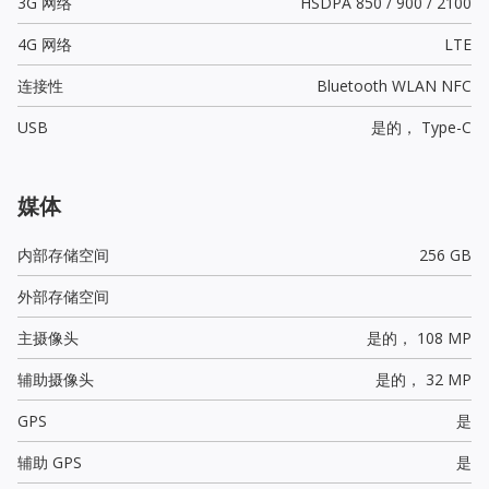
3G 网络
HSDPA 850 / 900 / 2100
4G 网络
LTE
连接性
Bluetooth WLAN NFC
USB
是的，
Type-C
媒体
内部存储空间
256 GB
外部存储空间
主摄像头
是的，
108 MP
辅助摄像头
是的，
32 MP
GPS
是
辅助 GPS
是