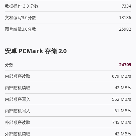
数据操作 3.0 分数
7334
文档编写3.0分数
13186
图片编辑3.0分数
25982
安卓 PCMark 存储 2.0
分数
24709
内部顺序读取
679 MB/s
内部随机读取
42 MB/s
内部顺序写入
562 MB/s
内部随机写入
61 MB/s
外部顺序读取
745 MB/s
外部随机读取
42 MB/s