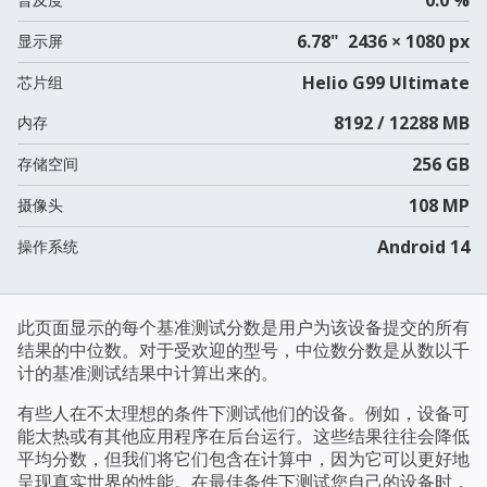
6.78" 2436 × 1080 px
显示屏
Helio G99 Ultimate
芯片组
8192 / 12288 MB
内存
256 GB
存储空间
108 MP
摄像头
Android 14
操作系统
此页面显示的每个基准测试分数是用户为该设备提交的所有
结果的中位数。对于受欢迎的型号，中位数分数是从数以千
计的基准测试结果中计算出来的。
有些人在不太理想的条件下测试他们的设备。例如，设备可
能太热或有其他应用程序在后台运行。这些结果往往会降低
平均分数，但我们将它们包含在计算中，因为它可以更好地
呈现真实世界的性能。在最佳条件下测试您自己的设备时，