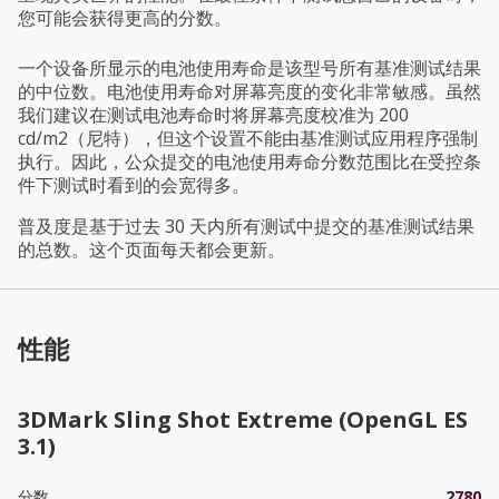
您可能会获得更高的分数。
一个设备所显示的电池使用寿命是该型号所有基准测试结果
的中位数。电池使用寿命对屏幕亮度的变化非常敏感。虽然
我们建议在测试电池寿命时将屏幕亮度校准为 200
cd/m2（尼特），但这个设置不能由基准测试应用程序强制
执行。因此，公众提交的电池使用寿命分数范围比在受控条
件下测试时看到的会宽得多。
普及度是基于过去 30 天内所有测试中提交的基准测试结果
的总数。这个页面每天都会更新。
性能
3DMark Sling Shot Extreme (OpenGL ES
3.1)
分数
2780