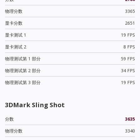
物理分数
3365
显卡分数
2651
显卡测试 1
19 FPS
显卡测试 2
8 FPS
物理测试第 1 部分
59 FPS
物理测试第 2 部分
34 FPS
物理测试第 3 部分
19 FPS
3DMark Sling Shot
分数
3635
物理分数
3340