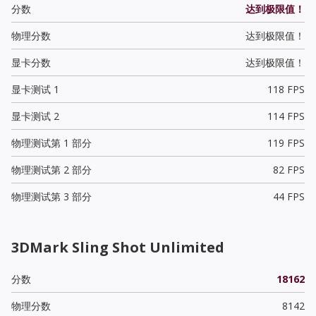
分数
达到极限值！
物理分数
达到极限值！
显卡分数
达到极限值！
显卡测试 1
118 FPS
显卡测试 2
114 FPS
物理测试第 1 部分
119 FPS
物理测试第 2 部分
82 FPS
物理测试第 3 部分
44 FPS
3DMark Sling Shot Unlimited
分数
18162
物理分数
8142