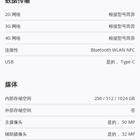
数据传输
2G 网络
根据型号而异
3G 网络
根据型号而异
4G 网络
根据型号而异
连接性
Bluetooth WLAN NFC
USB
是的，
Type-C
媒体
内部存储空间
256 / 512 / 1024 GB
外部存储空间
否
主摄像头
是的，
50 MP
辅助摄像头
是的，
32 MP