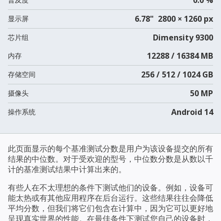
6.78" 2800 × 1260 px
显示屏
Dimensity 9300
芯片组
12288 / 16384 MB
内存
256 / 512 / 1024 GB
存储空间
50 MP
摄像头
Android 14
操作系统
此页面显示的每个基准测试分数是用户为该设备提交的所有
结果的中位数。对于受欢迎的型号，中位数分数是从数以千
计的基准测试结果中计算出来的。
有些人在不太理想的条件下测试他们的设备。例如，设备可
能太热或有其他应用程序在后台运行。这些结果往往会降低
平均分数，但我们将它们包含在计算中，因为它可以更好地
呈现真实世界的性能。在最佳条件下测试您自己的设备时，