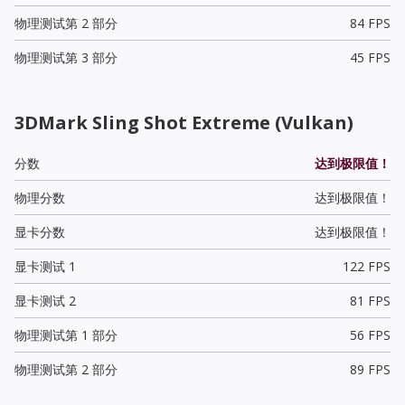
物理测试第 2 部分
84 FPS
物理测试第 3 部分
45 FPS
3DMark Sling Shot Extreme (Vulkan)
分数
达到极限值！
物理分数
达到极限值！
显卡分数
达到极限值！
显卡测试 1
122 FPS
显卡测试 2
81 FPS
物理测试第 1 部分
56 FPS
物理测试第 2 部分
89 FPS