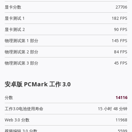
显卡分数
27706
显卡测试 1
182 FPS
显卡测试 2
90 FPS
物理测试第 1 部分
145 FPS
物理测试第 2 部分
84 FPS
物理测试第 3 部分
45 FPS
安卓版 PCMark 工作 3.0
分数
14116
工作3.0电池使用寿命
15 小时 48 分钟
Web 3.0 分数
11968
视频编辑 3.0 分数
5599