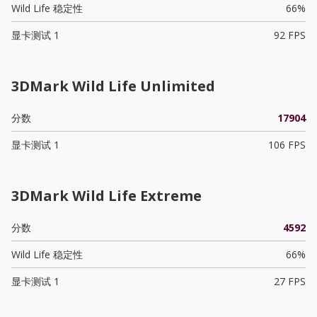
Wild Life 稳定性
66%
显卡测试 1
92 FPS
3DMark Wild Life Unlimited
分数
17904
显卡测试 1
106 FPS
3DMark Wild Life Extreme
分数
4592
Wild Life 稳定性
66%
显卡测试 1
27 FPS