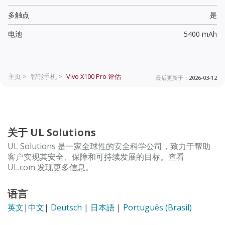
多触点
是
电池
5400 mAh
主页 >
智能手机 >
Vivo X100 Pro
评估
最后更新于：
2026-03-12
关于 UL Solutions
UL Solutions 是一家全球性的安全科学公司，致力于帮助
客户实现其安全、保障和可持续发展的目标。查看
UL.com 发现更多信息。
语言
英文
|
中文
|
Deutsch
|
日本語
|
Português (Brasil)