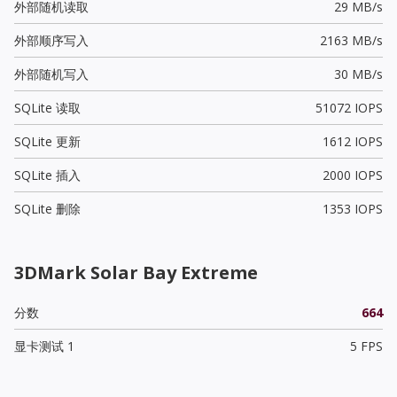
外部随机读取
29 MB/s
外部顺序写入
2163 MB/s
外部随机写入
30 MB/s
SQLite 读取
51072 IOPS
SQLite 更新
1612 IOPS
SQLite 插入
2000 IOPS
SQLite 删除
1353 IOPS
3DMark Solar Bay Extreme
分数
664
显卡测试 1
5 FPS