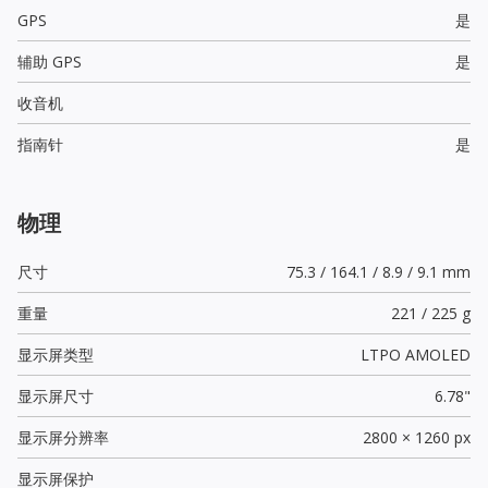
GPS
是
辅助 GPS
是
收音机
指南针
是
物理
尺寸
75.3 / 164.1 / 8.9 / 9.1 mm
重量
221 / 225 g
显示屏类型
LTPO AMOLED
显示屏尺寸
6.78"
显示屏分辨率
2800 × 1260 px
显示屏保护