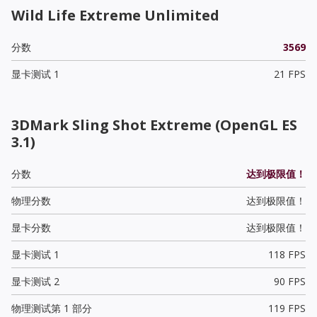
Wild Life Extreme Unlimited
分数
3569
显卡测试 1
21 FPS
3DMark Sling Shot Extreme (OpenGL ES
3.1)
分数
达到极限值！
物理分数
达到极限值！
显卡分数
达到极限值！
显卡测试 1
118 FPS
显卡测试 2
90 FPS
物理测试第 1 部分
119 FPS