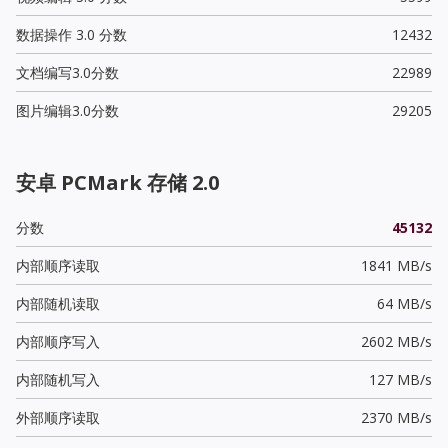
数据操作 3.0 分数
12432
文档编写3.0分数
22989
图片编辑3.0分数
29205
安卓 PCMark 存储 2.0
分数
45132
内部顺序读取
1841 MB/s
内部随机读取
64 MB/s
内部顺序写入
2602 MB/s
内部随机写入
127 MB/s
外部顺序读取
2370 MB/s