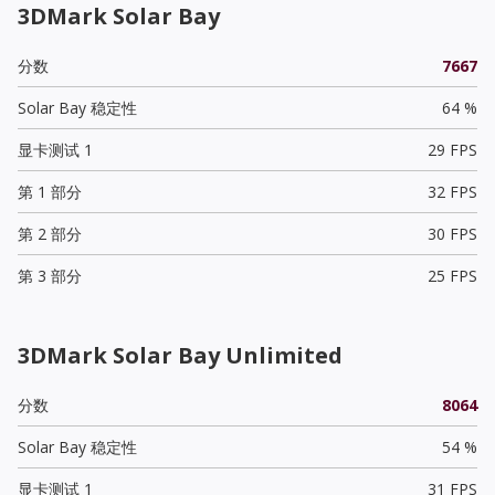
3DMark Solar Bay
分数
7667
Solar Bay 稳定性
64 %
显卡测试 1
29 FPS
第 1 部分
32 FPS
第 2 部分
30 FPS
第 3 部分
25 FPS
3DMark Solar Bay Unlimited
分数
8064
Solar Bay 稳定性
54 %
显卡测试 1
31 FPS