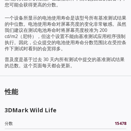
您可能会获得更高的分数。
一个设备所显示的电池使用寿命是该型号所有基准测试结果
的中位数。电池使用寿命对屏幕亮度的变化非常敏感。虽然
我们建议在测试电池寿命时将屏幕亮度校准为 200
cd/m2（尼特），但这个设置不能由基准测试应用程序强制
执行。因此，公众提交的电池使用寿命分数范围比在受控条
件下测试时看到的会宽得多。
普及度是基于过去 30 天内所有测试中提交的基准测试结果
的总数。这个页面每天都会更新。
性能
3DMark Wild Life
分数
15478