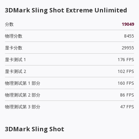
3DMark Sling Shot Extreme Unlimited
分数
19049
物理分数
8455
显卡分数
29955
显卡测试 1
176 FPS
显卡测试 2
102 FPS
物理测试第 1 部分
160 FPS
物理测试第 2 部分
86 FPS
物理测试第 3 部分
47 FPS
3DMark Sling Shot