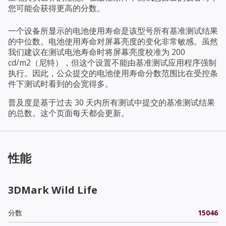
您可能会获得更高的分数。
一个设备所显示的电池使用寿命是该型号所有基准测试结果
的中位数。电池使用寿命对屏幕亮度的变化非常敏感。虽然
我们建议在测试电池寿命时将屏幕亮度校准为 200
cd/m2（尼特），但这个设置不能由基准测试应用程序强制
执行。因此，公众提交的电池使用寿命分数范围比在受控条
件下测试时看到的会宽得多。
普及度是基于过去 30 天内所有测试中提交的基准测试结果
的总数。这个页面每天都会更新。
性能
3DMark Wild Life
分数
15046