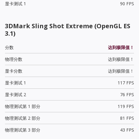
显卡测试 1
90 FPS
3DMark Sling Shot Extreme (OpenGL ES
3.1)
分数
达到极限值！
物理分数
达到极限值！
显卡分数
达到极限值！
显卡测试 1
117 FPS
显卡测试 2
76 FPS
物理测试第 1 部分
119 FPS
物理测试第 2 部分
81 FPS
物理测试第 3 部分
43 FPS