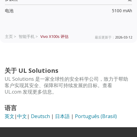
电池
5100 mAh
主页 >
智能手机 >
Vivo X100s
评估
最后更新于：
2026-03-12
关于 UL Solutions
UL Solutions 是一家全球性的安全科学公司，致力于帮助
客户实现其安全、保障和可持续发展的目标。查看
UL.com 发现更多信息。
语言
英文
|
中文
|
Deutsch
|
日本語
|
Português (Brasil)