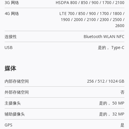
3G 网络
HSDPA 800 / 850 / 900 / 1700 / 2100
4G 网络
LTE 700 / 850 / 900 / 1700 / 1800 /
1900 / 2000 / 2100 / 2300 / 2500 /
2600
连接性
Bluetooth WLAN NFC
USB
是的，
Type-C
媒体
内部存储空间
256 / 512 / 1024 GB
外部存储空间
否
主摄像头
是的，
50 MP
辅助摄像头
是的，
32 MP
GPS
是