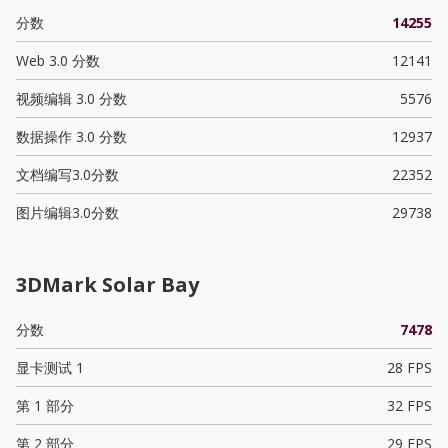
分数
14255
Web 3.0 分数
12141
视频编辑 3.0 分数
5576
数据操作 3.0 分数
12937
文档编写3.0分数
22352
图片编辑3.0分数
29738
3DMark Solar Bay
分数
7478
显卡测试 1
28 FPS
第 1 部分
32 FPS
第 2 部分
29 FPS