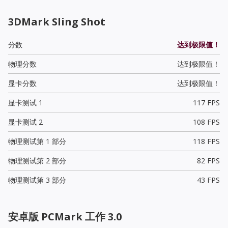
3DMark Sling Shot
分数
达到极限值！
物理分数
达到极限值！
显卡分数
达到极限值！
显卡测试 1
117 FPS
显卡测试 2
108 FPS
物理测试第 1 部分
118 FPS
物理测试第 2 部分
82 FPS
物理测试第 3 部分
43 FPS
安卓版 PCMark 工作 3.0