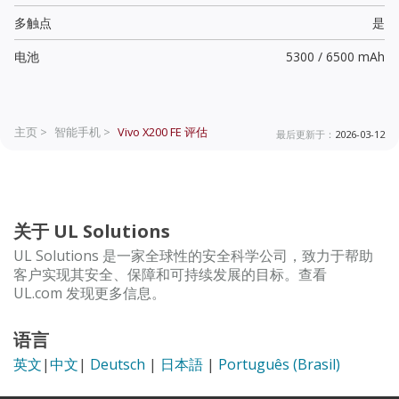
多触点
是
电池
5300 / 6500 mAh
主页 >
智能手机 >
Vivo X200 FE
评估
最后更新于：
2026-03-12
关于 UL Solutions
UL Solutions 是一家全球性的安全科学公司，致力于帮助
客户实现其安全、保障和可持续发展的目标。查看
UL.com 发现更多信息。
语言
英文
|
中文
|
Deutsch
|
日本語
|
Português (Brasil)