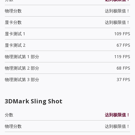
物理分数
达到极限值！
显卡分数
达到极限值！
显卡测试 1
109 FPS
显卡测试 2
67 FPS
物理测试第 1 部分
119 FPS
物理测试第 2 部分
68 FPS
物理测试第 3 部分
37 FPS
3DMark Sling Shot
分数
达到极限值！
物理分数
达到极限值！