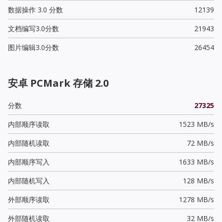
数据操作 3.0 分数
12139
文档编写3.0分数
21943
图片编辑3.0分数
26454
安卓 PCMark 存储 2.0
分数
27325
内部顺序读取
1523 MB/s
内部随机读取
72 MB/s
内部顺序写入
1633 MB/s
内部随机写入
128 MB/s
外部顺序读取
1278 MB/s
外部随机读取
32 MB/s