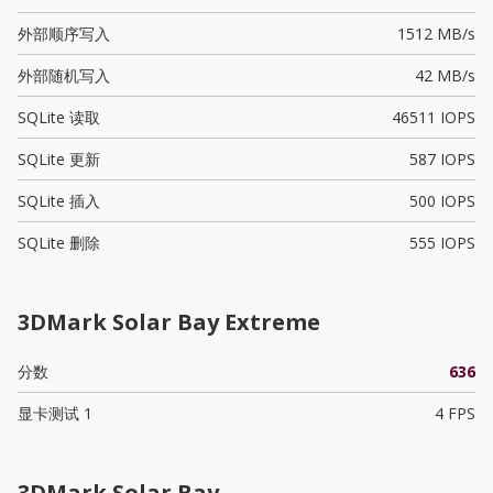
外部顺序写入
1512 MB/s
外部随机写入
42 MB/s
SQLite 读取
46511 IOPS
SQLite 更新
587 IOPS
SQLite 插入
500 IOPS
SQLite 删除
555 IOPS
3DMark Solar Bay Extreme
分数
636
显卡测试 1
4 FPS
3DMark Solar Bay