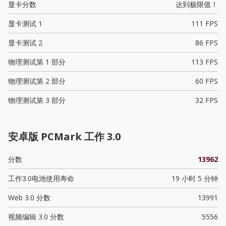
显卡分数
达到极限值！
显卡测试 1
111 FPS
显卡测试 2
86 FPS
物理测试第 1 部分
113 FPS
物理测试第 2 部分
60 FPS
物理测试第 3 部分
32 FPS
安卓版 PCMark 工作 3.0
分数
13962
工作3.0电池使用寿命
19 小时 5 分钟
Web 3.0 分数
13991
视频编辑 3.0 分数
5556