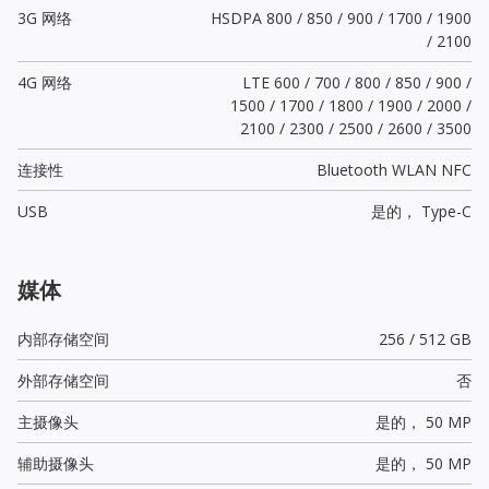
3G 网络
HSDPA 800 / 850 / 900 / 1700 / 1900
/ 2100
4G 网络
LTE 600 / 700 / 800 / 850 / 900 /
1500 / 1700 / 1800 / 1900 / 2000 /
2100 / 2300 / 2500 / 2600 / 3500
连接性
Bluetooth WLAN NFC
USB
是的，
Type-C
媒体
内部存储空间
256 / 512 GB
外部存储空间
否
主摄像头
是的，
50 MP
辅助摄像头
是的，
50 MP