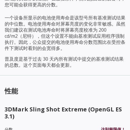
您可能会获得更高的分数。
一个设备所显示的电池使用寿命是该型号所有基准测试结果
的中位数。电池使用寿命对屏幕亮度的变化非常敏感。虽然
我们建议在测试电池寿命时将屏幕亮度校准为 200
cd/m2（尼特），但这个设置不能由基准测试应用程序强制
执行。因此，公众提交的电池使用寿命分数范围比在受控条
件下测试时看到的会宽得多。
普及度是基于过去 30 天内所有测试中提交的基准测试结果
的总数。这个页面每天都会更新。
性能
3DMark Sling Shot Extreme (OpenGL ES
3.1)
分数
达到极限值！