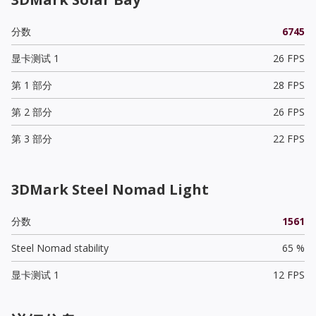
分数
6745
显卡测试 1
26 FPS
第 1 部分
28 FPS
第 2 部分
26 FPS
第 3 部分
22 FPS
3DMark Steel Nomad Light
分数
1561
Steel Nomad stability
65 %
显卡测试 1
12 FPS