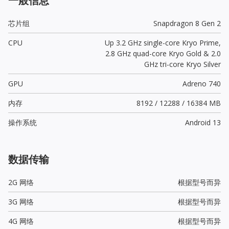
一般信息
芯片组
Snapdragon 8 Gen 2
CPU
Up 3.2 GHz single-core Kryo Prime,
2.8 GHz quad-core Kryo Gold & 2.0
GHz tri-core Kryo Silver
GPU
Adreno 740
内存
8192 / 12288 / 16384 MB
操作系统
Android 13
数据传输
2G 网络
根据型号而异
3G 网络
根据型号而异
4G 网络
根据型号而异