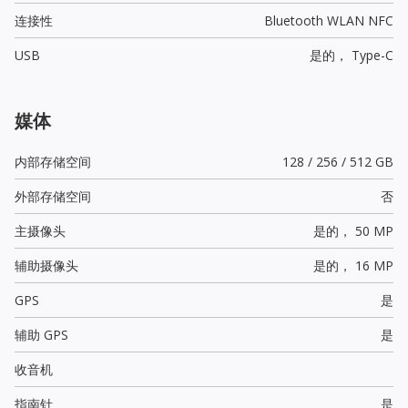
连接性
Bluetooth WLAN NFC
USB
是的，
Type-C
媒体
内部存储空间
128 / 256 / 512 GB
外部存储空间
否
主摄像头
是的，
50 MP
辅助摄像头
是的，
16 MP
GPS
是
辅助 GPS
是
收音机
指南针
是