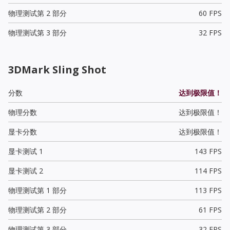
物理测试第 2 部分
60 FPS
物理测试第 3 部分
32 FPS
3DMark Sling Shot
分数
达到极限值！
物理分数
达到极限值！
显卡分数
达到极限值！
显卡测试 1
143 FPS
显卡测试 2
114 FPS
物理测试第 1 部分
113 FPS
物理测试第 2 部分
61 FPS
物理测试第 3 部分
32 FPS