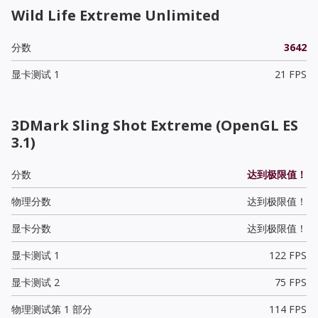
Wild Life Extreme Unlimited
分数
3642
显卡测试 1
21 FPS
3DMark Sling Shot Extreme (OpenGL ES
3.1)
分数
达到极限值！
物理分数
达到极限值！
显卡分数
达到极限值！
显卡测试 1
122 FPS
显卡测试 2
75 FPS
物理测试第 1 部分
114 FPS