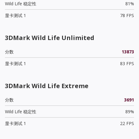
Wild Life 稳定性
81%
显卡测试 1
78 FPS
3DMark Wild Life Unlimited
分数
13873
显卡测试 1
83 FPS
3DMark Wild Life Extreme
分数
3691
Wild Life 稳定性
89%
显卡测试 1
22 FPS