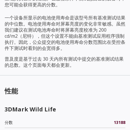
您可能会获得更高的分数。
一个设备所显示的电池使用寿命是该型号所有基准测试结果
的中位数。电池使用寿命对屏幕亮度的变化非常敏感。虽然
我们建议在测试电池寿命时将屏幕亮度校准为 200
cd/m2（尼特），但这个设置不能由基准测试应用程序强制
执行。因此，公众提交的电池使用寿命分数范围比在受控条
件下测试时看到的会宽得多。
普及度是基于过去 30 天内所有测试中提交的基准测试结果
的总数。这个页面每天都会更新。
性能
3DMark Wild Life
分数
13188