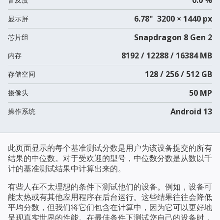
6.78" 3200 × 1440 px
显示屏
Snapdragon 8 Gen 2
芯片组
8192 / 12288 / 16384 MB
内存
128 / 256 / 512 GB
存储空间
50 MP
摄像头
Android 13
操作系统
此页面显示的每个基准测试分数是用户为该设备提交的所有
结果的中位数。对于受欢迎的型号，中位数分数是从数以千
计的基准测试结果中计算出来的。
有些人在不太理想的条件下测试他们的设备。例如，设备可
能太热或有其他应用程序在后台运行。这些结果往往会降低
平均分数，但我们将它们包含在计算中，因为它可以更好地
呈现真实世界的性能。在最佳条件下测试您自己的设备时，