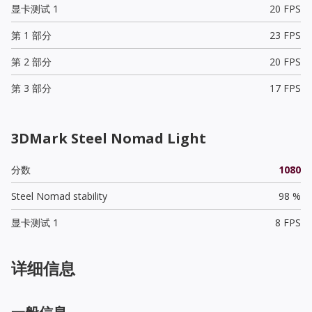
显卡测试 1
20 FPS
第 1 部分
23 FPS
第 2 部分
20 FPS
第 3 部分
17 FPS
3DMark Steel Nomad Light
分数
1080
Steel Nomad stability
98 %
显卡测试 1
8 FPS
详细信息