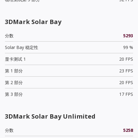
3DMark Solar Bay
分数
5293
Solar Bay 稳定性
99 %
显卡测试 1
20 FPS
第 1 部分
23 FPS
第 2 部分
20 FPS
第 3 部分
17 FPS
3DMark Solar Bay Unlimited
分数
5258