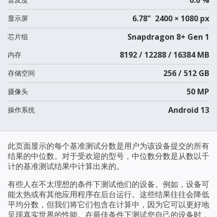
6.78" 2400 × 1080 px
显示屏
Snapdragon 8+ Gen 1
芯片组
8192 / 12288 / 16384 MB
内存
256 / 512 GB
存储空间
50 MP
摄像头
Android 13
操作系统
此页面显示的每个基准测试分数是用户为该设备提交的所有
结果的中位数。对于受欢迎的型号，中位数分数是从数以千
计的基准测试结果中计算出来的。
有些人在不太理想的条件下测试他们的设备。例如，设备可
能太热或有其他应用程序在后台运行。这些结果往往会降低
平均分数，但我们将它们包含在计算中，因为它可以更好地
呈现真实世界的性能。在最佳条件下测试您自己的设备时，