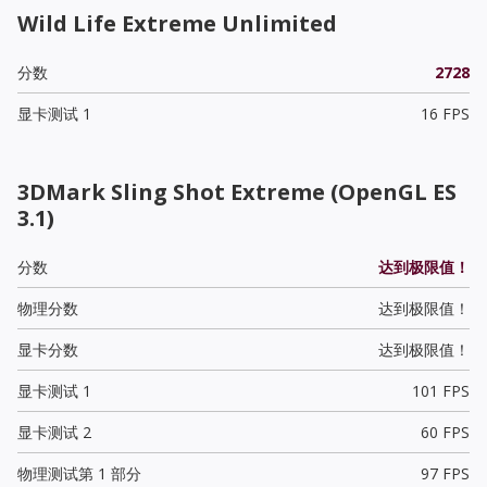
Wild Life Extreme Unlimited
分数
2728
显卡测试 1
16 FPS
3DMark Sling Shot Extreme (OpenGL ES
3.1)
分数
达到极限值！
物理分数
达到极限值！
显卡分数
达到极限值！
显卡测试 1
101 FPS
显卡测试 2
60 FPS
物理测试第 1 部分
97 FPS