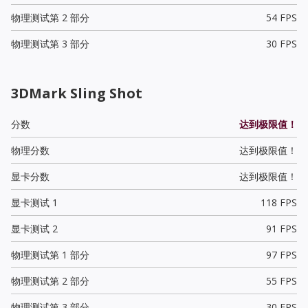
物理测试第 2 部分
54 FPS
物理测试第 3 部分
30 FPS
3DMark Sling Shot
分数
达到极限值！
物理分数
达到极限值！
显卡分数
达到极限值！
显卡测试 1
118 FPS
显卡测试 2
91 FPS
物理测试第 1 部分
97 FPS
物理测试第 2 部分
55 FPS
物理测试第 3 部分
30 FPS