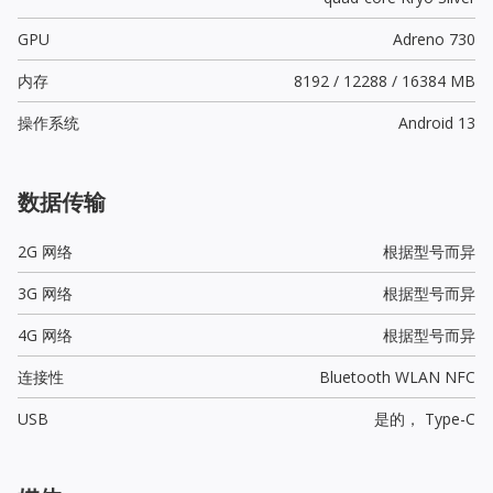
GPU
Adreno 730
内存
8192 / 12288 / 16384 MB
操作系统
Android 13
数据传输
2G 网络
根据型号而异
3G 网络
根据型号而异
4G 网络
根据型号而异
连接性
Bluetooth WLAN NFC
USB
是的，
Type-C