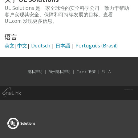
UL Solutions 是一家全球性的安全科学公司，致力于帮助
客户实现其安全、保障和可持续发展的目标。查看
UL.com 发现更多信息。
语言
英文
|
中文
|
Deutsch
|
日本語
|
Português (Brasil)
隐私声明
|
加州隐私声明
|
Cookie 政策
|
EULA
Powered by