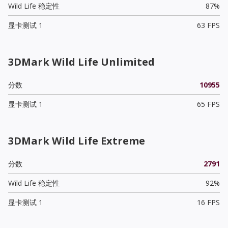
Wild Life 稳定性
87%
显卡测试 1
63 FPS
3DMark Wild Life Unlimited
分数
10955
显卡测试 1
65 FPS
3DMark Wild Life Extreme
分数
2791
Wild Life 稳定性
92%
显卡测试 1
16 FPS