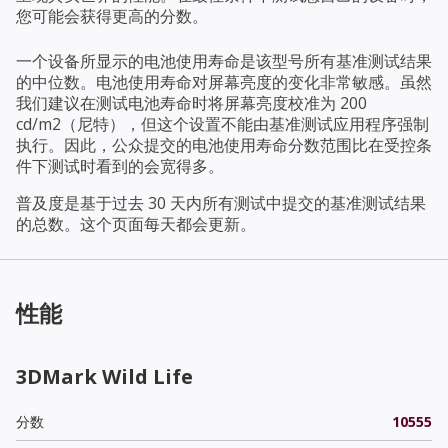
您可能会获得更高的分数。
一个设备所显示的电池使用寿命是该型号所有基准测试结果
的中位数。电池使用寿命对屏幕亮度的变化非常敏感。虽然
我们建议在测试电池寿命时将屏幕亮度校准为 200
cd/m2（尼特），但这个设置不能由基准测试应用程序强制
执行。因此，公众提交的电池使用寿命分数范围比在受控条
件下测试时看到的会宽得多。
普及度是基于过去 30 天内所有测试中提交的基准测试结果
的总数。这个页面每天都会更新。
性能
3DMark Wild Life
分数
10555