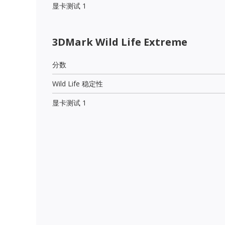
显卡测试 1
3DMark Wild Life Extreme
分数
Wild Life 稳定性
显卡测试 1