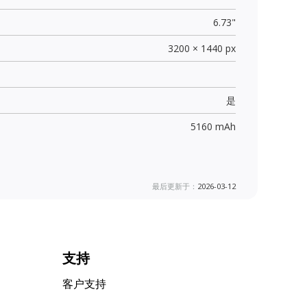
6.73"
3200 × 1440 px
是
5160 mAh
最后更新于：
2026-03-12
支持
客户支持