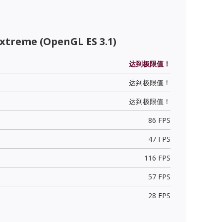
xtreme (OpenGL ES 3.1)
达到极限值！
达到极限值！
达到极限值！
86 FPS
47 FPS
116 FPS
57 FPS
28 FPS