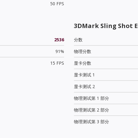
50 FPS
3DMark Sling Shot E
2536
分数
91%
物理分数
15 FPS
显卡分数
显卡测试 1
显卡测试 2
物理测试第 1 部分
物理测试第 2 部分
物理测试第 3 部分