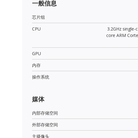
一般信息
芯片组
CPU
3.2GHz single-
core ARM Cort
GPU
内存
操作系统
媒体
内部存储空间
外部存储空间
主摄像头