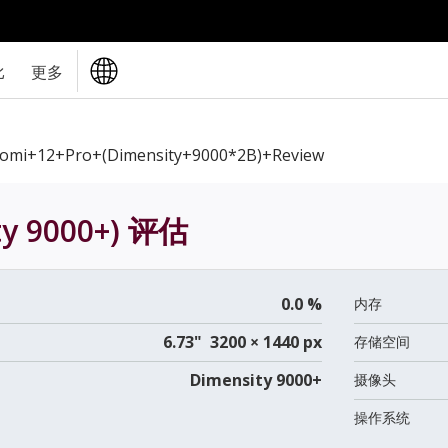
比
更多
aomi+12+Pro+(Dimensity+9000*2B)+review
ty 9000+)
评估
0.0 %
内存
6.73" 3200 × 1440 px
存储空间
Dimensity 9000+
摄像头
操作系统