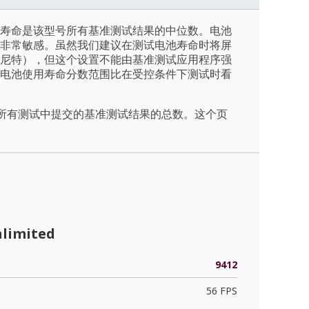
寿命是该型号所有基准测试结果的中位数。电池
非常敏感。虽然我们建议在测试电池寿命时将屏
/m2（尼特），但这个设置不能由基准测试应用程序强
电池使用寿命分数范围比在受控条件下测试时看
天内所有测试中提交的基准测试结果的总数。这个页
nlimited
9412
56 FPS