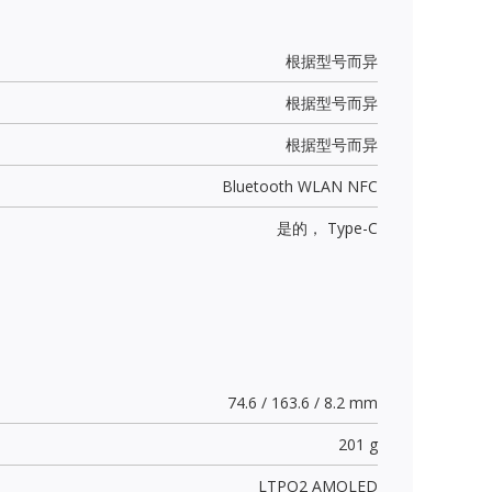
根据型号而异
根据型号而异
根据型号而异
Bluetooth WLAN NFC
是的，
Type-C
74.6 / 163.6 / 8.2 mm
201 g
LTPO2 AMOLED