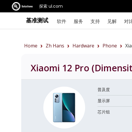
探索 ul.com
基准测试
软件
服务
支持
见解
对
Home
Zh Hans
Hardware
Phone
Xi
Xiaomi 12 Pro (Dimensi
普及度
显示屏
芯片组