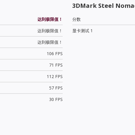
3DMark Steel Noma
达到极限值！
分数
达到极限值！
显卡测试 1
达到极限值！
106 FPS
71 FPS
112 FPS
57 FPS
30 FPS