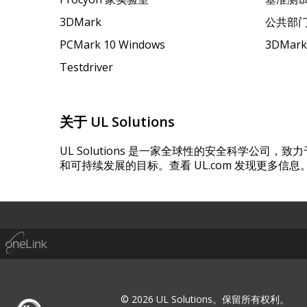
3DMark
公共部
PCMark 10 Windows
3DMar
Testdriver
关于 UL Solutions
UL Solutions 是一家全球性的安全科学公司
和可持续发展的目标。查看 UL.com 发现更多信息
© 2026 UL Solutions。保留所有权利。