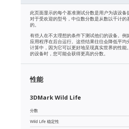
此页面显示的每个基准测试分数是用户为该设备
对于受欢迎的型号，中位数分数是从数以千计的
的。
有些人在不太理想的条件下测试他们的设备。例
应用程序在后台运行。这些结果往往会降低平均
计算中，因为它可以更好地呈现真实世界的性能
的设备时，您可能会获得更高的分数。
性能
3DMark Wild Life
分数
Wild Life 稳定性