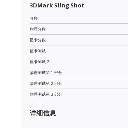
3DMark Sling Shot
分数
物理分数
显卡分数
显卡测试 1
显卡测试 2
物理测试第 1 部分
物理测试第 2 部分
物理测试第 3 部分
详细信息