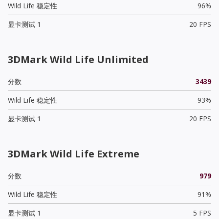
Wild Life 稳定性
96%
显卡测试 1
20 FPS
3DMark Wild Life Unlimited
分数
3439
Wild Life 稳定性
93%
显卡测试 1
20 FPS
3DMark Wild Life Extreme
分数
979
Wild Life 稳定性
91%
显卡测试 1
5 FPS