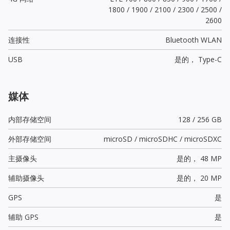
1800 / 1900 / 2100 / 2300 / 2500 /
2600
连接性
Bluetooth WLAN
USB
是的，
Type-C
媒体
内部存储空间
128 / 256 GB
外部存储空间
microSD / microSDHC / microSDXC
主摄像头
是的，
48 MP
辅助摄像头
是的，
20 MP
GPS
是
辅助 GPS
是