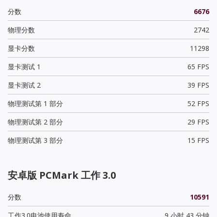
分数
6676
物理分数
2742
显卡分数
11298
显卡测试 1
65 FPS
显卡测试 2
39 FPS
物理测试第 1 部分
52 FPS
物理测试第 2 部分
29 FPS
物理测试第 3 部分
15 FPS
安卓版 PCMark 工作 3.0
分数
10591
工作3.0电池使用寿命
9 小时 43 分钟