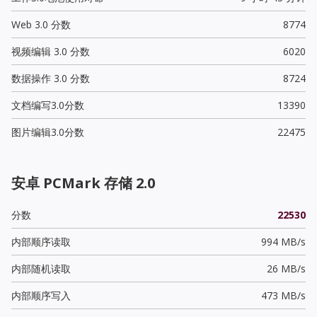
Web 3.0 分数
8774
视频编辑 3.0 分数
6020
数据操作 3.0 分数
8724
文档编写3.0分数
13390
图片编辑3.0分数
22475
安卓 PCMark 存储 2.0
分数
22530
内部顺序读取
994 MB/s
内部随机读取
26 MB/s
内部顺序写入
473 MB/s