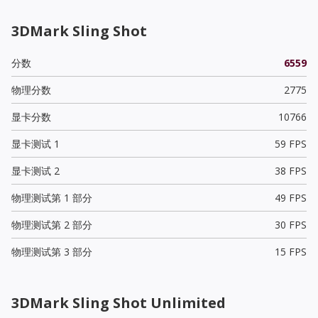
3DMark Sling Shot
分数
6559
物理分数
2775
显卡分数
10766
显卡测试 1
59 FPS
显卡测试 2
38 FPS
物理测试第 1 部分
49 FPS
物理测试第 2 部分
30 FPS
物理测试第 3 部分
15 FPS
3DMark Sling Shot Unlimited