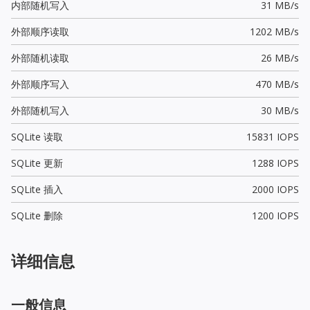
内部随机写入
31 MB/s
外部顺序读取
1202 MB/s
外部随机读取
26 MB/s
外部顺序写入
470 MB/s
外部随机写入
30 MB/s
SQLite 读取
15831 IOPS
SQLite 更新
1288 IOPS
SQLite 插入
2000 IOPS
SQLite 删除
1200 IOPS
详细信息
一般信息