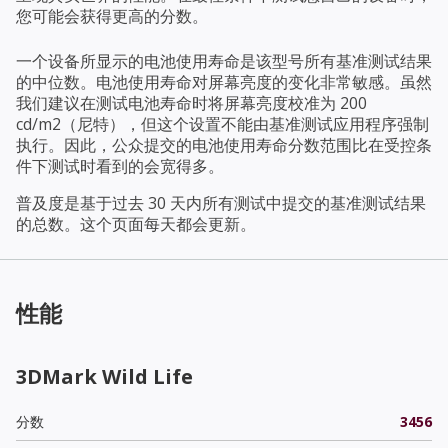
您可能会获得更高的分数。
一个设备所显示的电池使用寿命是该型号所有基准测试结果
的中位数。电池使用寿命对屏幕亮度的变化非常敏感。虽然
我们建议在测试电池寿命时将屏幕亮度校准为 200
cd/m2（尼特），但这个设置不能由基准测试应用程序强制
执行。因此，公众提交的电池使用寿命分数范围比在受控条
件下测试时看到的会宽得多。
普及度是基于过去 30 天内所有测试中提交的基准测试结果
的总数。这个页面每天都会更新。
性能
3DMark Wild Life
分数
3456