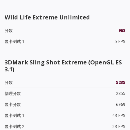
Wild Life Extreme Unlimited
分数
968
显卡测试 1
5 FPS
3DMark Sling Shot Extreme (OpenGL ES
3.1)
分数
5235
物理分数
2855
显卡分数
6969
显卡测试 1
43 FPS
显卡测试 2
23 FPS