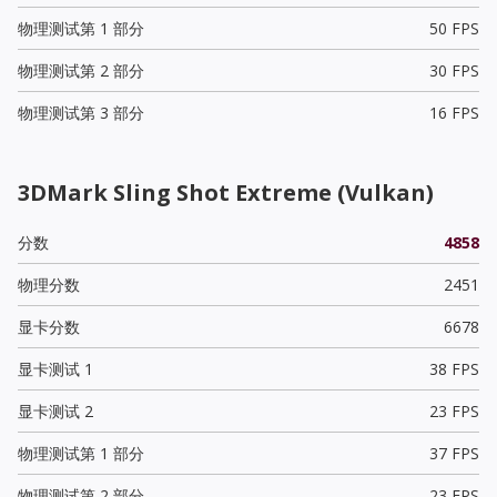
物理测试第 1 部分
50 FPS
物理测试第 2 部分
30 FPS
物理测试第 3 部分
16 FPS
3DMark Sling Shot Extreme (Vulkan)
分数
4858
物理分数
2451
显卡分数
6678
显卡测试 1
38 FPS
显卡测试 2
23 FPS
物理测试第 1 部分
37 FPS
物理测试第 2 部分
23 FPS