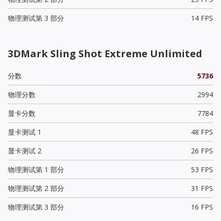
物理测试第 3 部分
14 FPS
3DMark Sling Shot Extreme Unlimited
分数
5736
物理分数
2994
显卡分数
7784
显卡测试 1
48 FPS
显卡测试 2
26 FPS
物理测试第 1 部分
53 FPS
物理测试第 2 部分
31 FPS
物理测试第 3 部分
16 FPS