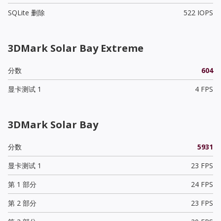
SQLite 删除
522 IOPS
3DMark Solar Bay Extreme
分数
604
显卡测试 1
4 FPS
3DMark Solar Bay
分数
5931
显卡测试 1
23 FPS
第 1 部分
24 FPS
第 2 部分
23 FPS