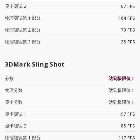
显卡测试 2
67 FPS
物理测试第 1 部分
164 FPS
物理测试第 2 部分
78 FPS
物理测试第 3 部分
35 FPS
3DMark Sling Shot
分数
达到极限值！
物理分数
达到极限值！
显卡分数
达到极限值！
显卡测试 1
97 FPS
显卡测试 2
85 FPS
物理测试第 1 部分
117 FPS