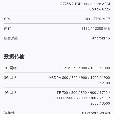
A725&2.1GHz quad-core ARM
Cortex-A725
GPU
Mali-G720 MC7
内存
8192 / 12288 MB
操作系统
Android 15
数据传输
2G 网络
GSM 850 / 900 / 1800 / 1900
3G 网络
HSDPA 800 / 850 / 900 / 1700 / 1900
/ 2100
4G 网络
LTE 700 / 800 / 850 / 900 / 1700 /
1800 / 1900 / 2100 / 2300 / 2500 /
2600 / 3500
连接性
Bluetooth WLAN