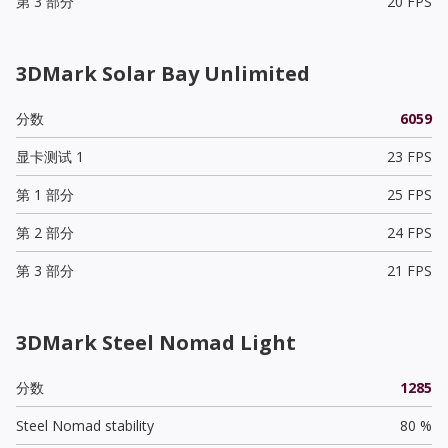
第 3 部分
20 FPS
3DMark Solar Bay Unlimited
分数
6059
显卡测试 1
23 FPS
第 1 部分
25 FPS
第 2 部分
24 FPS
第 3 部分
21 FPS
3DMark Steel Nomad Light
分数
1285
Steel Nomad stability
80 %