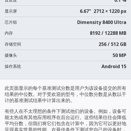
6.67" 2712 × 1220 px
显示屏
Dimensity 8400 Ultra
芯片组
8192 / 12288 MB
内存
256 / 512 GB
存储空间
50 MP
摄像头
Android 15
操作系统
此页面显示的每个基准测试分数是用户为该设备提交的所有
结果的中位数。对于受欢迎的型号，中位数分数是从数以千
计的基准测试结果中计算出来的。
有些人在不太理想的条件下测试他们的设备。例如，设备可
能太热或有其他应用程序在后台运行。这些结果往往会降低
平均分数，但我们将它们包含在计算中，因为它可以更好地
呈现真实世界的性能。在最佳条件下测试您自己的设备时，