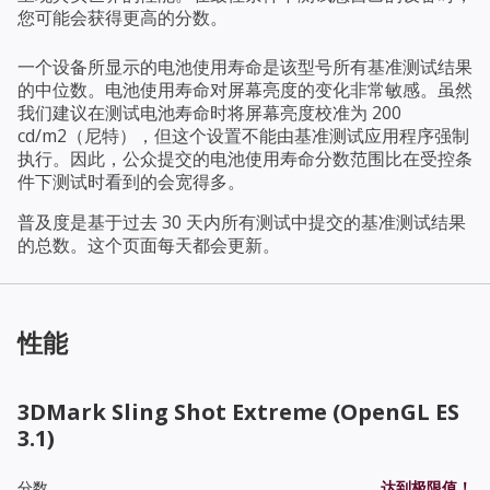
您可能会获得更高的分数。
一个设备所显示的电池使用寿命是该型号所有基准测试结果
的中位数。电池使用寿命对屏幕亮度的变化非常敏感。虽然
我们建议在测试电池寿命时将屏幕亮度校准为 200
cd/m2（尼特），但这个设置不能由基准测试应用程序强制
执行。因此，公众提交的电池使用寿命分数范围比在受控条
件下测试时看到的会宽得多。
普及度是基于过去 30 天内所有测试中提交的基准测试结果
的总数。这个页面每天都会更新。
性能
3DMark Sling Shot Extreme (OpenGL ES
3.1)
分数
达到极限值！