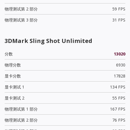
物理测试第 2 部分
59 FPS
物理测试第 3 部分
31 FPS
3DMark Sling Shot Unlimited
分数
13020
物理分数
6930
显卡分数
17828
显卡测试 1
134 FPS
显卡测试 2
55 FPS
物理测试第 1 部分
167 FPS
物理测试第 2 部分
76 FPS