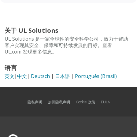
关于 UL Solutions
UL Solutions 是一家全球性的安全科学公司，致力于帮助
客户实现其安全、保障和可持续发展的目标。查看
UL.com 发现更多信息。
语言
英文
|
中文
|
Deutsch
|
日本語
|
Português (Brasil)
隐私声明
|
加州隐私声明
|
Cookie 政策
|
EULA