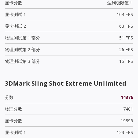
显卡分数
达到极限值！
显卡测试 1
104 FPS
显卡测试 2
63 FPS
物理测试第 1 部分
51 FPS
物理测试第 2 部分
26 FPS
物理测试第 3 部分
15 FPS
3DMark Sling Shot Extreme Unlimited
分数
14376
物理分数
7401
显卡分数
19895
显卡测试 1
123 FPS