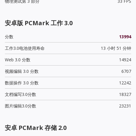
物理测试第 3 部分
33 FPS
安卓版 PCMark 工作 3.0
分数
13994
工作3.0电池使用寿命
13 小时 51 分钟
Web 3.0 分数
14924
视频编辑 3.0 分数
6707
数据操作 3.0 分数
12242
文档编写3.0分数
18327
图片编辑3.0分数
23231
安卓 PCMark 存储 2.0