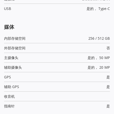
USB
是的，
Type-C
媒体
内部存储空间
256 / 512 GB
外部存储空间
否
主摄像头
是的，
50 MP
辅助摄像头
是的，
20 MP
GPS
是
辅助 GPS
是
收音机
指南针
是