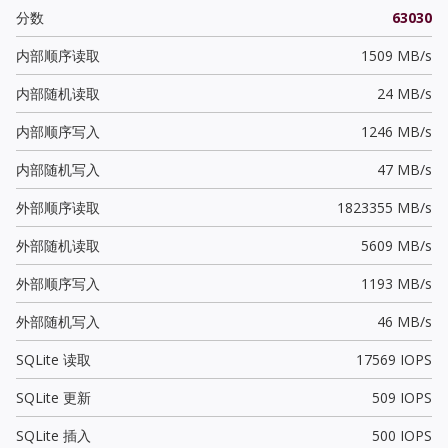
分数
63030
内部顺序读取
1509 MB/s
内部随机读取
24 MB/s
内部顺序写入
1246 MB/s
内部随机写入
47 MB/s
外部顺序读取
1823355 MB/s
外部随机读取
5609 MB/s
外部顺序写入
1193 MB/s
外部随机写入
46 MB/s
SQLite 读取
17569 IOPS
SQLite 更新
509 IOPS
SQLite 插入
500 IOPS