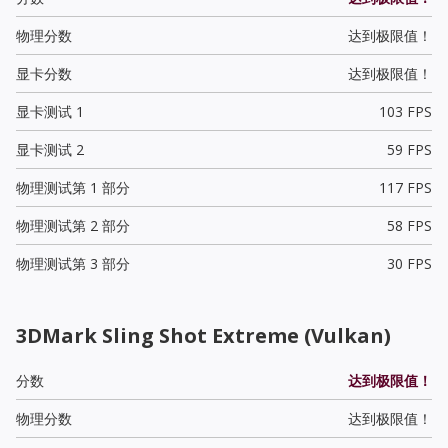
物理分数
达到极限值！
显卡分数
达到极限值！
显卡测试 1
103 FPS
显卡测试 2
59 FPS
物理测试第 1 部分
117 FPS
物理测试第 2 部分
58 FPS
物理测试第 3 部分
30 FPS
3DMark Sling Shot Extreme (Vulkan)
分数
达到极限值！
物理分数
达到极限值！