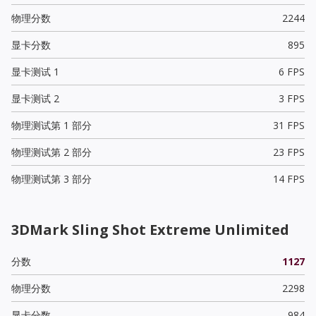
物理分数
2244
显卡分数
895
显卡测试 1
6 FPS
显卡测试 2
3 FPS
物理测试第 1 部分
31 FPS
物理测试第 2 部分
23 FPS
物理测试第 3 部分
14 FPS
3DMark Sling Shot Extreme Unlimited
分数
1127
物理分数
2298
显卡分数
984