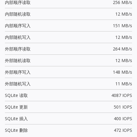
内部顺序读取
256 MB/s
内部随机读取
12 MB/s
内部顺序写入
151 MB/s
内部随机写入
12 MB/s
外部顺序读取
264 MB/s
外部随机读取
12 MB/s
外部顺序写入
148 MB/s
外部随机写入
11 MB/s
SQLite 读取
4087 IOPS
SQLite 更新
501 IOPS
SQLite 插入
400 IOPS
SQLite 删除
472 IOPS