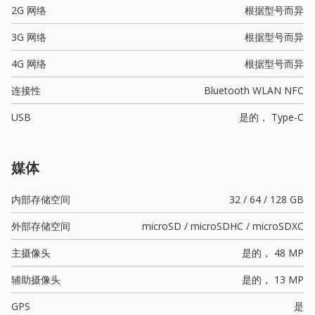
2G 网络
根据型号而异
3G 网络
根据型号而异
4G 网络
根据型号而异
连接性
Bluetooth WLAN NFC
USB
是的，
Type-C
媒体
内部存储空间
32 / 64 / 128 GB
外部存储空间
microSD / microSDHC / microSDXC
主摄像头
是的，
48 MP
辅助摄像头
是的，
13 MP
GPS
是