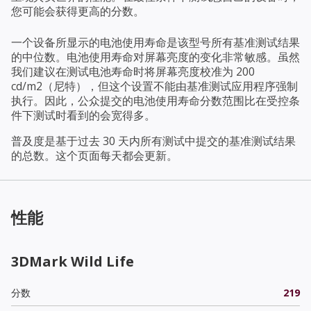
您可能会获得更高的分数。
一个设备所显示的电池使用寿命是该型号所有基准测试结果
的中位数。电池使用寿命对屏幕亮度的变化非常敏感。虽然
我们建议在测试电池寿命时将屏幕亮度校准为 200
cd/m2（尼特），但这个设置不能由基准测试应用程序强制
执行。因此，公众提交的电池使用寿命分数范围比在受控条
件下测试时看到的会宽得多。
普及度是基于过去 30 天内所有测试中提交的基准测试结果
的总数。这个页面每天都会更新。
性能
3DMark Wild Life
分数
219