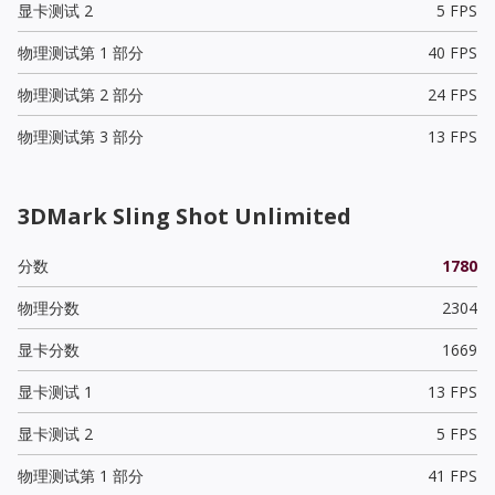
显卡测试 2
5 FPS
物理测试第 1 部分
40 FPS
物理测试第 2 部分
24 FPS
物理测试第 3 部分
13 FPS
3DMark Sling Shot Unlimited
分数
1780
物理分数
2304
显卡分数
1669
显卡测试 1
13 FPS
显卡测试 2
5 FPS
物理测试第 1 部分
41 FPS