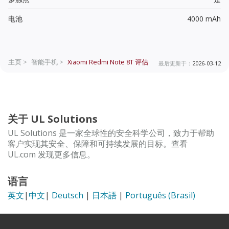
电池
4000 mAh
主页 >
智能手机 >
Xiaomi Redmi Note 8T
评估
最后更新于：
2026-03-12
关于 UL Solutions
UL Solutions 是一家全球性的安全科学公司，致力于帮助
客户实现其安全、保障和可持续发展的目标。查看
UL.com 发现更多信息。
语言
英文
|
中文
|
Deutsch
|
日本語
|
Português (Brasil)