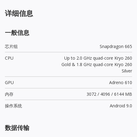
详细信息
一般信息
芯片组
Snapdragon 665
CPU
Up to 2.0 GHz quad-core Kryo 260
Gold & 1.8 GHz quad-core Kryo 260
Silver
GPU
Adreno 610
内存
3072 / 4096 / 6144 MB
操作系统
Android 9.0
数据传输