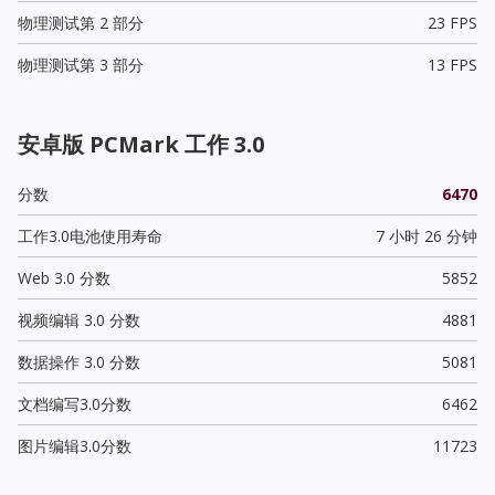
物理测试第 2 部分
23 FPS
物理测试第 3 部分
13 FPS
安卓版 PCMark 工作 3.0
分数
6470
工作3.0电池使用寿命
7 小时 26 分钟
Web 3.0 分数
5852
视频编辑 3.0 分数
4881
数据操作 3.0 分数
5081
文档编写3.0分数
6462
图片编辑3.0分数
11723