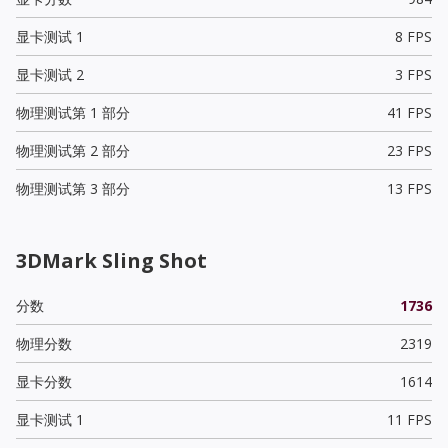
显卡测试 1
8 FPS
显卡测试 2
3 FPS
物理测试第 1 部分
41 FPS
物理测试第 2 部分
23 FPS
物理测试第 3 部分
13 FPS
3DMark Sling Shot
分数
1736
物理分数
2319
显卡分数
1614
显卡测试 1
11 FPS