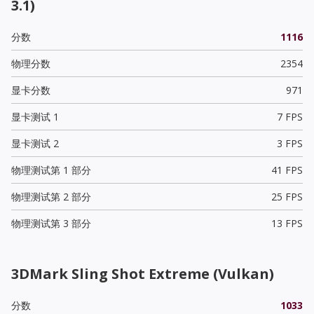
3.1)
分数
1116
物理分数
2354
显卡分数
971
显卡测试 1
7 FPS
显卡测试 2
3 FPS
物理测试第 1 部分
41 FPS
物理测试第 2 部分
25 FPS
物理测试第 3 部分
13 FPS
3DMark Sling Shot Extreme (Vulkan)
分数
1033