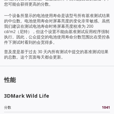
您可能会获得更高的分数。
一个设备所显示的电池使用寿命是该型号所有基准测试结果
的中位数。电池使用寿命对屏幕亮度的变化非常敏感。虽然
我们建议在测试电池寿命时将屏幕亮度校准为 200
cd/m2（尼特），但这个设置不能由基准测试应用程序强制
执行。因此，公众提交的电池使用寿命分数范围比在受控条
件下测试时看到的会宽得多。
普及度是基于过去 30 天内所有测试中提交的基准测试结果
的总数。这个页面每天都会更新。
性能
3DMark Wild Life
分数
1041