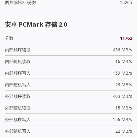
图片编辑2.0分数
15265
安卓 PCMark 存储 2.0
分数
11762
内部顺序读取
436 MB/s
内部随机读取
16 MB/s
内部顺序写入
159 MB/s
内部随机写入
23 MB/s
外部顺序读取
403 MB/s
外部随机读取
15 MB/s
外部顺序写入
156 MB/s
外部随机写入
22 MB/s