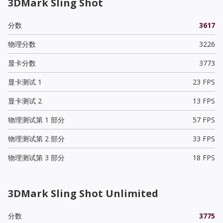
3DMark Sling Shot
分数
3617
物理分数
3226
显卡分数
3773
显卡测试 1
23 FPS
显卡测试 2
13 FPS
物理测试第 1 部分
57 FPS
物理测试第 2 部分
33 FPS
物理测试第 3 部分
18 FPS
3DMark Sling Shot Unlimited
分数
3775