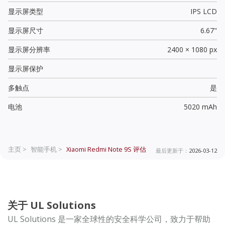
显示屏类型
IPS LCD
显示屏尺寸
6.67"
显示屏分辨率
2400 × 1080 px
显示屏保护
多触点
是
电池
5020 mAh
主页 >
智能手机 >
Xiaomi Redmi Note 9S
评估
最后更新于：
2026-03-12
关于 UL Solutions
UL Solutions 是一家全球性的安全科学公司，致力于帮助