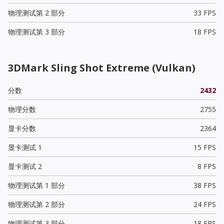
物理测试第 2 部分
33 FPS
物理测试第 3 部分
18 FPS
3DMark Sling Shot Extreme (Vulkan)
分数
2432
物理分数
2755
显卡分数
2364
显卡测试 1
15 FPS
显卡测试 2
8 FPS
物理测试第 1 部分
38 FPS
物理测试第 2 部分
24 FPS
物理测试第 3 部分
18 FPS