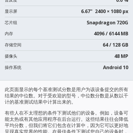
6.67" 2400 × 1080 px
显示屏
Snapdragon 720G
芯片组
4096 / 6144 MB
内存
64 / 128 GB
存储空间
48 MP
摄像头
Android 10
操作系统
此页面显示的每个基准测试分数是用户为该设备提交的所有
结果的中位数。对于受欢迎的型号，中位数分数是从数以千
计的基准测试结果中计算出来的。
有些人在不太理想的条件下测试他们的设备。例如，设备可
能太热或有其他应用程序在后台运行。这些结果往往会降低
平均分数，但我们将它们包含在计算中，因为它可以更好地
呈现真实世界的性能。在最佳条件下测试您自己的设备时，