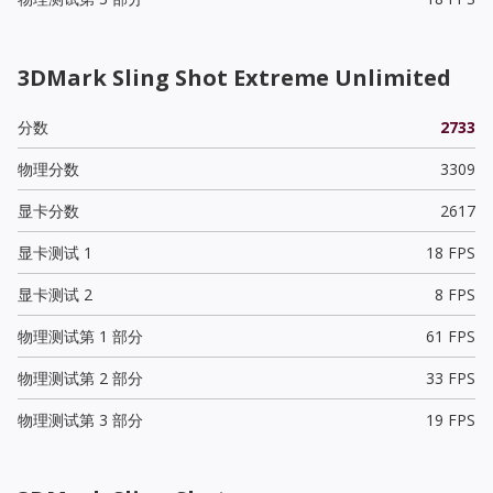
3DMark Sling Shot Extreme Unlimited
分数
2733
物理分数
3309
显卡分数
2617
显卡测试 1
18 FPS
显卡测试 2
8 FPS
物理测试第 1 部分
61 FPS
物理测试第 2 部分
33 FPS
物理测试第 3 部分
19 FPS