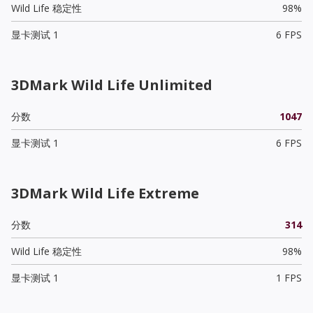
Wild Life 稳定性
98%
显卡测试 1
6 FPS
3DMark Wild Life Unlimited
分数
1047
显卡测试 1
6 FPS
3DMark Wild Life Extreme
分数
314
Wild Life 稳定性
98%
显卡测试 1
1 FPS