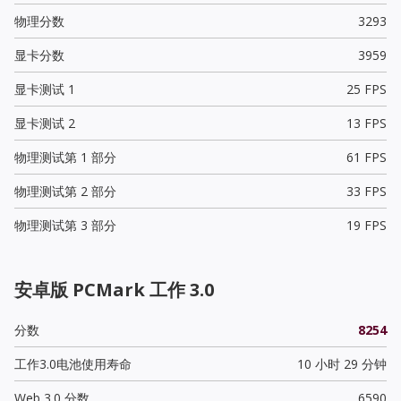
物理分数
3293
显卡分数
3959
显卡测试 1
25 FPS
显卡测试 2
13 FPS
物理测试第 1 部分
61 FPS
物理测试第 2 部分
33 FPS
物理测试第 3 部分
19 FPS
安卓版 PCMark 工作 3.0
分数
8254
工作3.0电池使用寿命
10 小时 29 分钟
Web 3.0 分数
6590