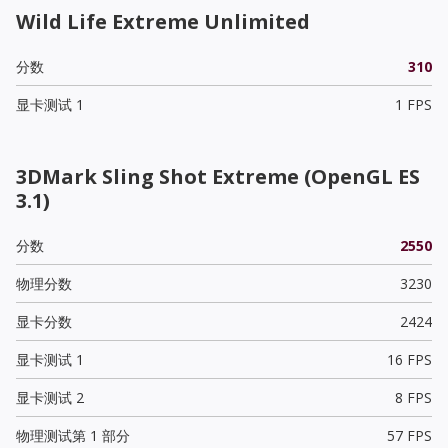
Wild Life Extreme Unlimited
分数
310
显卡测试 1
1 FPS
3DMark Sling Shot Extreme (OpenGL ES
3.1)
分数
2550
物理分数
3230
显卡分数
2424
显卡测试 1
16 FPS
显卡测试 2
8 FPS
物理测试第 1 部分
57 FPS