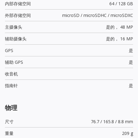
内部存储空间
64 / 128 GB
外部存储空间
microSD / microSDHC / microSDXC
主摄像头
是的，
48 MP
辅助摄像头
是的，
16 MP
GPS
是
辅助 GPS
是
收音机
指南针
是
物理
尺寸
76.7 / 165.8 / 8.8 mm
重量
209 g