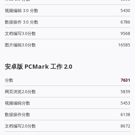
视频编辑 3.0 分数
5430
数据操作 3.0 分数
6786
文档编写3.0分数
9568
图片编辑3.0分数
16585
安卓版 PCMark 工作 2.0
分数
7631
网页浏览2.0分数
5839
视频编辑分数
5453
数据操作分数
6138
文档编写2.0分数
8672