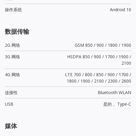
操作系统
Android 10
数据传输
2G 网络
GSM 850 / 900 / 1800 / 1900
3G 网络
HSDPA 850 / 900 / 1700 / 1900 /
2100
4G 网络
LTE 700 / 800 / 850 / 900 / 1700 /
1800 / 1900 / 2100 / 2300 / 2600
连接性
Bluetooth WLAN
USB
是的，
Type-C
媒体