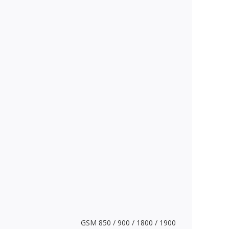
GSM 850 / 900 / 1800 / 1900