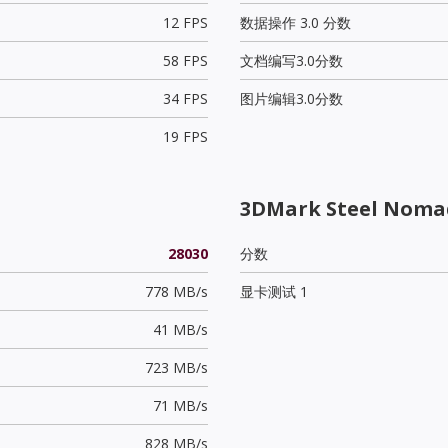
12 FPS
数据操作 3.0 分数
58 FPS
文档编写3.0分数
34 FPS
图片编辑3.0分数
19 FPS
3DMark Steel Noma
28030
分数
778 MB/s
显卡测试 1
41 MB/s
723 MB/s
71 MB/s
828 MB/s