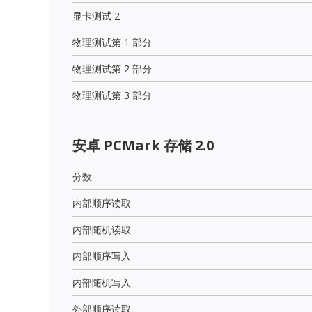
显卡测试 2
物理测试第 1 部分
物理测试第 2 部分
物理测试第 3 部分
安卓 PCMark 存储 2.0
分数
内部顺序读取
内部随机读取
内部顺序写入
内部随机写入
外部顺序读取