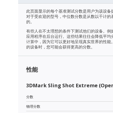
此页面显示的每个基准测试分数是用户为该设备
对于受欢迎的型号，中位数分数是从数以千计的
的。
有些人在不太理想的条件下测试他们的设备。例
应用程序在后台运行。这些结果往往会降低平均
计算中，因为它可以更好地呈现真实世界的性能
的设备时，您可能会获得更高的分数。
性能
3DMark Sling Shot Extreme (Open
分数
物理分数