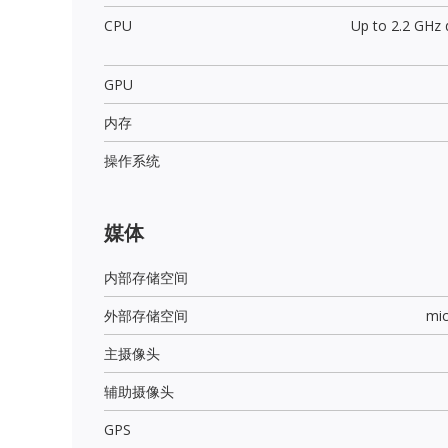
CPU
Up to 2.2 GHz
GPU
内存
操作系统
媒体
内部存储空间
外部存储空间
mi
主摄像头
辅助摄像头
GPS