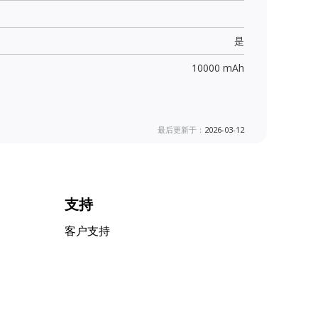
是
10000 mAh
最后更新于：
2026-03-12
支持
客户支持