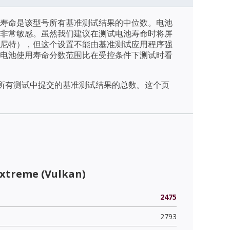
寿命是该型号所有基准测试结果的中位数。电池
非常敏感。虽然我们建议在测试电池寿命时将屏
/m2（尼特），但这个设置不能由基准测试应用程序强
电池使用寿命分数范围比在受控条件下测试时看
天内所有测试中提交的基准测试结果的总数。这个页
Extreme (Vulkan)
2475
2793