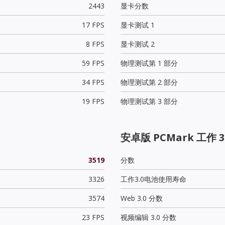
2443
显卡分数
17 FPS
显卡测试 1
8 FPS
显卡测试 2
59 FPS
物理测试第 1 部分
34 FPS
物理测试第 2 部分
19 FPS
物理测试第 3 部分
安卓版 PCMark 工作 3
3519
分数
3326
工作3.0电池使用寿命
3574
Web 3.0 分数
23 FPS
视频编辑 3.0 分数