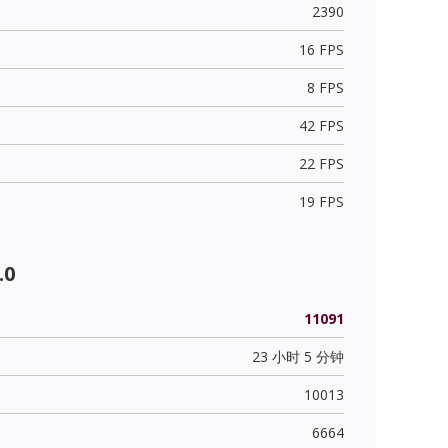
2390
16 FPS
8 FPS
42 FPS
22 FPS
19 FPS
.0
11091
23 小时 5 分钟
10013
6664