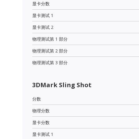
显卡分数
显卡测试 1
显卡测试 2
物理测试第 1 部分
物理测试第 2 部分
物理测试第 3 部分
3DMark Sling Shot
分数
物理分数
显卡分数
显卡测试 1