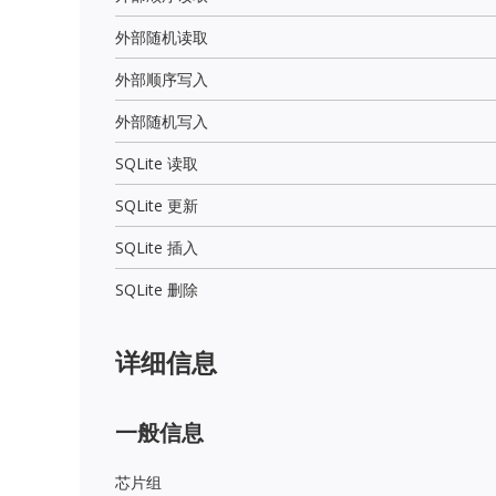
外部随机读取
外部顺序写入
外部随机写入
SQLite 读取
SQLite 更新
SQLite 插入
SQLite 删除
详细信息
一般信息
芯片组