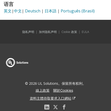
语言
英文
|
中文
|
Deutsch
|
日本語
|
Português (Brasil)
隐私声明
|
加州隐私声明
|
Cookie 政策
|
EULA
© 2026 UL Solutions。保留所有权利。
線上政策
關於Cookies
資料主體存取要求入口網站