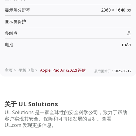
显示屏分辨率
2360 × 1640 px
显示屏保护
多触点
是
电池
mAh
主页 >
平板电脑 >
Apple iPad Air (2022)
评估
最后更新于：
2026-03-12
关于 UL Solutions
UL Solutions 是一家全球性的安全科学公司，致力于帮助
客户实现其安全、保障和可持续发展的目标。查看
UL.com 发现更多信息。