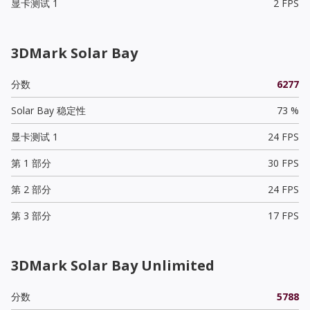
显卡测试 1
2 FPS
3DMark Solar Bay
分数
6277
Solar Bay 稳定性
73 %
显卡测试 1
24 FPS
第 1 部分
30 FPS
第 2 部分
24 FPS
第 3 部分
17 FPS
3DMark Solar Bay Unlimited
分数
5788