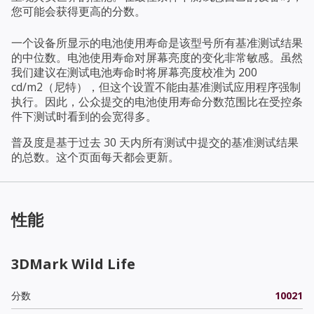
您可能会获得更高的分数。
一个设备所显示的电池使用寿命是该型号所有基准测试结果
的中位数。电池使用寿命对屏幕亮度的变化非常敏感。虽然
我们建议在测试电池寿命时将屏幕亮度校准为 200
cd/m2（尼特），但这个设置不能由基准测试应用程序强制
执行。因此，公众提交的电池使用寿命分数范围比在受控条
件下测试时看到的会宽得多。
普及度是基于过去 30 天内所有测试中提交的基准测试结果
的总数。这个页面每天都会更新。
性能
3DMark Wild Life
分数
10021