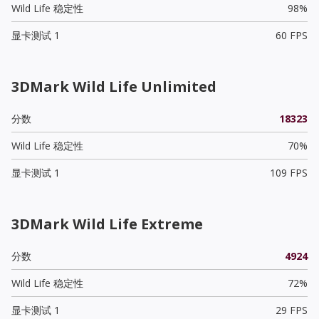
Wild Life 稳定性
98%
显卡测试 1
60 FPS
3DMark Wild Life Unlimited
分数
18323
Wild Life 稳定性
70%
显卡测试 1
109 FPS
3DMark Wild Life Extreme
分数
4924
Wild Life 稳定性
72%
显卡测试 1
29 FPS