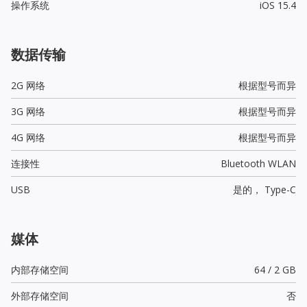
操作系统
iOS 15.4
数据传输
2G 网络
根据型号而异
3G 网络
根据型号而异
4G 网络
根据型号而异
连接性
Bluetooth WLAN
USB
是的，
Type-C
媒体
内部存储空间
64 / 2 GB
外部存储空间
否