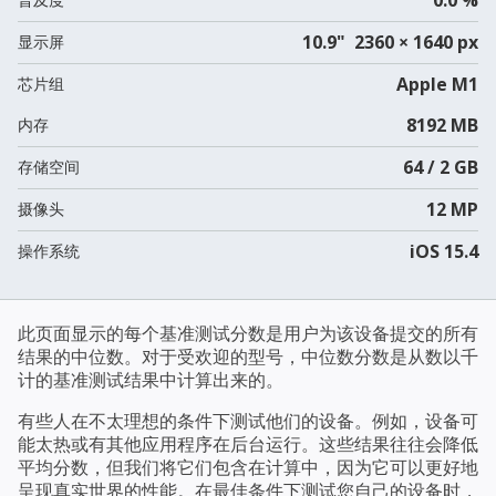
10.9" 2360 × 1640 px
显示屏
Apple M1
芯片组
8192 MB
内存
64 / 2 GB
存储空间
12 MP
摄像头
iOS 15.4
操作系统
此页面显示的每个基准测试分数是用户为该设备提交的所有
结果的中位数。对于受欢迎的型号，中位数分数是从数以千
计的基准测试结果中计算出来的。
有些人在不太理想的条件下测试他们的设备。例如，设备可
能太热或有其他应用程序在后台运行。这些结果往往会降低
平均分数，但我们将它们包含在计算中，因为它可以更好地
呈现真实世界的性能。在最佳条件下测试您自己的设备时，