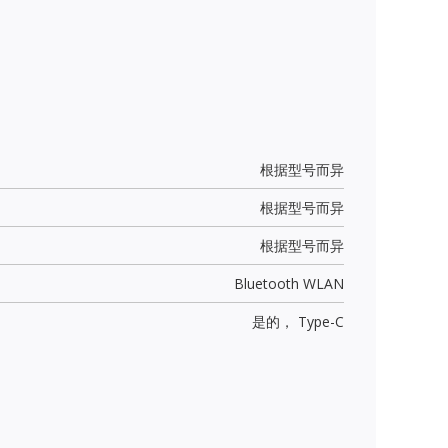
根据型号而异
根据型号而异
根据型号而异
Bluetooth WLAN
是的，
Type-C