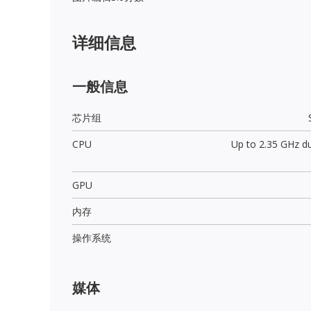
详细信息
一般信息
芯片组
CPU
Up to 2.35 GHz du
GPU
内存
操作系统
媒体