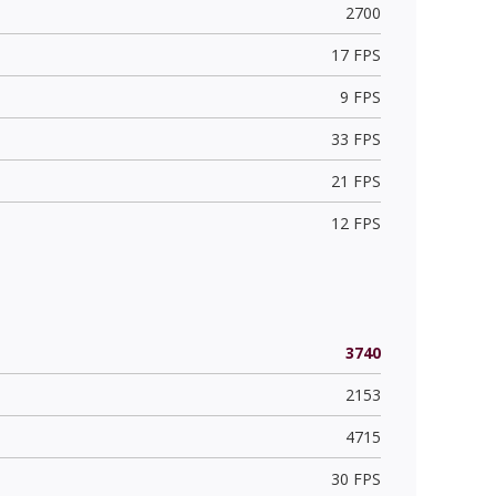
2700
17 FPS
9 FPS
33 FPS
21 FPS
12 FPS
3740
2153
4715
30 FPS