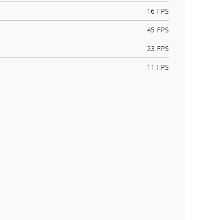
16 FPS
45 FPS
23 FPS
11 FPS