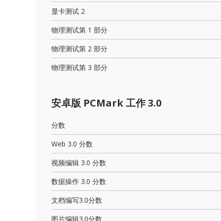
显卡测试 2
物理测试第 1 部分
物理测试第 2 部分
物理测试第 3 部分
安卓版 PCMark 工作 3.0
分数
Web 3.0 分数
视频编辑 3.0 分数
数据操作 3.0 分数
文档编写3.0分数
图片编辑3.0分数