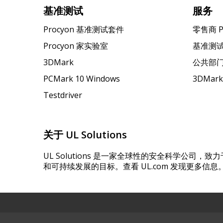
基准测试
服务
Procyon 基准测试套件
零售商 
Procyon 家实验室
基准测
3DMark
公共部
PCMark 10 Windows
3DMar
Testdriver
关于 UL Solutions
UL Solutions 是一家全球性的安全科学公司
和可持续发展的目标。查看 UL.com 发现更多信息