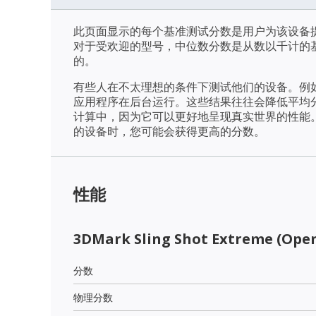
此页面显示的每个基准测试分数是用户为该设备
对于受欢迎的型号，中位数分数是从数以千计的
的。
有些人在不太理想的条件下测试他们的设备。例
应用程序在后台运行。这些结果往往会降低平均
计算中，因为它可以更好地呈现真实世界的性能
的设备时，您可能会获得更高的分数。
性能
3DMark Sling Shot Extreme (Open
分数
物理分数