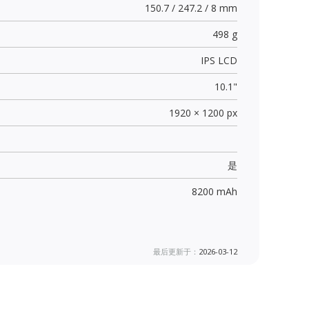
150.7 / 247.2 / 8 mm
498 g
IPS LCD
10.1"
1920 × 1200 px
是
8200 mAh
最后更新于：
2026-03-12