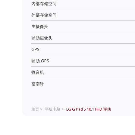
内部存储空间
外部存储空间
主摄像头
辅助摄像头
GPS
辅助 GPS
收音机
指南针
主页 >
平板电脑 >
LG G Pad 5 10.1 FHD
评估