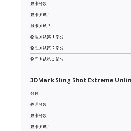
显卡分数
显卡测试 1
显卡测试 2
物理测试第 1 部分
物理测试第 2 部分
物理测试第 3 部分
3DMark Sling Shot Extreme Unli
分数
物理分数
显卡分数
显卡测试 1