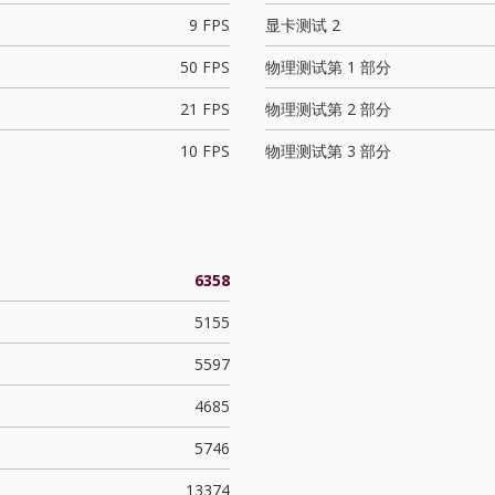
9 FPS
显卡测试 2
50 FPS
物理测试第 1 部分
21 FPS
物理测试第 2 部分
10 FPS
物理测试第 3 部分
6358
5155
5597
4685
5746
13374