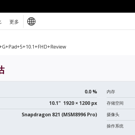
比
更多
+G+Pad+5+10.1+FHD+review
估
0.0 %
内存
10.1" 1920 × 1200 px
存储空间
Snapdragon 821 (MSM8996 Pro)
摄像头
操作系统