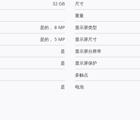
32 GB
尺寸
重量
是的，
8 MP
显示屏类型
是的，
5 MP
显示屏尺寸
是
显示屏分辨率
是
显示屏保护
多触点
是
电池