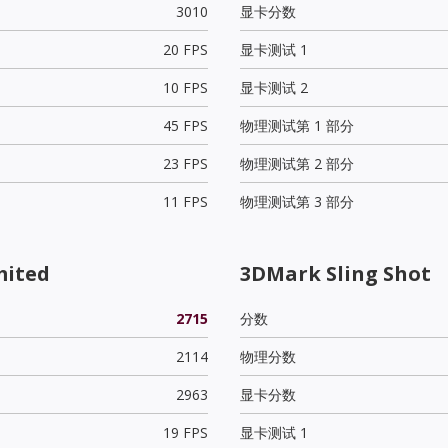
3010
显卡分数
20 FPS
显卡测试 1
10 FPS
显卡测试 2
45 FPS
物理测试第 1 部分
23 FPS
物理测试第 2 部分
11 FPS
物理测试第 3 部分
mited
3DMark Sling Shot
2715
分数
2114
物理分数
2963
显卡分数
19 FPS
显卡测试 1