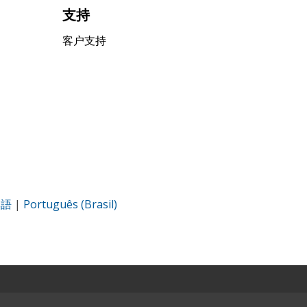
支持
客户支持
本語
|
Português (Brasil)