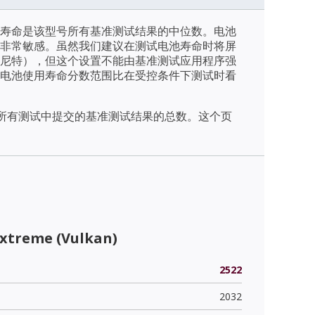
寿命是该型号所有基准测试结果的中位数。电池
非常敏感。虽然我们建议在测试电池寿命时将屏
/m2（尼特），但这个设置不能由基准测试应用程序强
电池使用寿命分数范围比在受控条件下测试时看
天内所有测试中提交的基准测试结果的总数。这个页
Extreme (Vulkan)
2522
2032