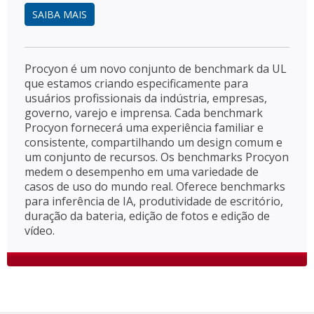
SAIBA MAIS
Procyon é um novo conjunto de benchmark da UL
que estamos criando especificamente para
usuários profissionais da indústria, empresas,
governo, varejo e imprensa. Cada benchmark
Procyon fornecerá uma experiência familiar e
consistente, compartilhando um design comum e
um conjunto de recursos. Os benchmarks Procyon
medem o desempenho em uma variedade de
casos de uso do mundo real. Oferece benchmarks
para inferência de IA, produtividade de escritório,
duração da bateria, edição de fotos e edição de
vídeo.