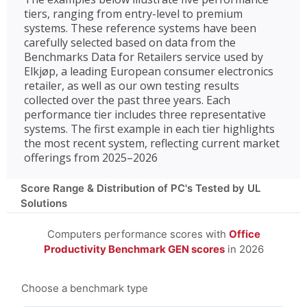
tiers, ranging from entry-level to premium
systems. These reference systems have been
carefully selected based on data from the
Benchmarks Data for Retailers service used by
Elkjøp, a leading European consumer electronics
retailer, as well as our own testing results
collected over the past three years. Each
performance tier includes three representative
systems. The first example in each tier highlights
the most recent system, reflecting current market
offerings from 2025–2026