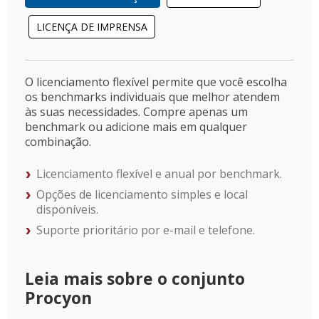
LICENÇA DE IMPRENSA
O licenciamento flexível permite que você escolha
os benchmarks individuais que melhor atendem
às suas necessidades. Compre apenas um
benchmark ou adicione mais em qualquer
combinação.
Licenciamento flexível e anual por benchmark.
Opções de licenciamento simples e local
disponíveis.
Suporte prioritário por e-mail e telefone.
Leia mais sobre o conjunto
Procyon