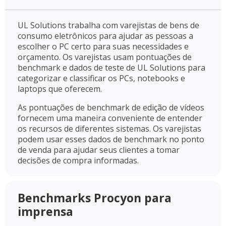
UL Solutions trabalha com varejistas de bens de
consumo eletrônicos para ajudar as pessoas a
escolher o PC certo para suas necessidades e
orçamento. Os varejistas usam pontuações de
benchmark e dados de teste de UL Solutions para
categorizar e classificar os PCs, notebooks e
laptops que oferecem.
As pontuações de benchmark de edição de vídeos
fornecem uma maneira conveniente de entender
os recursos de diferentes sistemas. Os varejistas
podem usar esses dados de benchmark no ponto
de venda para ajudar seus clientes a tomar
decisões de compra informadas.
Benchmarks Procyon para
imprensa