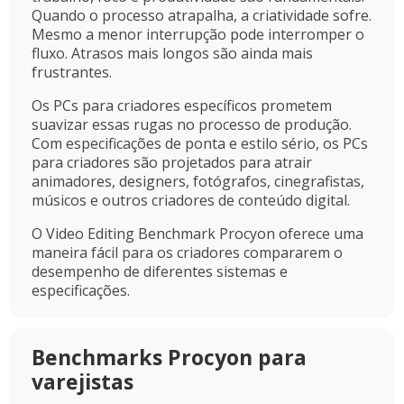
Quando o processo atrapalha, a criatividade sofre.
Mesmo a menor interrupção pode interromper o
fluxo. Atrasos mais longos são ainda mais
frustrantes.
Os PCs para criadores específicos prometem
suavizar essas rugas no processo de produção.
Com especificações de ponta e estilo sério, os PCs
para criadores são projetados para atrair
animadores, designers, fotógrafos, cinegrafistas,
músicos e outros criadores de conteúdo digital.
O Video Editing Benchmark Procyon oferece uma
maneira fácil para os criadores compararem o
desempenho de diferentes sistemas e
especificações.
Benchmarks Procyon para
varejistas