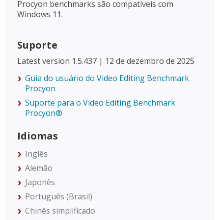
Procyon benchmarks são compatíveis com
Windows 11.
Suporte
Latest version 1.5.437 | 12 de dezembro de 2025
Guia do usuário do Video Editing Benchmark
Procyon
Suporte para o Video Editing Benchmark
Procyon®
Idiomas
Inglês
Alemão
Japonês
Português (Brasil)
Chinês simplificado