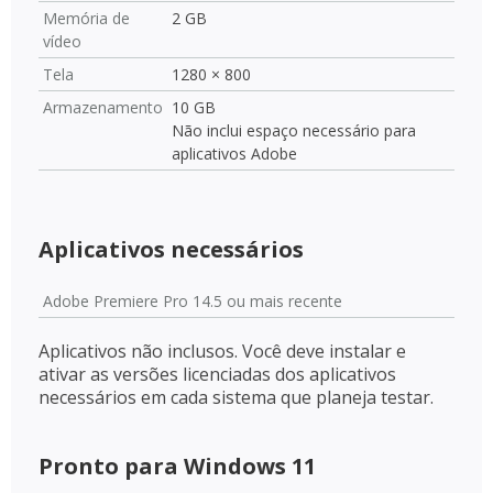
Memória de
2 GB
vídeo
Tela
1280 × 800
Armazenamento
10 GB
Não inclui espaço necessário para
aplicativos Adobe
Aplicativos necessários
Adobe Premiere Pro 14.5 ou mais recente
Aplicativos não inclusos. Você deve instalar e
ativar as versões licenciadas dos aplicativos
necessários em cada sistema que planeja testar.
Pronto para Windows 11