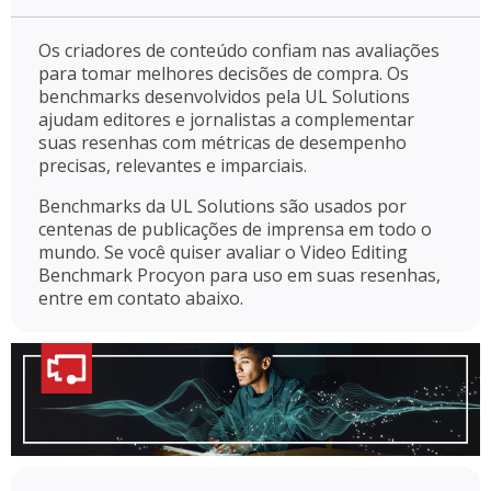
Os criadores de conteúdo confiam nas avaliações
para tomar melhores decisões de compra. Os
benchmarks desenvolvidos pela UL Solutions
ajudam editores e jornalistas a complementar
suas resenhas com métricas de desempenho
precisas, relevantes e imparciais.
Benchmarks da UL Solutions são usados por
centenas de publicações de imprensa em todo o
mundo. Se você quiser avaliar o Video Editing
Benchmark Procyon para uso em suas resenhas,
entre em contato abaixo.