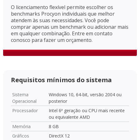
O licenciamento flexível permite escolher os
benchmarks Procyon individuais que melhor
atendem às suas necessidades. Você pode
comprar apenas um benchmark ou adicionar mais
em qualquer combinação. Entre em contato
conosco para fazer um orçamento.
Requisitos mínimos do sistema
Sistema
Windows 10, 64-bit, versão 2004 ou
Operacional
posterior
Processador
Intel 6ª geração ou CPU mais recente
ou equivalente AMD
Memória
8 GB
Gráficos
DirectX 12