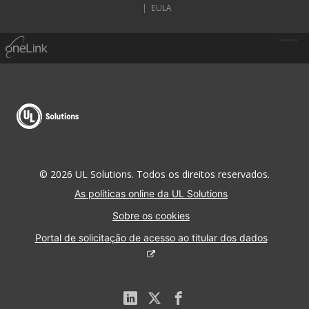
|
EULA
Powered by
© 2026 UL Solutions. Todos os direitos reservados.
As políticas online da UL Solutions
Sobre os cookies
Portal de solicitação de acesso ao titular dos dados