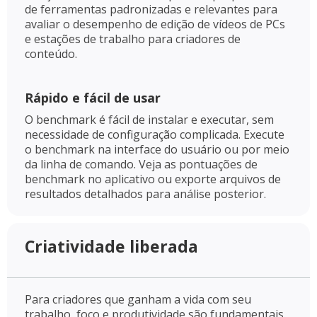
de ferramentas padronizadas e relevantes para
avaliar o desempenho de edição de vídeos de PCs
e estações de trabalho para criadores de
conteúdo.
Rápido e fácil de usar
O benchmark é fácil de instalar e executar, sem
necessidade de configuração complicada. Execute
o benchmark na interface do usuário ou por meio
da linha de comando. Veja as pontuações de
benchmark no aplicativo ou exporte arquivos de
resultados detalhados para análise posterior.
Criatividade liberada
Para criadores que ganham a vida com seu
trabalho, foco e produtividade são fundamentais.