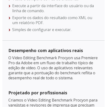
Execute a partir da interface do usuário ou da
linha de comando.
Exporte os dados do resultado como XML ou
um relatório PDF.
Simples de configurar e executar.
Desempenho com aplicativos reais
O Video Editing Benchmark Procyon usa Premiere
Pro da Adobe em um fluxo de trabalho típico de
edição de vídeo. O uso de aplicativos relevantes
garante que a pontuação do benchmark reflita o
desempenho real de todo o sistema.
Projetado por profissionais
Criamos o Video Editing Benchmark Procyon para
varejistas e revisores de imprensa que precisam