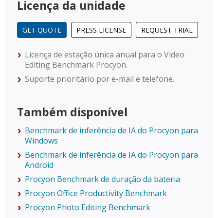
Licença da unidade
GET QUOTE
PRESS LICENSE
REQUEST TRIAL
Licença de estação única anual para o Video
Editing Benchmark Procyon.
Suporte prioritário por e-mail e telefone.
Também disponível
Benchmark de inferência de IA do Procyon para
Windows
Benchmark de inferência de IA do Procyon para
Android
Procyon Benchmark de duração da bateria
Procyon Office Productivity Benchmark
Procyon Photo Editing Benchmark