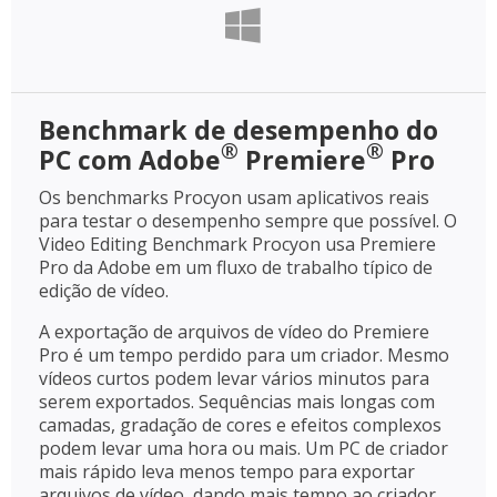
Benchmark de desempenho do
®
®
PC com Adobe
Premiere
Pro
Os benchmarks Procyon usam aplicativos reais
para testar o desempenho sempre que possível. O
Video Editing Benchmark Procyon usa Premiere
Pro da Adobe em um fluxo de trabalho típico de
edição de vídeo.
A exportação de arquivos de vídeo do Premiere
Pro é um tempo perdido para um criador. Mesmo
vídeos curtos podem levar vários minutos para
serem exportados. Sequências mais longas com
camadas, gradação de cores e efeitos complexos
podem levar uma hora ou mais. Um PC de criador
mais rápido leva menos tempo para exportar
arquivos de vídeo, dando mais tempo ao criador.