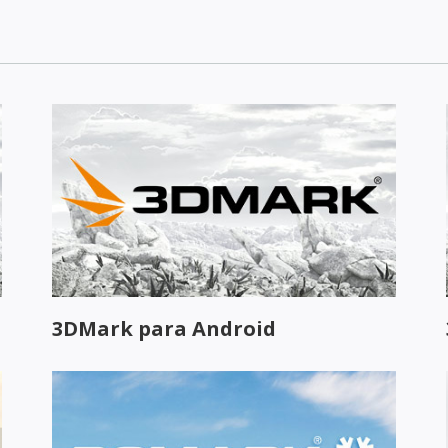
3DMark para Android