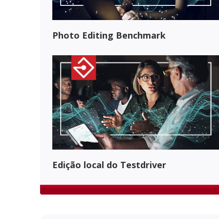
Photo Editing Benchmark
Edição local do Testdriver