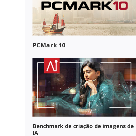
PCMark 10
Benchmark de criação de imagens de
IA