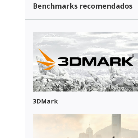
Benchmarks recomendados
3DMark