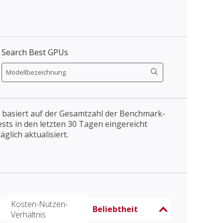
Search Best GPUs
 basiert auf der Gesamtzahl der Benchmark-
Tests in den letzten 30 Tagen eingereicht
äglich aktualisiert.
Kosten-Nutzen-
Beliebtheit
Verhältnis