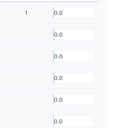
1
0.0
0.0
0.0
0.0
0.0
0.0