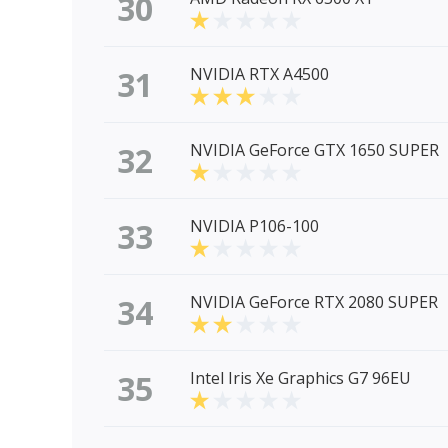
30
31
NVIDIA RTX A4500
32
NVIDIA GeForce GTX 1650 SUPER
33
NVIDIA P106-100
34
NVIDIA GeForce RTX 2080 SUPER
35
Intel Iris Xe Graphics G7 96EU