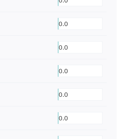
0.0
0.0
0.0
0.0
0.0