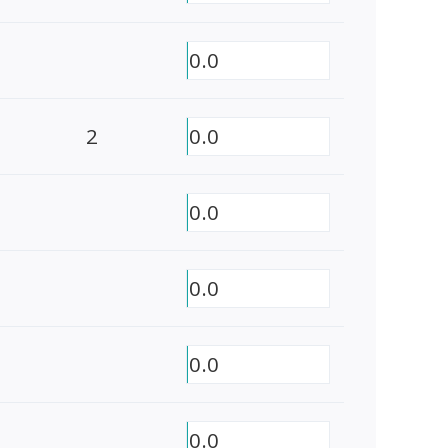
0.0
2
0.0
0.0
0.0
0.0
0.0