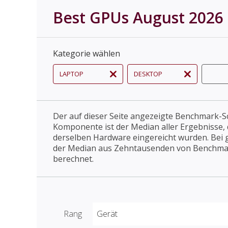
Best GPUs August 2026
Kategorie wählen
LAPTOP
DESKTOP
Der auf dieser Seite angezeigte Benchmark-Sc
Komponente ist der Median aller Ergebnisse, 
derselben Hardware eingereicht wurden. Bei 
der Median aus Zehntausenden von Benchma
berechnet.
Rang
Gerät