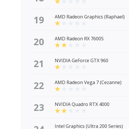
19
AMD Radeon Graphics (Raphael)
20
AMD Radeon RX 7600S
21
NVIDIA GeForce GTX 960
22
AMD Radeon Vega 7 (Cezanne)
23
NVIDIA Quadro RTX 4000
Intel Graphics (Ultra 200 Series)