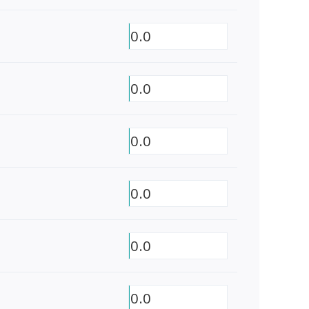
0.0
0.0
0.0
0.0
0.0
0.0