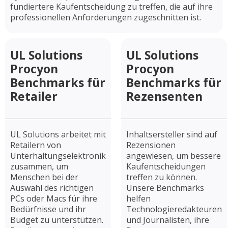
fundiertere Kaufentscheidung zu treffen, die auf ihre
professionellen Anforderungen zugeschnitten ist.
UL Solutions
UL Solutions
Procyon
Procyon
Benchmarks für
Benchmarks für
Retailer
Rezensenten
UL Solutions arbeitet mit
Inhaltsersteller sind auf
Retailern von
Rezensionen
Unterhaltungselektronik
angewiesen, um bessere
zusammen, um
Kaufentscheidungen
Menschen bei der
treffen zu können.
Auswahl des richtigen
Unsere Benchmarks
PCs oder Macs für ihre
helfen
Bedürfnisse und ihr
Technologieredakteuren
Budget zu unterstützen.
und Journalisten, ihre