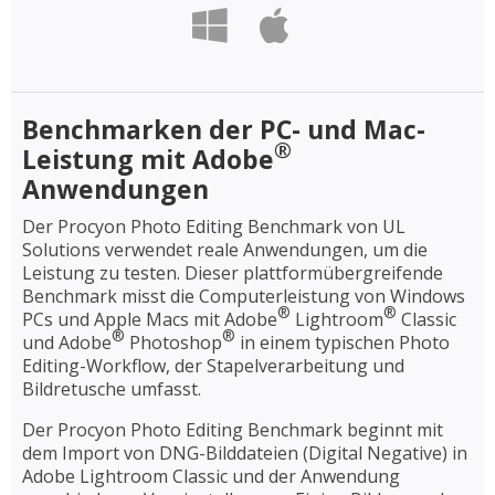
Benchmarken der PC- und Mac-
®
Leistung mit Adobe
Anwendungen
Der Procyon Photo Editing Benchmark von UL
Solutions verwendet reale Anwendungen, um die
Leistung zu testen. Dieser plattformübergreifende
Benchmark misst die Computerleistung von Windows
®
®
PCs und Apple Macs mit Adobe
Lightroom
Classic
®
®
und Adobe
Photoshop
in einem typischen Photo
Editing-Workflow, der Stapelverarbeitung und
Bildretusche umfasst.
Der Procyon Photo Editing Benchmark beginnt mit
dem Import von DNG-Bilddateien (Digital Negative) in
Adobe Lightroom Classic und der Anwendung