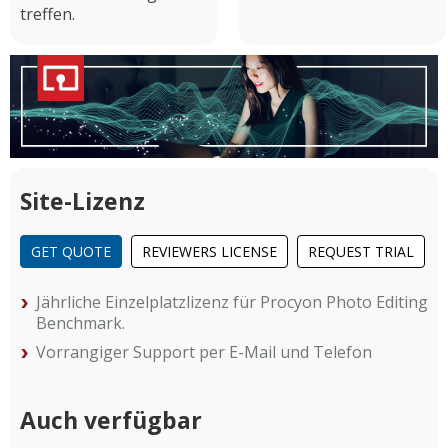
treffen.
Site-Lizenz
GET QUOTE
REVIEWERS LICENSE
REQUEST TRIAL
Jährliche Einzelplatzlizenz für Procyon Photo Editing
Benchmark.
Vorrangiger Support per E-Mail und Telefon
Auch verfügbar