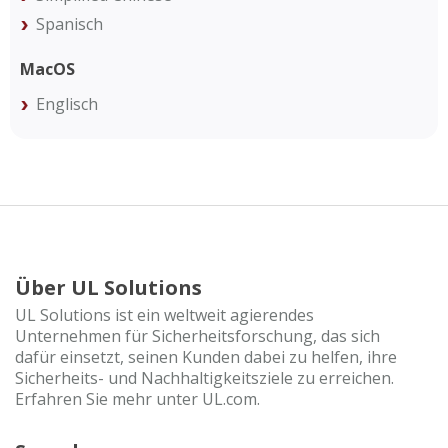
Spanisch
MacOS
Englisch
Über UL Solutions
UL Solutions ist ein weltweit agierendes
Unternehmen für Sicherheitsforschung, das sich
dafür einsetzt, seinen Kunden dabei zu helfen, ihre
Sicherheits- und Nachhaltigkeitsziele zu erreichen.
Erfahren Sie mehr unter UL.com.