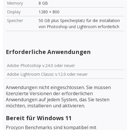
Memory
8 GB
Display
1280 × 800
Speicher
50 GB plus Speicherplatz für die Installation
von Photoshop und Lightroom erforderlich
Erforderliche Anwendungen
Adobe Photoshop v.24.0 oder neuer
Adobe Lightroom Classic v.12.0 oder neuer
Anwendungen nicht eingeschlossen. Sie müssen
lizenzierte Versionen der erforderlichen
Anwendungen auf jedem System, das Sie testen
möchten, installieren und aktivieren.
Bereit für Windows 11
Procyon Benchmarks sind kompatibel mit