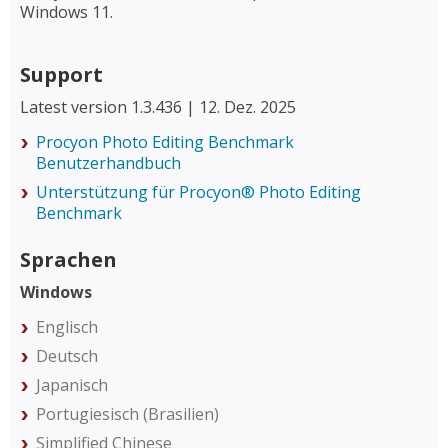
Windows 11.
Support
Latest version 1.3.436 | 12. Dez. 2025
Procyon Photo Editing Benchmark
Benutzerhandbuch
Unterstützung für Procyon® Photo Editing
Benchmark
Sprachen
Windows
Englisch
Deutsch
Japanisch
Portugiesisch (Brasilien)
Simplified Chinese