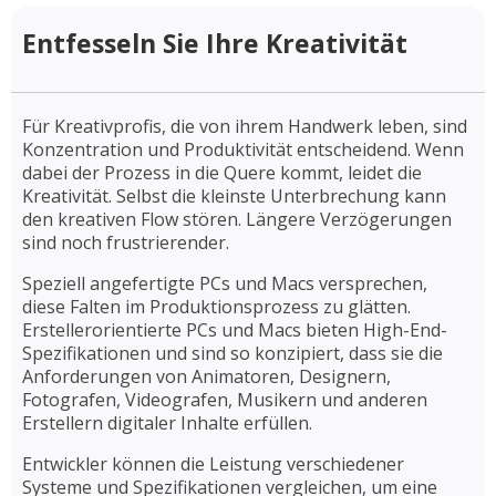
Entfesseln Sie Ihre Kreativität
Für Kreativprofis, die von ihrem Handwerk leben, sind
Konzentration und Produktivität entscheidend. Wenn
dabei der Prozess in die Quere kommt, leidet die
Kreativität. Selbst die kleinste Unterbrechung kann
den kreativen Flow stören. Längere Verzögerungen
sind noch frustrierender.
Speziell angefertigte PCs und Macs versprechen,
diese Falten im Produktionsprozess zu glätten.
Erstellerorientierte PCs und Macs bieten High-End-
Spezifikationen und sind so konzipiert, dass sie die
Anforderungen von Animatoren, Designern,
Fotografen, Videografen, Musikern und anderen
Erstellern digitaler Inhalte erfüllen.
Entwickler können die Leistung verschiedener
Systeme und Spezifikationen vergleichen, um eine