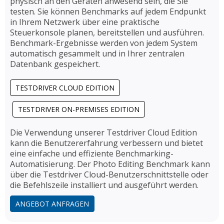
physisch an den Geräten anwesend sein, die Sie
testen. Sie können Benchmarks auf jedem Endpunkt
in Ihrem Netzwerk über eine praktische
Steuerkonsole planen, bereitstellen und ausführen.
Benchmark-Ergebnisse werden von jedem System
automatisch gesammelt und in Ihrer zentralen
Datenbank gespeichert.
TESTDRIVER CLOUD EDITION
TESTDRIVER ON-PREMISES EDITION
Die Verwendung unserer Testdriver Cloud Edition
kann die Benutzererfahrung verbessern und bietet
eine einfache und effiziente Benchmarking-
Automatisierung. Der Photo Editing Benchmark kann
über die Testdriver Cloud-Benutzerschnittstelle oder
die Befehlszeile installiert und ausgeführt werden.
ANGEBOT ANFRAGEN