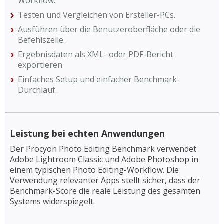
Workflow.
Testen und Vergleichen von Ersteller-PCs.
Ausführen über die Benutzeroberfläche oder die
Befehlszeile.
Ergebnisdaten als XML- oder PDF-Bericht
exportieren.
Einfaches Setup und einfacher Benchmark-
Durchlauf.
Leistung bei echten Anwendungen
Der Procyon Photo Editing Benchmark verwendet
Adobe Lightroom Classic und Adobe Photoshop in
einem typischen Photo Editing-Workflow. Die
Verwendung relevanter Apps stellt sicher, dass der
Benchmark-Score die reale Leistung des gesamten
Systems widerspiegelt.