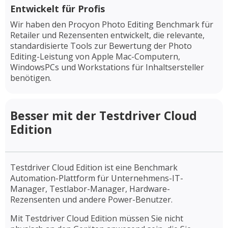
Entwickelt für Profis
Wir haben den Procyon Photo Editing Benchmark für
Retailer und Rezensenten entwickelt, die relevante,
standardisierte Tools zur Bewertung der Photo
Editing-Leistung von Apple Mac-Computern,
WindowsPCs und Workstations für Inhaltsersteller
benötigen.
Besser mit der Testdriver Cloud
Edition
Testdriver Cloud Edition ist eine Benchmark
Automation-Plattform für Unternehmens-IT-
Manager, Testlabor-Manager, Hardware-
Rezensenten und andere Power-Benutzer.
Mit Testdriver Cloud Edition müssen Sie nicht