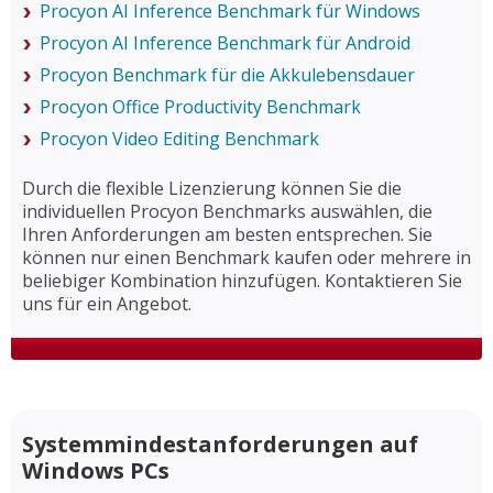
Procyon AI Inference Benchmark für Windows
Procyon AI Inference Benchmark für Android
Procyon Benchmark für die Akkulebensdauer
Procyon Office Productivity Benchmark
Procyon Video Editing Benchmark
Durch die flexible Lizenzierung können Sie die
individuellen Procyon Benchmarks auswählen, die
Ihren Anforderungen am besten entsprechen. Sie
können nur einen Benchmark kaufen oder mehrere in
beliebiger Kombination hinzufügen. Kontaktieren Sie
uns für ein Angebot.
Systemmindestanforderungen auf
Windows PCs