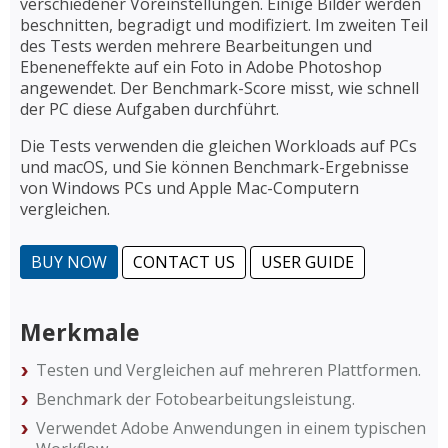
verschiedener Voreinstellungen. Einige Bilder werden
beschnitten, begradigt und modifiziert. Im zweiten Teil
des Tests werden mehrere Bearbeitungen und
Ebeneneffekte auf ein Foto in Adobe Photoshop
angewendet. Der Benchmark-Score misst, wie schnell
der PC diese Aufgaben durchführt.
Die Tests verwenden die gleichen Workloads auf PCs
und macOS, und Sie können Benchmark-Ergebnisse
von Windows PCs und Apple Mac-Computern
vergleichen.
BUY NOW
CONTACT US
USER GUIDE
Merkmale
Testen und Vergleichen auf mehreren Plattformen.
Benchmark der Fotobearbeitungsleistung.
Verwendet Adobe Anwendungen in einem typischen