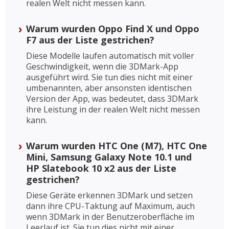
realen Welt nicht messen kann.
Warum wurden Oppo Find X und Oppo
F7 aus der Liste gestrichen?
Diese Modelle laufen automatisch mit voller
Geschwindigkeit, wenn die 3DMark-App
ausgeführt wird. Sie tun dies nicht mit einer
umbenannten, aber ansonsten identischen
Version der App, was bedeutet, dass 3DMark
ihre Leistung in der realen Welt nicht messen
kann.
Warum wurden HTC One (M7), HTC One
Mini, Samsung Galaxy Note 10.1 und
HP Slatebook 10 x2 aus der Liste
gestrichen?
Diese Geräte erkennen 3DMark und setzen
dann ihre CPU-Taktung auf Maximum, auch
wenn 3DMark in der Benutzeroberfläche im
Leerlauf ist. Sie tun dies nicht mit einer