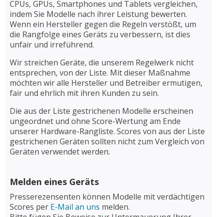
CPUs, GPUs, Smartphones und Tablets vergleichen,
indem Sie Modelle nach ihrer Leistung bewerten.
Wenn ein Hersteller gegen die Regeln verstößt, um
die Rangfolge eines Geräts zu verbessern, ist dies
unfair und irreführend.
Wir streichen Geräte, die unserem Regelwerk nicht
entsprechen, von der Liste. Mit dieser Maßnahme
möchten wir alle Hersteller und Betreiber ermutigen,
fair und ehrlich mit ihren Kunden zu sein.
Die aus der Liste gestrichenen Modelle erscheinen
ungeordnet und ohne Score-Wertung am Ende
unserer Hardware-Rangliste. Scores von aus der Liste
gestrichenen Geräten sollten nicht zum Vergleich von
Geräten verwendet werden.
Melden eines Geräts
Presserezensenten können Modelle mit verdächtigen
Scores per
E-Mail an uns
melden.