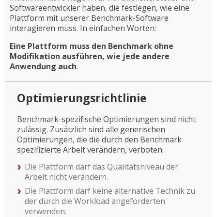
Softwareentwickler haben, die festlegen, wie eine
Plattform mit unserer Benchmark-Software
interagieren muss. In einfachen Worten:
Eine Plattform muss den Benchmark ohne
Modifikation ausführen, wie jede andere
Anwendung auch
.
Optimierungsrichtlinie
Benchmark-spezifische Optimierungen sind nicht
zulässig. Zusätzlich sind alle generischen
Optimierungen, die die durch den Benchmark
spezifizierte Arbeit verändern, verboten.
Die Plattform darf das Qualitätsniveau der
Arbeit nicht verändern.
Die Plattform darf keine alternative Technik zu
der durch die Workload angeforderten
verwenden.