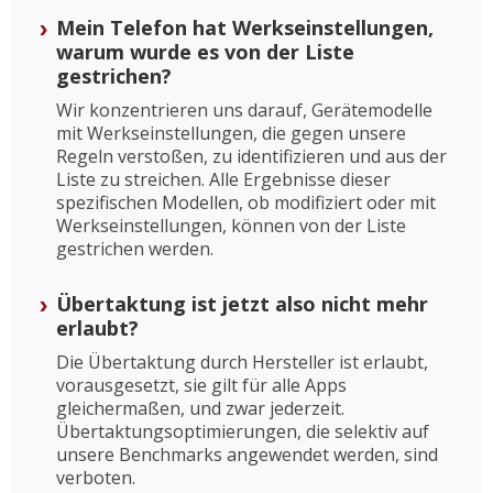
Mein Telefon hat Werkseinstellungen,
warum wurde es von der Liste
gestrichen?
Wir konzentrieren uns darauf, Gerätemodelle
mit Werkseinstellungen, die gegen unsere
Regeln verstoßen, zu identifizieren und aus der
Liste zu streichen. Alle Ergebnisse dieser
spezifischen Modellen, ob modifiziert oder mit
Werkseinstellungen, können von der Liste
gestrichen werden.
Übertaktung ist jetzt also nicht mehr
erlaubt?
Die Übertaktung durch Hersteller ist erlaubt,
vorausgesetzt, sie gilt für alle Apps
gleichermaßen, und zwar jederzeit.
Übertaktungsoptimierungen, die selektiv auf
unsere Benchmarks angewendet werden, sind
verboten.