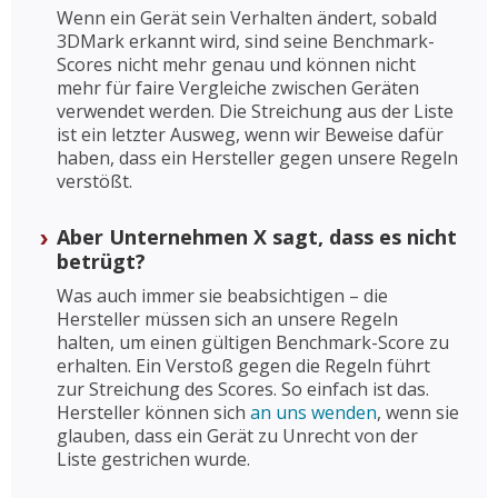
Wenn ein Gerät sein Verhalten ändert, sobald
3DMark erkannt wird, sind seine Benchmark-
Scores nicht mehr genau und können nicht
mehr für faire Vergleiche zwischen Geräten
verwendet werden. Die Streichung aus der Liste
ist ein letzter Ausweg, wenn wir Beweise dafür
haben, dass ein Hersteller gegen unsere Regeln
verstößt.
Aber Unternehmen X sagt, dass es nicht
betrügt?
Was auch immer sie beabsichtigen – die
Hersteller müssen sich an unsere Regeln
halten, um einen gültigen Benchmark-Score zu
erhalten. Ein Verstoß gegen die Regeln führt
zur Streichung des Scores. So einfach ist das.
Hersteller können sich
an uns wenden
, wenn sie
glauben, dass ein Gerät zu Unrecht von der
Liste gestrichen wurde.