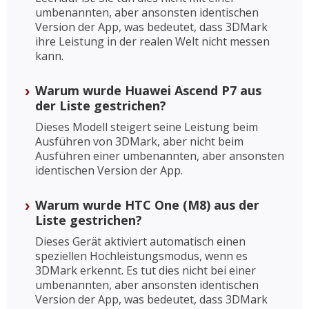
umbenannten, aber ansonsten identischen
Version der App, was bedeutet, dass 3DMark
ihre Leistung in der realen Welt nicht messen
kann.
Warum wurde Huawei Ascend P7 aus
der Liste gestrichen?
Dieses Modell steigert seine Leistung beim
Ausführen von 3DMark, aber nicht beim
Ausführen einer umbenannten, aber ansonsten
identischen Version der App.
Warum wurde HTC One (M8) aus der
Liste gestrichen?
Dieses Gerät aktiviert automatisch einen
speziellen Hochleistungsmodus, wenn es
3DMark erkennt. Es tut dies nicht bei einer
umbenannten, aber ansonsten identischen
Version der App, was bedeutet, dass 3DMark