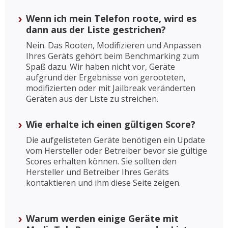
Wenn ich mein Telefon roote, wird es
dann aus der Liste gestrichen?
Nein. Das Rooten, Modifizieren und Anpassen
Ihres Geräts gehört beim Benchmarking zum
Spaß dazu. Wir haben nicht vor, Geräte
aufgrund der Ergebnisse von gerooteten,
modifizierten oder mit Jailbreak veränderten
Geräten aus der Liste zu streichen.
Wie erhalte ich einen gültigen Score?
Die aufgelisteten Geräte benötigen ein Update
vom Hersteller oder Betreiber bevor sie gültige
Scores erhalten können. Sie sollten den
Hersteller und Betreiber Ihres Geräts
kontaktieren und ihm diese Seite zeigen.
Warum werden einige Geräte mit