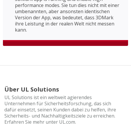
performance modes. Sie tun dies nicht mit einer
umbenannten, aber ansonsten identischen
Version der App, was bedeutet, dass 3DMark
ihre Leistung in der realen Welt nicht messen
kann.
Über UL Solutions
UL Solutions ist ein weltweit agierendes
Unternehmen für Sicherheitsforschung, das sich
dafür einsetzt, seinen Kunden dabei zu helfen, ihre
Sicherheits- und Nachhaltigkeitsziele zu erreichen.
Erfahren Sie mehr unter UL.com.