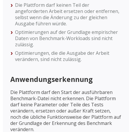
Die Plattform darf keinen Teil der
angeforderten Arbeit ersetzen oder entfernen,
selbst wenn die Änderung zu der gleichen
Ausgabe führen würde.
Optimierungen auf der Grundlage empirischer
Daten von Benchmark-Workloads sind nicht
zulässig.
Optimierungen, die die Ausgabe der Arbeit
verändern, sind nicht zulässig.
Anwendungserkennung
Die Plattform darf den Start der ausführbaren
Benchmark-Datei nicht erkennen. Die Plattform
darf keine Parameter oder Teile des Tests
verändern, ersetzen oder außer Kraft setzen,
noch die übliche Funktionsweise der Plattform auf
der Grundlage der Erkennung des Benchmark
verändern.