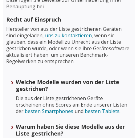
Bitte fügen Sie Beweise zur Untermauerung Ihrer
Behauptung bei.
Recht auf Einspruch
Hersteller von aus der Liste gestrichenen Geräten
sind eingeladen,
uns zu kontaktieren
, wenn sie
glauben, dass ein Modell zu Unrecht aus der Liste
gestrichen wurde, oder wenn sie ihre Gerätesoftware
aktualisiert haben, um unseren Benchmark-
Regelwerken zu entsprechen.
Welche Modelle wurden von der Liste
gestrichen?
Die aus der Liste gestrichenen Geräte
erscheinen ohne Scores am Ende unserer Listen
der
besten Smartphones
und
besten Tablets
.
Warum haben Sie diese Modelle aus der
Liste gestrichen?