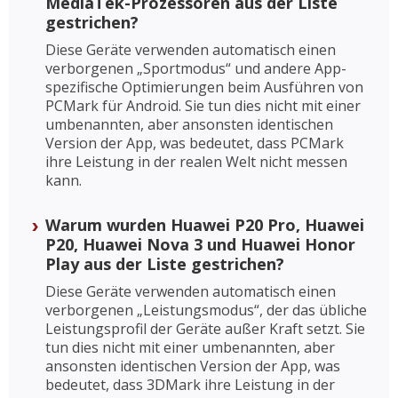
MediaTek-Prozessoren aus der Liste
gestrichen?
Diese Geräte verwenden automatisch einen
verborgenen „Sportmodus“ und andere App-
spezifische Optimierungen beim Ausführen von
PCMark für Android. Sie tun dies nicht mit einer
umbenannten, aber ansonsten identischen
Version der App, was bedeutet, dass PCMark
ihre Leistung in der realen Welt nicht messen
kann.
Warum wurden Huawei P20 Pro, Huawei
P20, Huawei Nova 3 und Huawei Honor
Play aus der Liste gestrichen?
Diese Geräte verwenden automatisch einen
verborgenen „Leistungsmodus“, der das übliche
Leistungsprofil der Geräte außer Kraft setzt. Sie
tun dies nicht mit einer umbenannten, aber
ansonsten identischen Version der App, was
bedeutet, dass 3DMark ihre Leistung in der