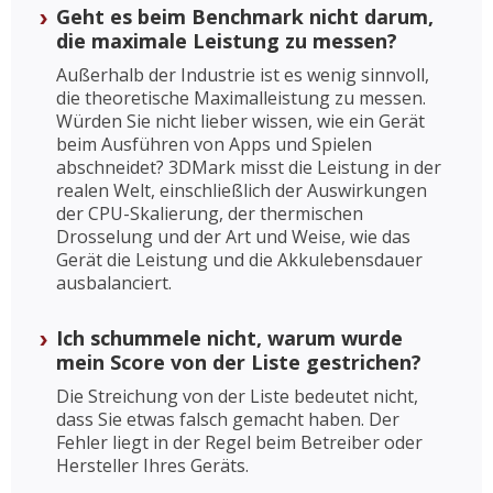
Geht es beim Benchmark nicht darum,
die maximale Leistung zu messen?
Außerhalb der Industrie ist es wenig sinnvoll,
die theoretische Maximalleistung zu messen.
Würden Sie nicht lieber wissen, wie ein Gerät
beim Ausführen von Apps und Spielen
abschneidet? 3DMark misst die Leistung in der
realen Welt, einschließlich der Auswirkungen
der CPU-Skalierung, der thermischen
Drosselung und der Art und Weise, wie das
Gerät die Leistung und die Akkulebensdauer
ausbalanciert.
Ich schummele nicht, warum wurde
mein Score von der Liste gestrichen?
Die Streichung von der Liste bedeutet nicht,
dass Sie etwas falsch gemacht haben. Der
Fehler liegt in der Regel beim Betreiber oder
Hersteller Ihres Geräts.