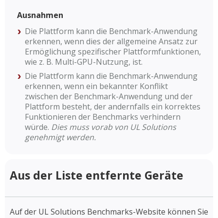
Ausnahmen
Die Plattform kann die Benchmark-Anwendung
erkennen, wenn dies der allgemeine Ansatz zur
Ermöglichung spezifischer Plattformfunktionen,
wie z. B. Multi-GPU-Nutzung, ist.
Die Plattform kann die Benchmark-Anwendung
erkennen, wenn ein bekannter Konflikt
zwischen der Benchmark-Anwendung und der
Plattform besteht, der andernfalls ein korrektes
Funktionieren der Benchmarks verhindern
würde.
Dies muss vorab von UL Solutions
genehmigt werden.
Aus der Liste entfernte Geräte
Auf der UL Solutions Benchmarks-Website können Sie