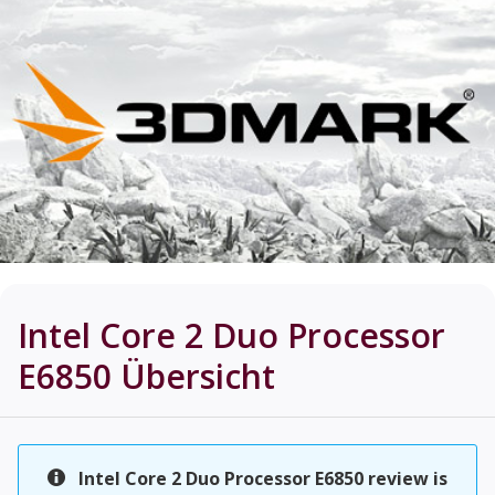
Intel Core 2 Duo Processor
E6850
Übersicht
Intel Core 2 Duo Processor E6850 review is