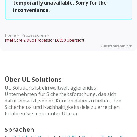
temporarily unavailable. Sorry for the
inconvenience.
Home >
Prozessoren >
Intel Core 2 Duo Processor E6850
Übersicht
Zuletzt aktualisiert:
Über UL Solutions
UL Solutions ist ein weltweit agierendes
Unternehmen für Sicherheitsforschung, das sich
dafür einsetzt, seinen Kunden dabei zu helfen, ihre
Sicherheits- und Nachhaltigkeitsziele zu erreichen.
Erfahren Sie mehr unter UL.com.
Sprachen