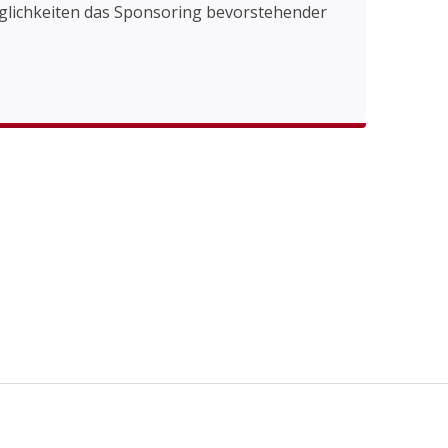
öglichkeiten das Sponsoring bevorstehender