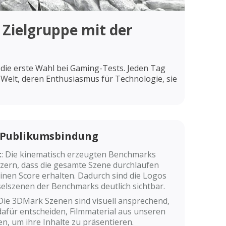
 Zielgruppe mit der
die erste Wahl bei Gaming-Tests. Jeden Tag
elt, deren Enthusiasmus für Technologie, sie
 Publikumsbindung
t
: Die kinematisch erzeugten Benchmarks
zern, dass die gesamte Szene durchlaufen
inen Score erhalten. Dadurch sind die Logos
elszenen der Benchmarks deutlich sichtbar.
 Die 3DMark Szenen sind visuell ansprechend,
dafür entscheiden, Filmmaterial aus unseren
, um ihre Inhalte zu präsentieren.