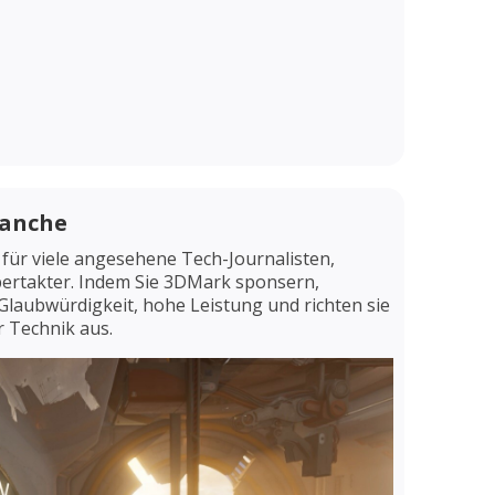
ranche
für viele angesehene Tech-Journalisten,
ertakter. Indem Sie 3DMark sponsern,
Glaubwürdigkeit, hohe Leistung und richten sie
 Technik aus.