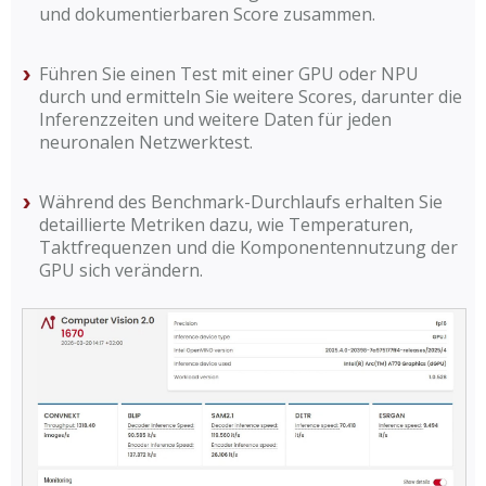
und dokumentierbaren Score zusammen.
Führen Sie einen Test mit einer GPU oder NPU
durch und ermitteln Sie weitere Scores, darunter die
Inferenzzeiten und weitere Daten für jeden
neuronalen Netzwerktest.
Während des Benchmark-Durchlaufs erhalten Sie
detaillierte Metriken dazu, wie Temperaturen,
Taktfrequenzen und die Komponentennutzung der
GPU sich verändern.