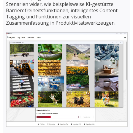
Szenarien wider, wie beispielsweise KI-gestützte
Barrierefreiheitsfunktionen, intelligentes Content
Tagging und Funktionen zur visuellen
Zusammenfassung in Produktivitätswerkzeugen.