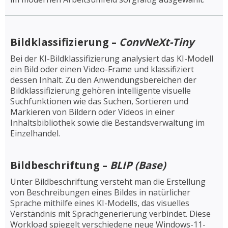
Bildklassifizierung –
ConvNeXt-Tiny
Bei der KI-Bildklassifizierung analysiert das KI-Modell
ein Bild oder einen Video-Frame und klassifiziert
dessen Inhalt. Zu den Anwendungsbereichen der
Bildklassifizierung gehören intelligente visuelle
Suchfunktionen wie das Suchen, Sortieren und
Markieren von Bildern oder Videos in einer
Inhaltsbibliothek sowie die Bestandsverwaltung im
Einzelhandel.
Bildbeschriftung –
BLIP (Base)
Unter Bildbeschriftung versteht man die Erstellung
von Beschreibungen eines Bildes in natürlicher
Sprache mithilfe eines KI-Modells, das visuelles
Verständnis mit Sprachgenerierung verbindet. Diese
Workload spiegelt verschiedene neue Windows-11-