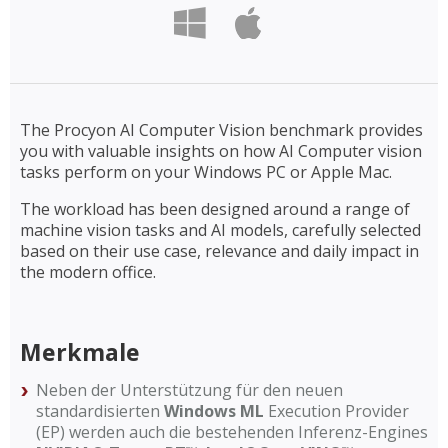
The Procyon AI Computer Vision benchmark provides
you with valuable insights on how AI Computer vision
tasks perform on your Windows PC or Apple Mac.
The workload has been designed around a range of
machine vision tasks and AI models, carefully selected
based on their use case, relevance and daily impact in
the modern office.
Merkmale
Neben der Unterstützung für den neuen
standardisierten
Windows ML
Execution Provider
(EP) werden auch die bestehenden Inferenz-Engines