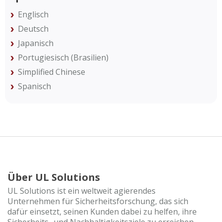
Englisch
Deutsch
Japanisch
Portugiesisch (Brasilien)
Simplified Chinese
Spanisch
Über UL Solutions
UL Solutions ist ein weltweit agierendes
Unternehmen für Sicherheitsforschung, das sich
dafür einsetzt, seinen Kunden dabei zu helfen, ihre