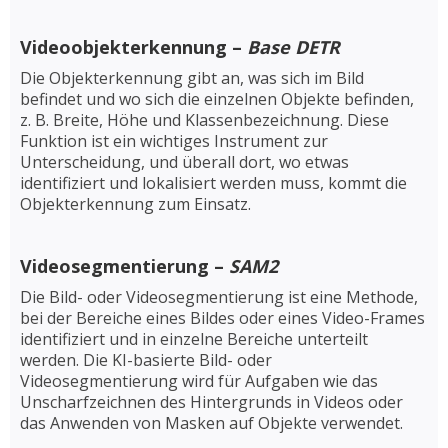
Videoobjekterkennung –
Base DETR
Die Objekterkennung gibt an, was sich im Bild
befindet und wo sich die einzelnen Objekte befinden,
z. B. Breite, Höhe und Klassenbezeichnung. Diese
Funktion ist ein wichtiges Instrument zur
Unterscheidung, und überall dort, wo etwas
identifiziert und lokalisiert werden muss, kommt die
Objekterkennung zum Einsatz.
Videosegmentierung –
SAM2
Die Bild- oder Videosegmentierung ist eine Methode,
bei der Bereiche eines Bildes oder eines Video-Frames
identifiziert und in einzelne Bereiche unterteilt
werden. Die KI-basierte Bild- oder
Videosegmentierung wird für Aufgaben wie das
Unscharfzeichnen des Hintergrunds in Videos oder
das Anwenden von Masken auf Objekte verwendet.