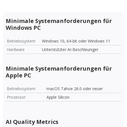
Minimale Systemanforderungen für
Windows PC
Betriebssystem
Windows 10, 64-bit oder Windows 11
Hardware
Unterstützter AI-Beschleuniger
Minimale Systemanforderungen für
Apple PC
Betriebssystem
macOS Tahoe 26.0 oder neuer
Prozessor
Apple Silicon
AI Quality Metrics