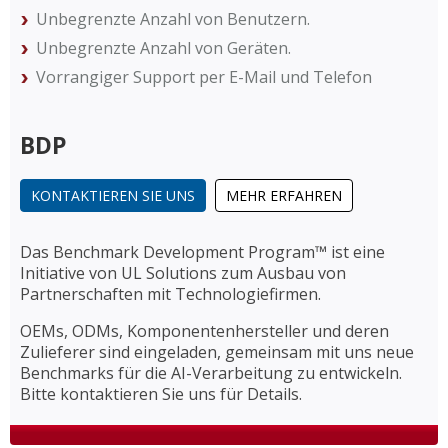
Unbegrenzte Anzahl von Benutzern.
Unbegrenzte Anzahl von Geräten.
Vorrangiger Support per E-Mail und Telefon
BDP
KONTAKTIEREN SIE UNS
MEHR ERFAHREN
Das Benchmark Development Program™ ist eine
Initiative von UL Solutions zum Ausbau von
Partnerschaften mit Technologiefirmen.
OEMs, ODMs, Komponentenhersteller und deren
Zulieferer sind eingeladen, gemeinsam mit uns neue
Benchmarks für die AI-Verarbeitung zu entwickeln.
Bitte kontaktieren Sie uns für Details.