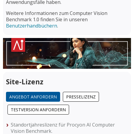
Anwendungsfälle haben.
Weitere Informationen zum Computer Vision
Benchmark 1.0 finden Sie in unseren
Benutzerhandbüchern
.
Site-Lizenz
ANGEBOT ANFORDERN
PRESSELIZENZ
TESTVERSION ANFORDERN
Standortjahreslizenz für Procyon AI Computer
Vision Benchmark.