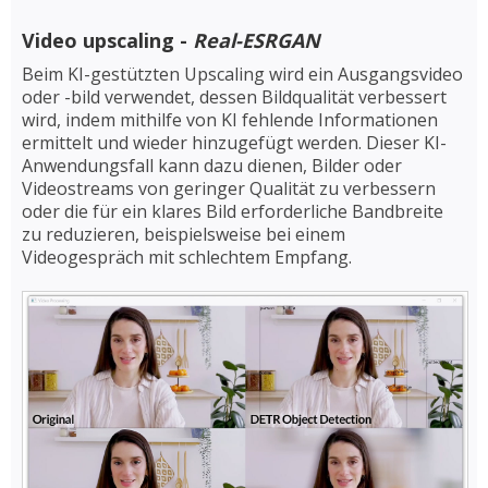
Video upscaling -
Real-ESRGAN
Beim KI-gestützten Upscaling wird ein Ausgangsvideo
oder -bild verwendet, dessen Bildqualität verbessert
wird, indem mithilfe von KI fehlende Informationen
ermittelt und wieder hinzugefügt werden. Dieser KI-
Anwendungsfall kann dazu dienen, Bilder oder
Videostreams von geringer Qualität zu verbessern
oder die für ein klares Bild erforderliche Bandbreite
zu reduzieren, beispielsweise bei einem
Videogespräch mit schlechtem Empfang.