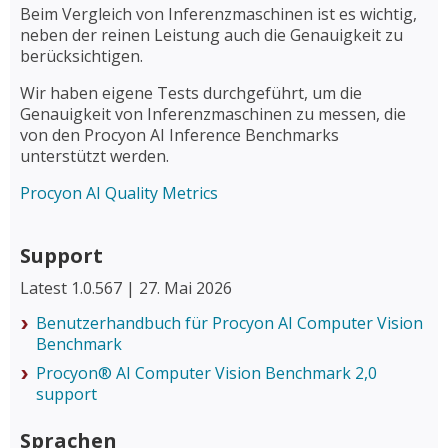
Beim Vergleich von Inferenzmaschinen ist es wichtig,
neben der reinen Leistung auch die Genauigkeit zu
berücksichtigen.
Wir haben eigene Tests durchgeführt, um die
Genauigkeit von Inferenzmaschinen zu messen, die
von den Procyon AI Inference Benchmarks
unterstützt werden.
Procyon AI Quality Metrics
Support
Latest 1.0.567 | 27. Mai 2026
Benutzerhandbuch für Procyon AI Computer Vision
Benchmark
Procyon® AI Computer Vision Benchmark 2,0
support
Sprachen