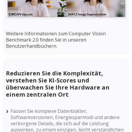
Weitere Informationen zum Computer Vision
Benchmark 2.0 finden Sie in unseren
Benutzerhandbüchern.
Reduzieren Sie die Komplexität,
verstehen Sie KI-Scores und
überwachen Sie Ihre Hardware an
einem zentralen Ort
Fassen Sie komplexe Datenblätter,
Softwareversionen, Energiesparmodi und andere
verborgene Details, die sich auf die Leistung
auswirken, zu einem einzigen, leicht verständlichen