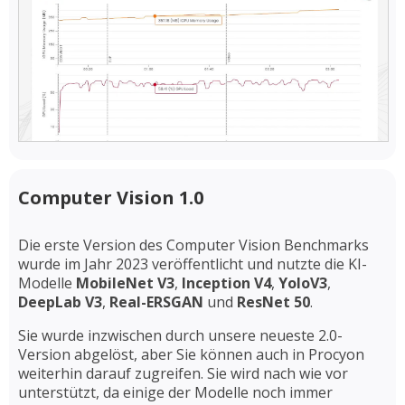
Computer Vision 1.0
Die erste Version des Computer Vision Benchmarks
wurde im Jahr 2023 veröffentlicht und nutzte die KI-
Modelle
MobileNet V3
,
Inception V4
,
YoloV3
,
DeepLab V3
,
Real-ERSGAN
und
ResNet 50
.
Sie wurde inzwischen durch unsere neueste 2.0-
Version abgelöst, aber Sie können auch in Procyon
weiterhin darauf zugreifen. Sie wird nach wie vor
unterstützt, da einige der Modelle noch immer