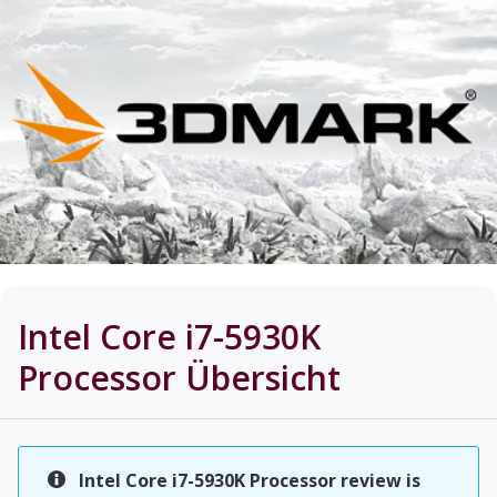
Intel Core i7-5930K
Processor
Übersicht
Intel Core i7-5930K Processor review is