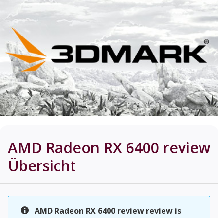
AMD Radeon RX 6400 review
Übersicht
AMD Radeon RX 6400 review review is