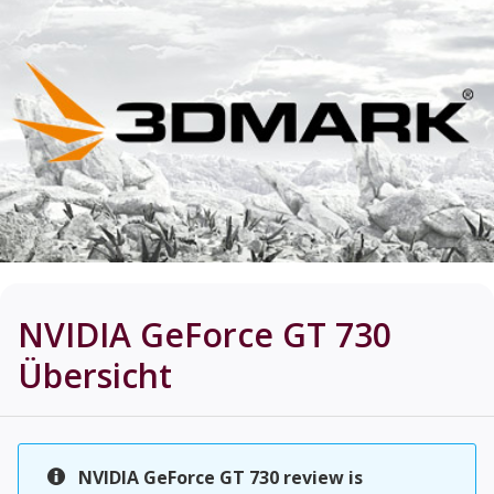
NVIDIA GeForce GT 730
Übersicht
NVIDIA GeForce GT 730 review is