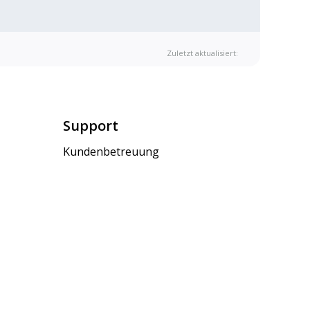
Zuletzt aktualisiert:
Support
Kundenbetreuung