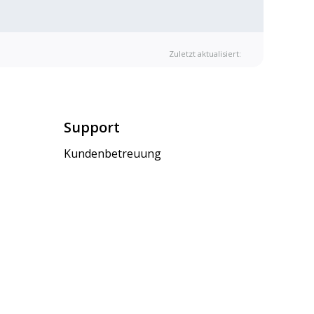
Zuletzt aktualisiert:
Support
Kundenbetreuung