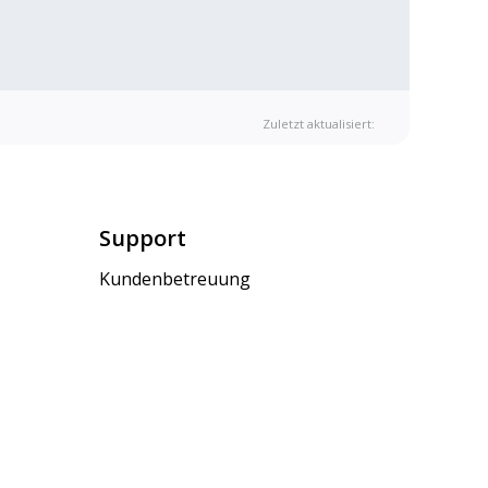
Zuletzt aktualisiert:
Support
Kundenbetreuung