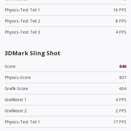
Physics-Test Teil 1
16 FPS
Physics-Test Teil 2
8 FPS
Physics-Test Teil 3
4 FPS
3DMark Sling Shot
Score
646
Physics-Score
837
Grafik-Score
604
Grafiktest 1
4 FPS
Grafiktest 2
2 FPS
Physics-Test Teil 1
17 FPS