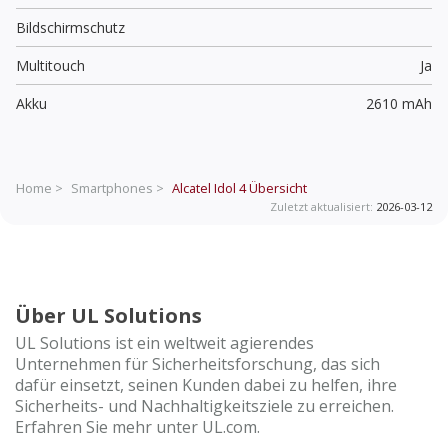
Bildschirmschutz
Multitouch
Ja
Akku
2610 mAh
Home >
Smartphones >
Alcatel Idol 4
Übersicht
Zuletzt aktualisiert:
2026-03-12
Über UL Solutions
UL Solutions ist ein weltweit agierendes
Unternehmen für Sicherheitsforschung, das sich
dafür einsetzt, seinen Kunden dabei zu helfen, ihre
Sicherheits- und Nachhaltigkeitsziele zu erreichen.
Erfahren Sie mehr unter UL.com.