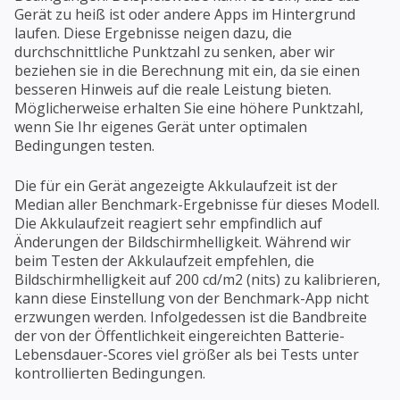
Gerät zu heiß ist oder andere Apps im Hintergrund
laufen. Diese Ergebnisse neigen dazu, die
durchschnittliche Punktzahl zu senken, aber wir
beziehen sie in die Berechnung mit ein, da sie einen
besseren Hinweis auf die reale Leistung bieten.
Möglicherweise erhalten Sie eine höhere Punktzahl,
wenn Sie Ihr eigenes Gerät unter optimalen
Bedingungen testen.
Die für ein Gerät angezeigte Akkulaufzeit ist der
Median aller Benchmark-Ergebnisse für dieses Modell.
Die Akkulaufzeit reagiert sehr empfindlich auf
Änderungen der Bildschirmhelligkeit. Während wir
beim Testen der Akkulaufzeit empfehlen, die
Bildschirmhelligkeit auf 200 cd/m2 (nits) zu kalibrieren,
kann diese Einstellung von der Benchmark-App nicht
erzwungen werden. Infolgedessen ist die Bandbreite
der von der Öffentlichkeit eingereichten Batterie-
Lebensdauer-Scores viel größer als bei Tests unter
kontrollierten Bedingungen.