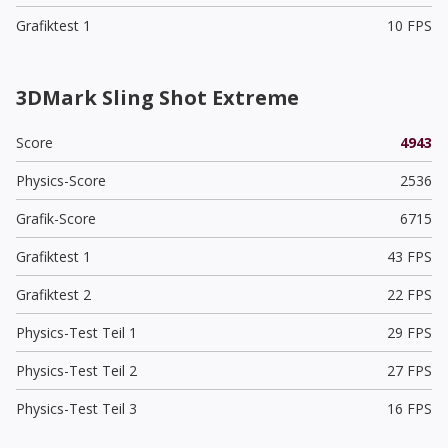
Grafiktest 1
10 FPS
3DMark Sling Shot Extreme
Score
4943
Physics-Score
2536
Grafik-Score
6715
Grafiktest 1
43 FPS
Grafiktest 2
22 FPS
Physics-Test Teil 1
29 FPS
Physics-Test Teil 2
27 FPS
Physics-Test Teil 3
16 FPS