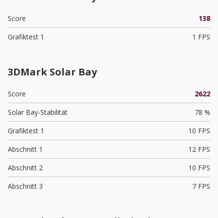
Score
138
Grafiktest 1
1 FPS
3DMark Solar Bay
Score
2622
Solar Bay-Stabilität
78 %
Grafiktest 1
10 FPS
Abschnitt 1
12 FPS
Abschnitt 2
10 FPS
Abschnitt 3
7 FPS