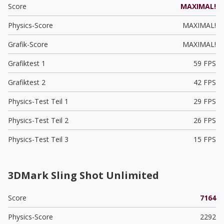
Score
MAXIMAL!
Physics-Score
MAXIMAL!
Grafik-Score
MAXIMAL!
Grafiktest 1
59 FPS
Grafiktest 2
42 FPS
Physics-Test Teil 1
29 FPS
Physics-Test Teil 2
26 FPS
Physics-Test Teil 3
15 FPS
3DMark Sling Shot Unlimited
Score
7164
Physics-Score
2292