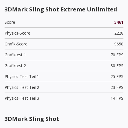
3DMark Sling Shot Extreme Unlimited
Score
5461
Physics-Score
2228
Grafik-Score
9658
Grafiktest 1
70 FPS
Grafiktest 2
30 FPS
Physics-Test Teil 1
25 FPS
Physics-Test Teil 2
23 FPS
Physics-Test Teil 3
14 FPS
3DMark Sling Shot