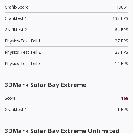
Grafik-Score
19861
Grafiktest 1
133 FPS
Grafiktest 2
64 FPS
Physics-Test Teil 1
27 FPS
Physics-Test Teil 2
23 FPS
Physics-Test Teil 3
14 FPS
3DMark Solar Bay Extreme
Score
168
Grafiktest 1
1 FPS
3DMark Solar Bay Extreme Unlimited