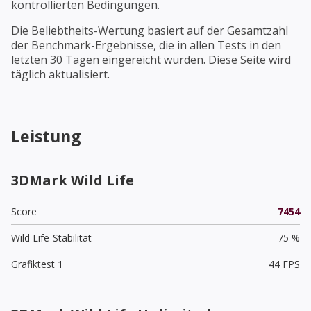
kontrollierten Bedingungen.
Die Beliebtheits-Wertung basiert auf der Gesamtzahl
der Benchmark-Ergebnisse, die in allen Tests in den
letzten 30 Tagen eingereicht wurden. Diese Seite wird
täglich aktualisiert.
Leistung
3DMark Wild Life
Score
7454
Wild Life-Stabilität
75 %
Grafiktest 1
44 FPS