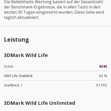
Die Beliebtheits-Wertung basiert auf der Gesamtzahl
der Benchmark-Ergebnisse, die in allen Tests in den
letzten 30 Tagen eingereicht wurden. Diese Seite wird
täglich aktualisiert.
Leistung
3DMark Wild Life
Score
6343
Wild Life-Stabilität
65 %
Grafiktest 1
37 FPS
3DMark Wild Life Unlimited