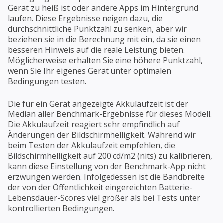
Gerät zu heiß ist oder andere Apps im Hintergrund
laufen. Diese Ergebnisse neigen dazu, die
durchschnittliche Punktzahl zu senken, aber wir
beziehen sie in die Berechnung mit ein, da sie einen
besseren Hinweis auf die reale Leistung bieten.
Möglicherweise erhalten Sie eine höhere Punktzahl,
wenn Sie Ihr eigenes Gerät unter optimalen
Bedingungen testen.
Die für ein Gerät angezeigte Akkulaufzeit ist der
Median aller Benchmark-Ergebnisse für dieses Modell.
Die Akkulaufzeit reagiert sehr empfindlich auf
Änderungen der Bildschirmhelligkeit. Während wir
beim Testen der Akkulaufzeit empfehlen, die
Bildschirmhelligkeit auf 200 cd/m2 (nits) zu kalibrieren,
kann diese Einstellung von der Benchmark-App nicht
erzwungen werden. Infolgedessen ist die Bandbreite
der von der Öffentlichkeit eingereichten Batterie-
Lebensdauer-Scores viel größer als bei Tests unter
kontrollierten Bedingungen.