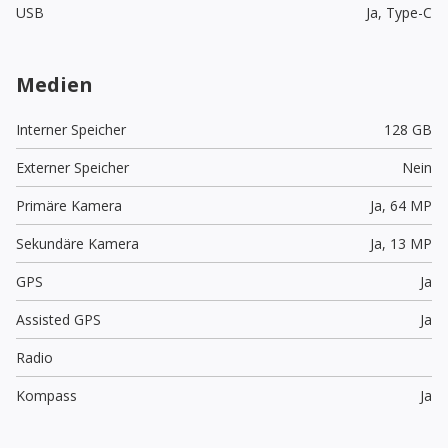
USB
Ja,
Type-C
Medien
Interner Speicher
128 GB
Externer Speicher
Nein
Primäre Kamera
Ja,
64 MP
Sekundäre Kamera
Ja,
13 MP
GPS
Ja
Assisted GPS
Ja
Radio
Kompass
Ja