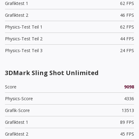
Grafiktest 1
62 FPS
Grafiktest 2
46 FPS
Physics-Test Teil 1
62 FPS
Physics-Test Teil 2
44 FPS
Physics-Test Teil 3
24 FPS
3DMark Sling Shot Unlimited
Score
9098
Physics-Score
4336
Grafik-Score
13513
Grafiktest 1
89 FPS
Grafiktest 2
45 FPS