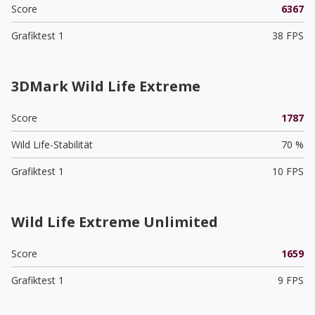
Score
6367
Grafiktest 1
38 FPS
3DMark Wild Life Extreme
Score
1787
Wild Life-Stabilität
70 %
Grafiktest 1
10 FPS
Wild Life Extreme Unlimited
Score
1659
Grafiktest 1
9 FPS