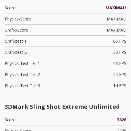
Score
MAXIMAL!
Physics-Score
MAXIMAL!
Grafik-Score
MAXIMAL!
Grafiktest 1
65 FPS
Grafiktest 2
30 FPS
Physics-Test Teil 1
48 FPS
Physics-Test Teil 2
25 FPS
Physics-Test Teil 3
14 FPS
3DMark Sling Shot Extreme Unlimited
Score
7826
Physics-Score
4378