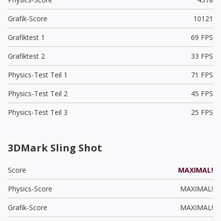
Grafik-Score
10121
Grafiktest 1
69 FPS
Grafiktest 2
33 FPS
Physics-Test Teil 1
71 FPS
Physics-Test Teil 2
45 FPS
Physics-Test Teil 3
25 FPS
3DMark Sling Shot
Score
MAXIMAL!
Physics-Score
MAXIMAL!
Grafik-Score
MAXIMAL!