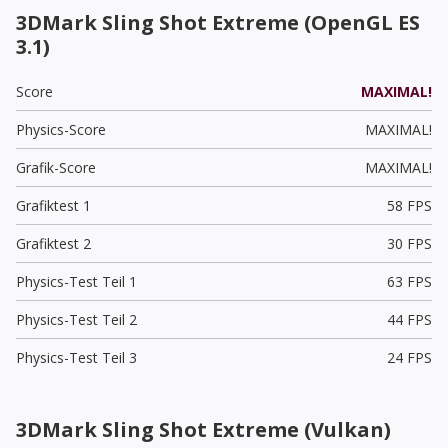
3DMark Sling Shot Extreme (OpenGL ES
3.1)
Score
MAXIMAL!
Physics-Score
MAXIMAL!
Grafik-Score
MAXIMAL!
Grafiktest 1
58 FPS
Grafiktest 2
30 FPS
Physics-Test Teil 1
63 FPS
Physics-Test Teil 2
44 FPS
Physics-Test Teil 3
24 FPS
3DMark Sling Shot Extreme (Vulkan)