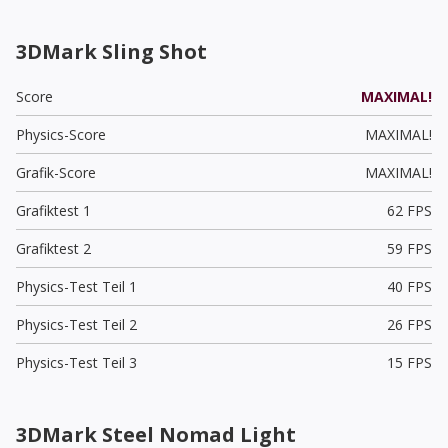
3DMark Sling Shot
Score
MAXIMAL!
Physics-Score
MAXIMAL!
Grafik-Score
MAXIMAL!
Grafiktest 1
62 FPS
Grafiktest 2
59 FPS
Physics-Test Teil 1
40 FPS
Physics-Test Teil 2
26 FPS
Physics-Test Teil 3
15 FPS
3DMark Steel Nomad Light