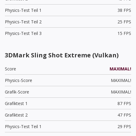
Physics-Test Teil 1
38 FPS
Physics-Test Teil 2
25 FPS
Physics-Test Teil 3
15 FPS
3DMark Sling Shot Extreme (Vulkan)
Score
MAXIMAL!
Physics-Score
MAXIMAL!
Grafik-Score
MAXIMAL!
Grafiktest 1
87 FPS
Grafiktest 2
47 FPS
Physics-Test Teil 1
29 FPS