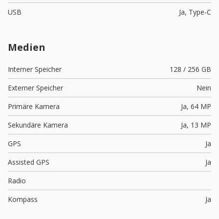
USB
Ja,
Type-C
Medien
Interner Speicher
128 / 256 GB
Externer Speicher
Nein
Primäre Kamera
Ja,
64 MP
Sekundäre Kamera
Ja,
13 MP
GPS
Ja
Assisted GPS
Ja
Radio
Kompass
Ja