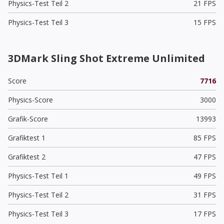
Physics-Test Teil 2
21 FPS
Physics-Test Teil 3
15 FPS
3DMark Sling Shot Extreme Unlimited
Score
7716
Physics-Score
3000
Grafik-Score
13993
Grafiktest 1
85 FPS
Grafiktest 2
47 FPS
Physics-Test Teil 1
49 FPS
Physics-Test Teil 2
31 FPS
Physics-Test Teil 3
17 FPS