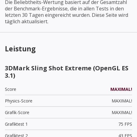
Die Beliebtheits-Wertung basiert auf der Gesamtzahl
der Benchmark-Ergebnisse, die in allen Tests in den
letzten 30 Tagen eingereicht wurden. Diese Seite wird
täglich aktualisiert.
Leistung
3DMark Sling Shot Extreme (OpenGL ES
3.1)
Score
MAXIMAL!
Physics-Score
MAXIMAL!
Grafik-Score
MAXIMAL!
Grafiktest 1
75 FPS
Grafiktest 2
43 FPS