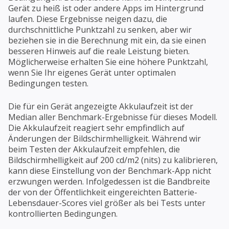
Gerät zu heiß ist oder andere Apps im Hintergrund
laufen. Diese Ergebnisse neigen dazu, die
durchschnittliche Punktzahl zu senken, aber wir
beziehen sie in die Berechnung mit ein, da sie einen
besseren Hinweis auf die reale Leistung bieten.
Möglicherweise erhalten Sie eine höhere Punktzahl,
wenn Sie Ihr eigenes Gerät unter optimalen
Bedingungen testen.
Die für ein Gerät angezeigte Akkulaufzeit ist der
Median aller Benchmark-Ergebnisse für dieses Modell.
Die Akkulaufzeit reagiert sehr empfindlich auf
Änderungen der Bildschirmhelligkeit. Während wir
beim Testen der Akkulaufzeit empfehlen, die
Bildschirmhelligkeit auf 200 cd/m2 (nits) zu kalibrieren,
kann diese Einstellung von der Benchmark-App nicht
erzwungen werden. Infolgedessen ist die Bandbreite
der von der Öffentlichkeit eingereichten Batterie-
Lebensdauer-Scores viel größer als bei Tests unter
kontrollierten Bedingungen.