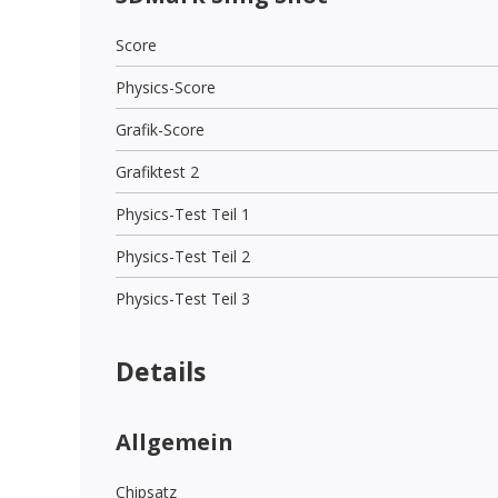
Score
Physics-Score
Grafik-Score
Grafiktest 2
Physics-Test Teil 1
Physics-Test Teil 2
Physics-Test Teil 3
Details
Allgemein
Chipsatz