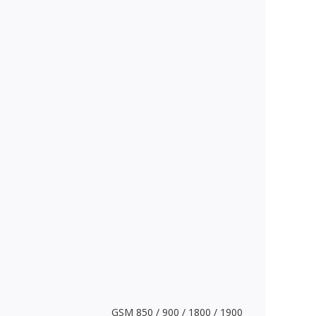
GSM 850 / 900 / 1800 / 1900