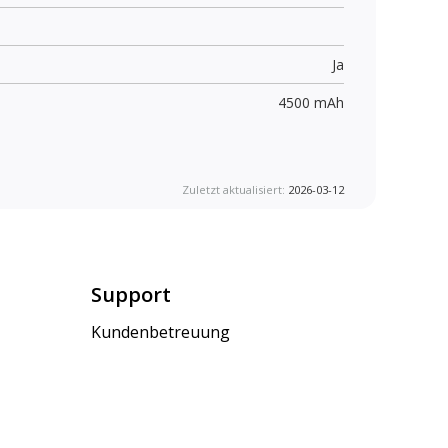
Ja
4500 mAh
Zuletzt aktualisiert:
2026-03-12
Support
Kundenbetreuung