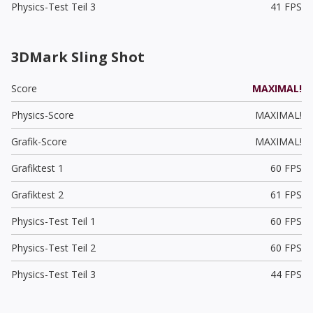
Physics-Test Teil 3
41 FPS
3DMark Sling Shot
Score
MAXIMAL!
Physics-Score
MAXIMAL!
Grafik-Score
MAXIMAL!
Grafiktest 1
60 FPS
Grafiktest 2
61 FPS
Physics-Test Teil 1
60 FPS
Physics-Test Teil 2
60 FPS
Physics-Test Teil 3
44 FPS