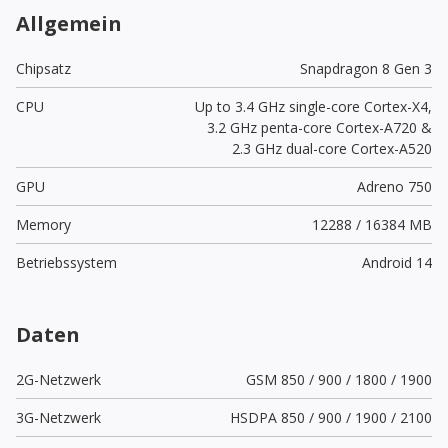
Allgemein
Chipsatz
Snapdragon 8 Gen 3
CPU
Up to 3.4 GHz single-core Cortex-X4,
3.2 GHz penta-core Cortex-A720 &
2.3 GHz dual-core Cortex-A520
GPU
Adreno 750
Memory
12288 / 16384 MB
Betriebssystem
Android 14
Daten
2G-Netzwerk
GSM 850 / 900 / 1800 / 1900
3G-Netzwerk
HSDPA 850 / 900 / 1900 / 2100