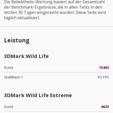
Die Beliebtheits-Wertung basiert auf der Gesamtzahl
der Benchmark-Ergebnisse, die in allen Tests in den
letzten 30 Tagen eingereicht wurden. Diese Seite wird
täglich aktualisiert.
Leistung
3DMark Wild Life
Score
15463
Grafiktest 1
92 FPS
3DMark Wild Life Extreme
Score
4623