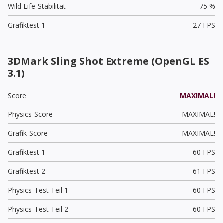
Wild Life-Stabilität
75 %
Grafiktest 1
27 FPS
3DMark Sling Shot Extreme (OpenGL ES
3.1)
Score
MAXIMAL!
Physics-Score
MAXIMAL!
Grafik-Score
MAXIMAL!
Grafiktest 1
60 FPS
Grafiktest 2
61 FPS
Physics-Test Teil 1
60 FPS
Physics-Test Teil 2
60 FPS