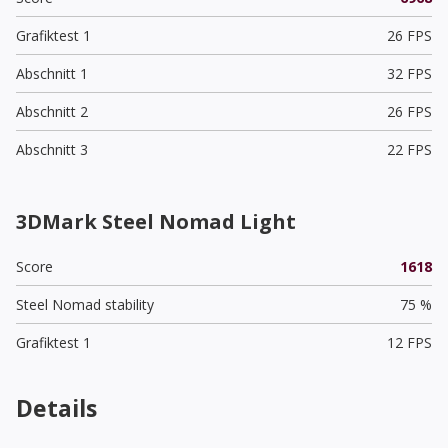
Grafiktest 1
26 FPS
Abschnitt 1
32 FPS
Abschnitt 2
26 FPS
Abschnitt 3
22 FPS
3DMark Steel Nomad Light
Score
1618
Steel Nomad stability
75 %
Grafiktest 1
12 FPS
Details