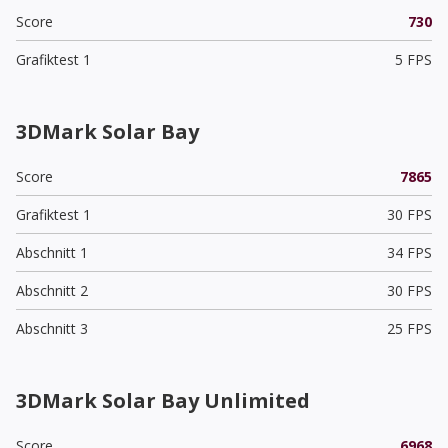
Score
730
Grafiktest 1
5 FPS
3DMark Solar Bay
Score
7865
Grafiktest 1
30 FPS
Abschnitt 1
34 FPS
Abschnitt 2
30 FPS
Abschnitt 3
25 FPS
3DMark Solar Bay Unlimited
Score
6968