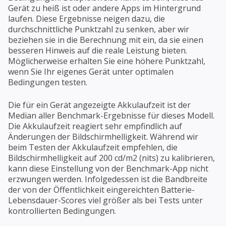
Gerät zu heiß ist oder andere Apps im Hintergrund
laufen. Diese Ergebnisse neigen dazu, die
durchschnittliche Punktzahl zu senken, aber wir
beziehen sie in die Berechnung mit ein, da sie einen
besseren Hinweis auf die reale Leistung bieten.
Möglicherweise erhalten Sie eine höhere Punktzahl,
wenn Sie Ihr eigenes Gerät unter optimalen
Bedingungen testen.
Die für ein Gerät angezeigte Akkulaufzeit ist der
Median aller Benchmark-Ergebnisse für dieses Modell.
Die Akkulaufzeit reagiert sehr empfindlich auf
Änderungen der Bildschirmhelligkeit. Während wir
beim Testen der Akkulaufzeit empfehlen, die
Bildschirmhelligkeit auf 200 cd/m2 (nits) zu kalibrieren,
kann diese Einstellung von der Benchmark-App nicht
erzwungen werden. Infolgedessen ist die Bandbreite
der von der Öffentlichkeit eingereichten Batterie-
Lebensdauer-Scores viel größer als bei Tests unter
kontrollierten Bedingungen.