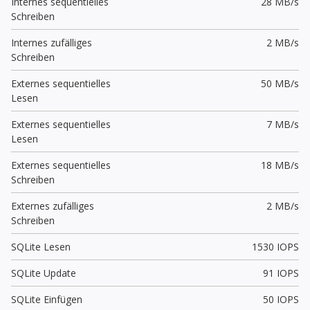
Internes sequentielles
28 MB/s
Schreiben
Internes zufälliges
2 MB/s
Schreiben
Externes sequentielles
50 MB/s
Lesen
Externes sequentielles
7 MB/s
Lesen
Externes sequentielles
18 MB/s
Schreiben
Externes zufälliges
2 MB/s
Schreiben
SQLite Lesen
1530 IOPS
SQLite Update
91 IOPS
SQLite Einfügen
50 IOPS