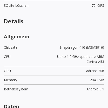
SQLite Löschen
70 IOPS
Details
Allgemein
Chipsatz
Snapdragon 410 (MSM8916)
CPU
Up to 1.2 GHz quad-core ARM
Cortex-A53
GPU
Adreno 306
Memory
2048 MB
Betriebssystem
Android 5.1
Daten