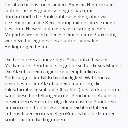
Gerät zu heiß ist oder andere Apps im Hintergrund
laufen. Diese Ergebnisse neigen dazu, die
durchschnittliche Punktzahl zu senken, aber wir
beziehen sie in die Berechnung mit ein, da sie einen
besseren Hinweis auf die reale Leistung bieten.
Möglicherweise erhalten Sie eine höhere Punktzahl,
wenn Sie Ihr eigenes Gerät unter optimalen
Bedingungen testen.
Die für ein Gerät angezeigte Akkulaufzeit ist der
Median aller Benchmark-Ergebnisse für dieses Modell.
Die Akkulaufzeit reagiert sehr empfindlich auf
Änderungen der Bildschirmhelligkeit. Während wir
beim Testen der Akkulaufzeit empfehlen, die
Bildschirmhelligkeit auf 200 cd/m2 (nits) zu kalibrieren,
kann diese Einstellung von der Benchmark-App nicht
erzwungen werden. Infolgedessen ist die Bandbreite
der von der Öffentlichkeit eingereichten Batterie-
Lebensdauer-Scores viel größer als bei Tests unter
kontrollierten Bedingungen.