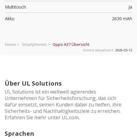
Multitouch
Ja
Akku
2630 mAh
Home >
Smartphones >
Oppo A37
Übersicht
Zuletzt aktualisiert:
2026-03-12
Über UL Solutions
UL Solutions ist ein weltweit agierendes
Unternehmen für Sicherheitsforschung, das sich
dafür einsetzt, seinen Kunden dabei zu helfen, ihre
Sicherheits- und Nachhaltigkeitsziele zu erreichen.
Erfahren Sie mehr unter UL.com.
Sprachen