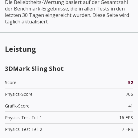
Die Beliebtheits-Wertung basiert auf der Gesamtzahl
der Benchmark-Ergebnisse, die in allen Tests in den
letzten 30 Tagen eingereicht wurden. Diese Seite wird
täglich aktualisiert.
Leistung
3DMark Sling Shot
Score
52
Physics-Score
706
Grafik-Score
41
Physics-Test Teil 1
16 FPS
Physics-Test Teil 2
7 FPS